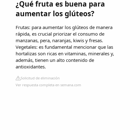
¿Qué fruta es buena para
aumentar los glúteos?
Frutas: para aumentar los glúteos de manera
rápida, es crucial priorizar el consumo de
manzanas, pera, naranjas, kiwis y fresas.
Vegetales: es fundamental mencionar que las
hortalizas son ricas en vitaminas, minerales y,
además, tienen un alto contenido de
antioxidantes.
Solicitud de eliminación
Ver respuesta completa en semana.com