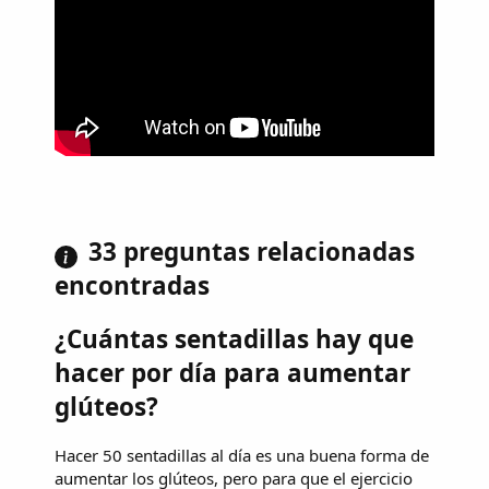
33 preguntas relacionadas
encontradas
¿Cuántas sentadillas hay que
hacer por día para aumentar
glúteos?
Hacer 50 sentadillas al día es una buena forma de
aumentar los glúteos, pero para que el ejercicio