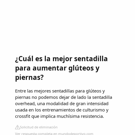
¿Cuál es la mejor sentadilla
para aumentar glúteos y
piernas?
Entre las mejores sentadillas para glúteos y
piernas no podemos dejar de lado la sentadilla
overhead, una modalidad de gran intensidad
usada en los entrenamientos de culturismo y
crossfit que implica muchísima resistencia.
Solicitud de eliminación
Ver respuesta completa en mundodeportivo.com