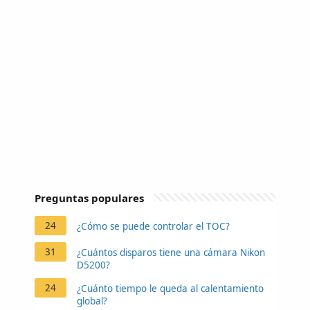
Preguntas populares
24
¿Cómo se puede controlar el TOC?
31
¿Cuántos disparos tiene una cámara Nikon
D5200?
24
¿Cuánto tiempo le queda al calentamiento
global?