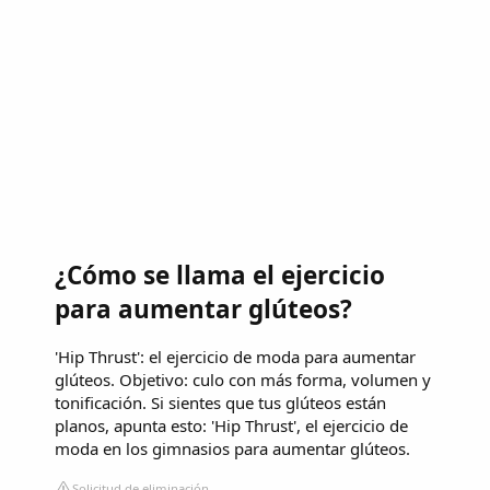
¿Cómo se llama el ejercicio
para aumentar glúteos?
'Hip Thrust': el ejercicio de moda para aumentar
glúteos. Objetivo: culo con más forma, volumen y
tonificación. Si sientes que tus glúteos están
planos, apunta esto: 'Hip Thrust', el ejercicio de
moda en los gimnasios para aumentar glúteos.
Solicitud de eliminación