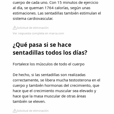
cuerpo de cada uno. Con 15 minutos de ejercicio
al día, se queman 1764 calorías, según unas
estimaciones. Las sentadillas también estimulan el
sistema cardiovascular.
Solicitud de eliminación
Ver respuesta completa en marca.com
¿Qué pasa si se hace
sentadillas todos los días?
Fortalece los músculos de todo el cuerpo
De hecho, si las sentadillas son realizadas
correctamente, se libera mucha testosterona en el
cuerpo y también hormonas del crecimiento, que
hace que el crecimiento muscular sea elevado y
hace que la masa muscular de otras áreas
también se eleven.
Solicitud de eliminación