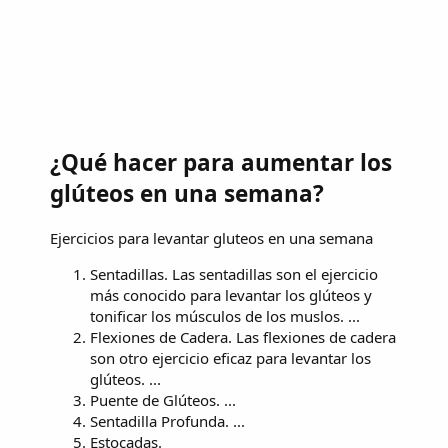
¿Qué hacer para aumentar los
glúteos en una semana?
Ejercicios para levantar gluteos en una semana
Sentadillas. Las sentadillas son el ejercicio
más conocido para levantar los glúteos y
tonificar los músculos de los muslos. ...
Flexiones de Cadera. Las flexiones de cadera
son otro ejercicio eficaz para levantar los
glúteos. ...
Puente de Glúteos. ...
Sentadilla Profunda. ...
Estocadas.