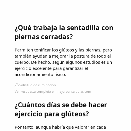
¿Qué trabaja la sentadilla con
piernas cerradas?
Permiten tonificar los glúteos y las piernas, pero
también ayudan a mejorar la postura de todo el
cuerpo. De hecho, según algunos estudios es un
ejercicio excelente para garantizar el
acondicionamiento físico.
Solicitud de eliminación
Ver respuesta completa en mejorconsalud.as.com
¿Cuántos días se debe hacer
ejercicio para glúteos?
Por tanto, aunque habría que valorar en cada