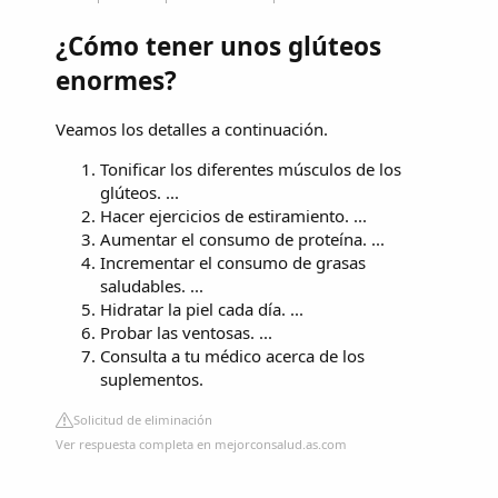
¿Cómo tener unos glúteos
enormes?
Veamos los detalles a continuación.
Tonificar los diferentes músculos de los
glúteos. ...
Hacer ejercicios de estiramiento. ...
Aumentar el consumo de proteína. ...
Incrementar el consumo de grasas
saludables. ...
Hidratar la piel cada día. ...
Probar las ventosas. ...
Consulta a tu médico acerca de los
suplementos.
Solicitud de eliminación
Ver respuesta completa en mejorconsalud.as.com