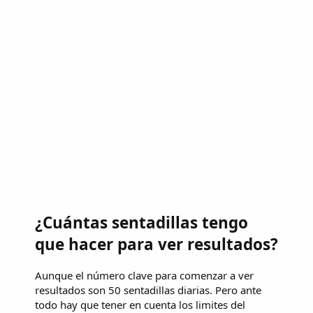
¿Cuántas sentadillas tengo
que hacer para ver resultados?
Aunque el número clave para comenzar a ver
resultados son 50 sentadillas diarias. Pero ante
todo hay que tener en cuenta los limites del