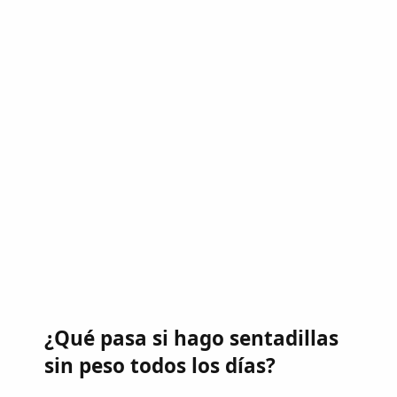
¿Qué pasa si hago sentadillas
sin peso todos los días?