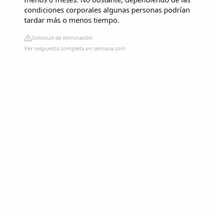
condiciones corporales algunas personas podrían
tardar más o menos tiempo.
Solicitud de eliminación
Ver respuesta completa en semana.com