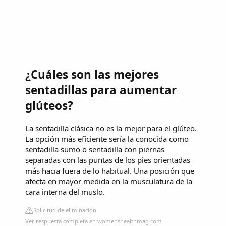
¿Cuáles son las mejores
sentadillas para aumentar
glúteos?
La sentadilla clásica no es la mejor para el glúteo.
La opción más eficiente sería la conocida como
sentadilla sumo o sentadilla con piernas
separadas con las puntas de los pies orientadas
más hacia fuera de lo habitual. Una posición que
afecta en mayor medida en la musculatura de la
cara interna del muslo.
Solicitud de eliminación
Ver respuesta completa en womenshealthmag.com