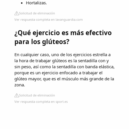
Hortalizas.
Solicitud de eliminación
Ver respuesta completa en lavanguardia.com
¿Qué ejercicio es más efectivo
para los glúteos?
En cualquier caso, uno de los ejercicios estrella a
la hora de trabajar glúteos es la sentadilla con y
sin peso, así como la sentadilla con banda elástica,
porque es un ejercicio enfocado a trabajar el
glúteo mayor, que es el músculo más grande de la
zona.
Solicitud de eliminación
Ver respuesta completa en sport.es