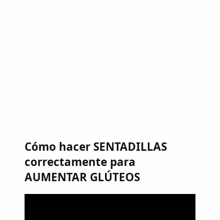
Cómo hacer SENTADILLAS
correctamente para
AUMENTAR GLÚTEOS