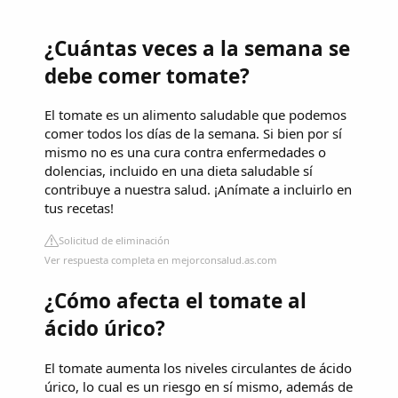
¿Cuántas veces a la semana se
debe comer tomate?
El tomate es un alimento saludable que podemos
comer todos los días de la semana. Si bien por sí
mismo no es una cura contra enfermedades o
dolencias, incluido en una dieta saludable sí
contribuye a nuestra salud. ¡Anímate a incluirlo en
tus recetas!
Solicitud de eliminación
Ver respuesta completa en mejorconsalud.as.com
¿Cómo afecta el tomate al
ácido úrico?
El tomate aumenta los niveles circulantes de ácido
úrico, lo cual es un riesgo en sí mismo, además de