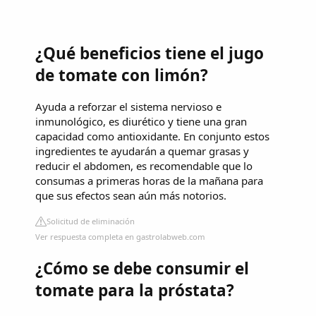
¿Qué beneficios tiene el jugo
de tomate con limón?
Ayuda a reforzar el sistema nervioso e
inmunológico, es diurético y tiene una gran
capacidad como antioxidante. En conjunto estos
ingredientes te ayudarán a quemar grasas y
reducir el abdomen, es recomendable que lo
consumas a primeras horas de la mañana para
que sus efectos sean aún más notorios.
Solicitud de eliminación
Ver respuesta completa en gastrolabweb.com
¿Cómo se debe consumir el
tomate para la próstata?