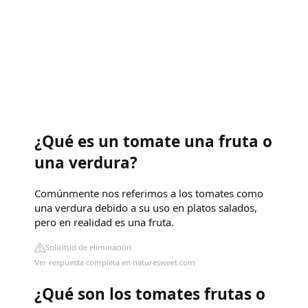
¿Qué es un tomate una fruta o
una verdura?
Comúnmente nos referimos a los tomates como
una verdura debido a su uso en platos salados,
pero en realidad es una fruta.
Solicitud de eliminación
Ver respuesta completa en naturesweet.com
¿Qué son los tomates frutas o