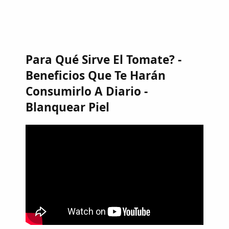
Para Qué Sirve El Tomate? -
Beneficios Que Te Harán
Consumirlo A Diario -
Blanquear Piel