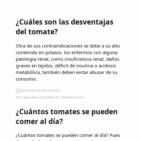
¿Cuáles son las desventajas
del tomate?
Otra de sus contraindicaciones se debe a su alto
contenido en potasio, los enfermos con alguna
patología renal, como insuficiencia renal, daños
graves en tejidos, déficit de insulina o acidosis
metabólica, también deben evitar abusar de su
consumo.
Solicitud de eliminación
Ver respuesta completa en ultimahora.es
¿Cuántos tomates se pueden
comer al día?
¿Cuántos tomates se pueden comer al día? Pues