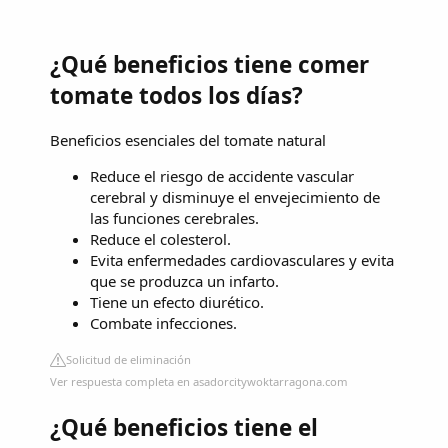
¿Qué beneficios tiene comer
tomate todos los días?
Beneficios esenciales del tomate natural
Reduce el riesgo de accidente vascular
cerebral y disminuye el envejecimiento de
las funciones cerebrales.
Reduce el colesterol.
Evita enfermedades cardiovasculares y evita
que se produzca un infarto.
Tiene un efecto diurético.
Combate infecciones.
Solicitud de eliminación
Ver respuesta completa en asadorcitywoktarragona.com
¿Qué beneficios tiene el