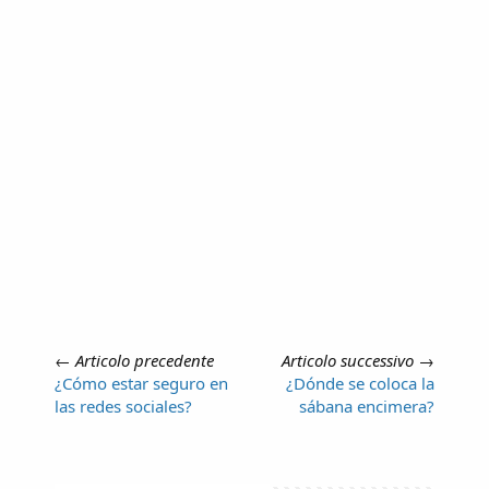
←
Articolo precedente
Articolo successivo
→
¿Cómo estar seguro en
¿Dónde se coloca la
las redes sociales?
sábana encimera?