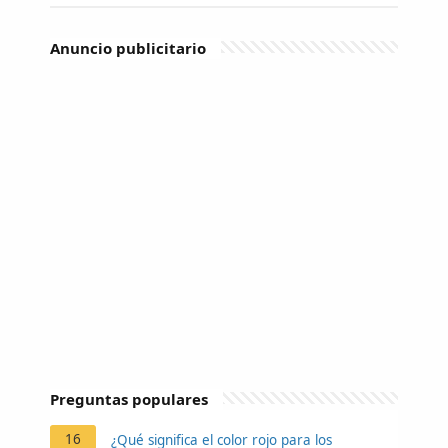
Anuncio publicitario
Preguntas populares
16
¿Qué significa el color rojo para los