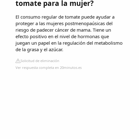
tomate para la mujer?
El consumo regular de tomate puede ayudar a
proteger a las mujeres postmenopaúsicas del
riesgo de padecer cáncer de mama. Tiene un
efecto positivo en el nivel de hormonas que
juegan un papel en la regulación del metabolismo
de la grasa y el azúcar.
Solicitud de eliminación
Ver respuesta completa en 20minutos.es