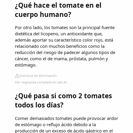
¿Qué hace el tomate en el
cuerpo humano?
Por otro lado, los tomates son la principal fuente
dietética del licopeno, un antioxidante que,
además aportar su característico color rojo, está
relacionado con muchos beneficios como la
reducción del riesgo de padecer algunos tipos de
cáncer, como el de mama, próstata, pulmón y
estómago.
Solicitud de eliminación
Ver respuesta completa en azti.es
¿Qué pasa si como 2 tomates
todos los días?
Comer demasiados tomates puede provocar ardor
de estómago o reflujo ácido debido a la
producción de un exceso de ácido gástrico en el