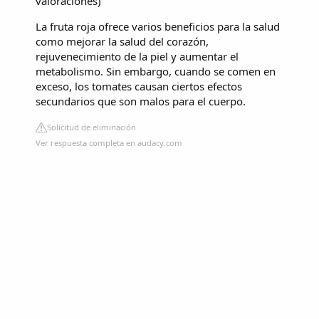
valoraciones
)
La fruta roja ofrece varios beneficios para la salud
como mejorar la salud del corazón,
rejuvenecimiento de la piel y aumentar el
metabolismo. Sin embargo, cuando se comen en
exceso, los tomates causan ciertos efectos
secundarios que son malos para el cuerpo.
Solicitud de eliminación
Ver respuesta completa en audacy.com