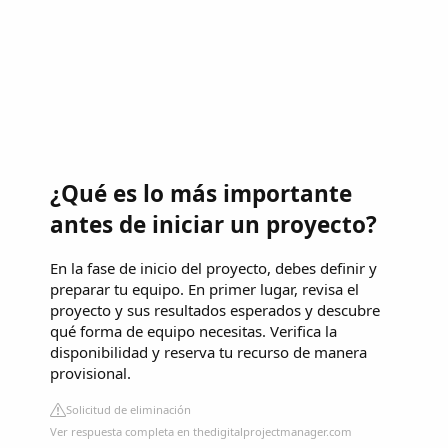
¿Qué es lo más importante
antes de iniciar un proyecto?
En la fase de inicio del proyecto, debes definir y
preparar tu equipo. En primer lugar, revisa el
proyecto y sus resultados esperados y descubre
qué forma de equipo necesitas. Verifica la
disponibilidad y reserva tu recurso de manera
provisional.
Solicitud de eliminación
Ver respuesta completa en thedigitalprojectmanager.com