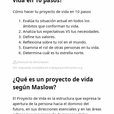
vida en 10 pasos?
Cómo hacer tu proyecto de vida en 10 pasos
Evalúa tu situación actual en todos los
ámbitos que conforman tu vida.
Analiza tus expectativas VS tus necesidades.
Define tus valores.
Reflexiona sobre tu rol en el mundo.
Examina el rol de otras personas en tu vida.
Determina cuál es tu estrella norte.
Solicitud de eliminación
Ver respuesta completa en trabajarporelmundo.org
¿Qué es un proyecto de vida
según Maslow?
El Proyecto de Vida es la estructura que expresa la
apertura de la persona hacia el dominio del
futuro, en sus direcciones esenciales y en las áreas