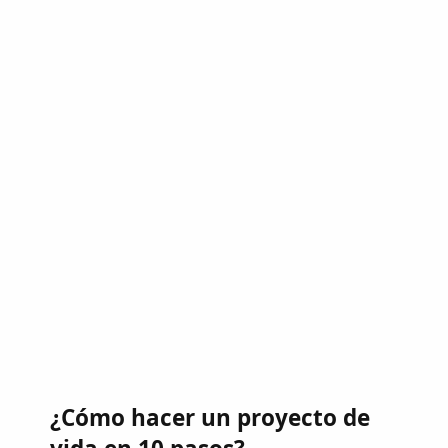
¿Cómo hacer un proyecto de