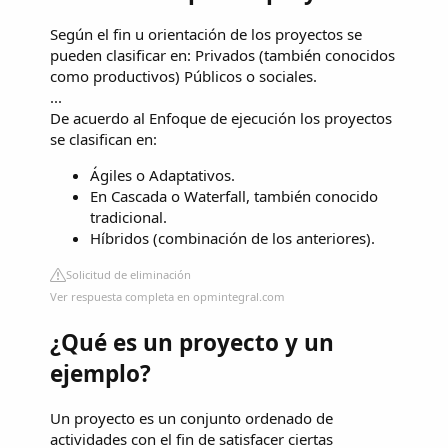
Según el fin u orientación de los proyectos se
pueden clasificar en: Privados (también conocidos
como productivos) Públicos o sociales.
...
De acuerdo al Enfoque de ejecución los proyectos
se clasifican en:
Ágiles o Adaptativos.
En Cascada o Waterfall, también conocido
tradicional.
Híbridos (combinación de los anteriores).
Solicitud de eliminación
Ver respuesta completa en opmintegral.com
¿Qué es un proyecto y un
ejemplo?
Un proyecto es un conjunto ordenado de
actividades con el fin de satisfacer ciertas