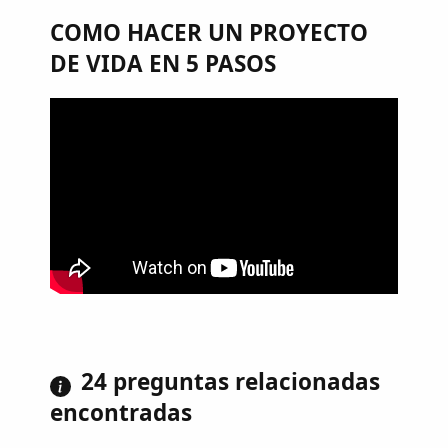
COMO HACER UN PROYECTO
DE VIDA EN 5 PASOS
24 preguntas relacionadas
encontradas