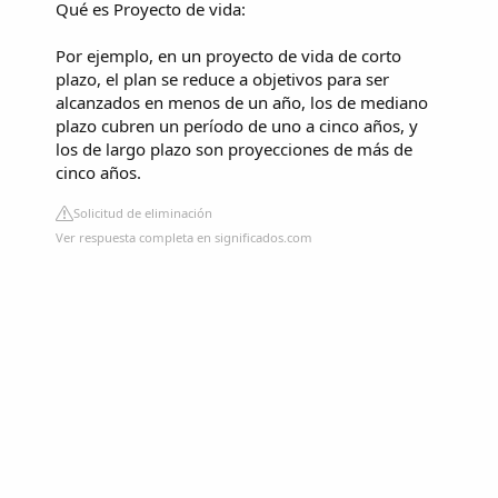
Qué es Proyecto de vida:
Por ejemplo, en un proyecto de vida de corto
plazo, el plan se reduce a objetivos para ser
alcanzados en menos de un año, los de mediano
plazo cubren un período de uno a cinco años, y
los de largo plazo son proyecciones de más de
cinco años.
Solicitud de eliminación
Ver respuesta completa en significados.com