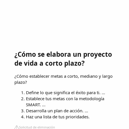
¿Cómo se elabora un proyecto
de vida a corto plazo?
¿Cómo establecer metas a corto, mediano y largo
plazo?
Define lo que significa el éxito para ti. ...
Establece tus metas con la metodología
SMART. ...
Desarrolla un plan de acción. ...
Haz una lista de tus prioridades.
Solicitud de eliminación