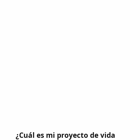
¿Cuál es mi proyecto de vida