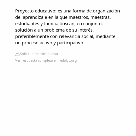
Proyecto educativo: es una forma de organización
del aprendizaje en la que maestros, maestras,
estudiantes y familia buscan, en conjunto,
solución a un problema de su interés,
preferiblemente con relevancia social, mediante
un proceso activo y participativo.
Solicitud de eliminación
Ver respuesta completa en redalyc.org