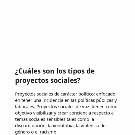
¿Cuáles son los tipos de
proyectos sociales?
Proyectos sociales de carácter político: enfocado
en tener una incidencia en las políticas públicas y
laborales. Proyectos sociales de voz: tienen como
objetivo visibilizar y crear conciencia respecto a
temas sociales sensibles tales como la
discriminación, la xenofobia, la violencia de
género o el racismo.