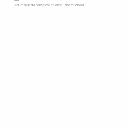
Ver respuesta completa en obsbusiness.school