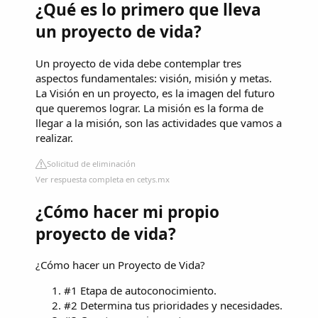
¿Qué es lo primero que lleva
un proyecto de vida?
Un proyecto de vida debe contemplar tres
aspectos fundamentales: visión, misión y metas.
La Visión en un proyecto, es la imagen del futuro
que queremos lograr. La misión es la forma de
llegar a la misión, son las actividades que vamos a
realizar.
Solicitud de eliminación
Ver respuesta completa en cetys.mx
¿Cómo hacer mi propio
proyecto de vida?
¿Cómo hacer un Proyecto de Vida?
#1 Etapa de autoconocimiento.
#2 Determina tus prioridades y necesidades.