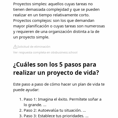
Proyectos simples: aquellos cuyas tareas no
tienen demasiada complejidad y que se pueden
realizar en un tiempo relativamente corto.
Proyectos complejos: son los que demandan
mayor planificación o cuyas tareas son numerosas
y requieren de una organización distinta a la de
un proyecto simple.
Solicitud de eliminación
Ver respuesta completa en obsbusiness.school
¿Cuáles son los 5 pasos para
realizar un proyecto de vida?
Este paso a paso de cómo hacer un plan de vida te
puede ayudar:
Paso 1: Imagina el éxito. Permítete soñar a
lo grande. ...
Paso 2: Autoevalúa tu situación. ...
Paso 3: Establece tus prioridades. ...