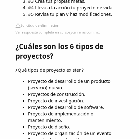
#3 Crea tus propias metas.
#4 Lleva a la acción tu proyecto de vida.
#5 Revisa tu plan y haz modificaciones.
Solicitud de eliminación
Ver respuesta completa en cursosycarreras.com.mx
¿Cuáles son los 6 tipos de
proyectos?
¿Qué tipos de proyecto existen?
Proyecto de desarrollo de un producto
(servicio) nuevo.
Proyectos de construcción.
Proyecto de investigación.
Proyecto de desarrollo de software.
Proyecto de implementación o
mantenimiento.
Proyecto de diseño.
Proyecto de organización de un evento.