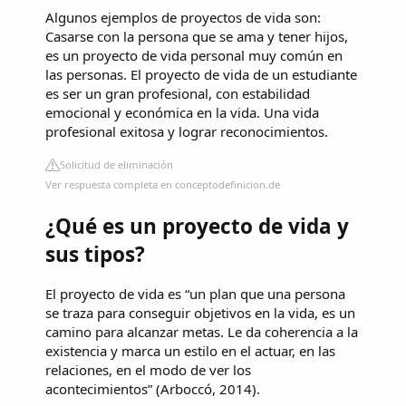
Algunos ejemplos de proyectos de vida son:
Casarse con la persona que se ama y tener hijos,
es un proyecto de vida personal muy común en
las personas. El proyecto de vida de un estudiante
es ser un gran profesional, con estabilidad
emocional y económica en la vida. Una vida
profesional exitosa y lograr reconocimientos.
Solicitud de eliminación
Ver respuesta completa en conceptodefinicion.de
¿Qué es un proyecto de vida y
sus tipos?
El proyecto de vida es “un plan que una persona
se traza para conseguir objetivos en la vida, es un
camino para alcanzar metas. Le da coherencia a la
existencia y marca un estilo en el actuar, en las
relaciones, en el modo de ver los
acontecimientos” (Arboccó, 2014).