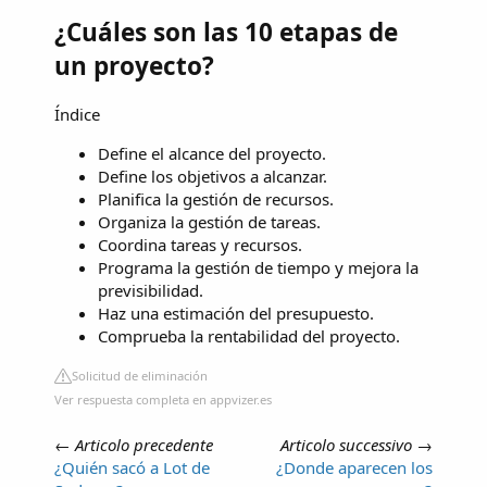
¿Cuáles son las 10 etapas de
un proyecto?
Índice
Define el alcance del proyecto.
Define los objetivos a alcanzar.
Planifica la gestión de recursos.
Organiza la gestión de tareas.
Coordina tareas y recursos.
Programa la gestión de tiempo y mejora la
previsibilidad.
Haz una estimación del presupuesto.
Comprueba la rentabilidad del proyecto.
Solicitud de eliminación
Ver respuesta completa en appvizer.es
←
Articolo precedente
Articolo successivo
→
¿Quién sacó a Lot de
¿Donde aparecen los