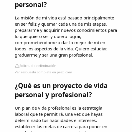
personal?
La misión de mi vida está basado principalmente
en ser feliz y quemar cada una de mis etapas,
prepararme y adquirir nuevos conocimientos para
lo que quiero ser y quiero lograr,
comprometiéndome a dar lo mejor de mí en
todos los aspectos de la vida. Quiero estudiar,
graduarme y ser una gran profesional.
Solicitud de eliminación
Ver respuesta completa en prezi.com
¿Qué es un proyecto de vida
personal y profesional?
Un plan de vida profesional es la estrategia
laboral que te permitirá, una vez que hayas
determinado tus habilidades e intereses,
establecer las metas de carrera para poner en