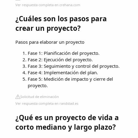
Ver respuesta completa en crehana.com
¿Cuáles son los pasos para
crear un proyecto?
Pasos para elaborar un proyecto
Fase 1: Planificación del proyecto.
Fase 2: Ejecución del proyecto.
Fase 3: Seguimiento y control del proyecto.
Fase 4: Implementación del plan.
Fase 5: Medición de impacto y cierre del
proyecto.
Solicitud de eliminación
Ver respuesta completa en randstad.es
¿Qué es un proyecto de vida a
corto mediano y largo plazo?