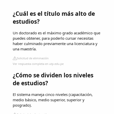
¿Cuál es el título más alto de
estudios?
Un doctorado es el máximo grado académico que
puedes obtener, para poderlo cursar necesitas
haber culminado previamente una licenciatura y
una maestría.
Solicitud de eliminación
Ver respuesta completa en utp.edu.pe
¿Cómo se dividen los niveles
de estudios?
El sistema maneja cinco niveles (capacitación,
medio básico, medio superior, superior y
posgrado).