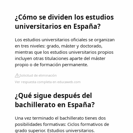
¿Cómo se dividen los estudios
universitarios en España?
Los estudios universitarios oficiales se organizan
en tres niveles: grado, máster y doctorado,
mientras que los estudios universitarios propios
incluyen otras titulaciones aparte del máster
propio o de formación permanente.
Solicitud de eliminación
Ver respuesta completa en educaweb.com
¿Qué sigue después del
bachillerato en España?
Una vez terminado el bachillerato tienes dos
posibilidades formativas: Ciclos formativos de
grado superior. Estudios universitarios.