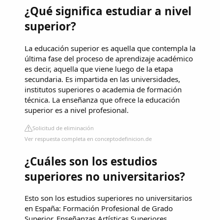
¿Qué significa estudiar a nivel
superior?
La educación superior es aquella que contempla la
última fase del proceso de aprendizaje académico
es decir, aquella que viene luego de la etapa
secundaria. Es impartida en las universidades,
institutos superiores o academia de formación
técnica. La enseñanza que ofrece la educación
superior es a nivel profesional.
Solicitud de eliminación
Ver respuesta completa en conceptodefinicion.de
¿Cuáles son los estudios
superiores no universitarios?
Esto son los estudios superiores no universitarios
en España: Formación Profesional de Grado
Superior. Enseñanzas Artísticas Superiores.