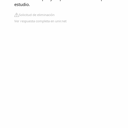
estudio.
Solicitud de eliminación
Ver respuesta completa en unir.net