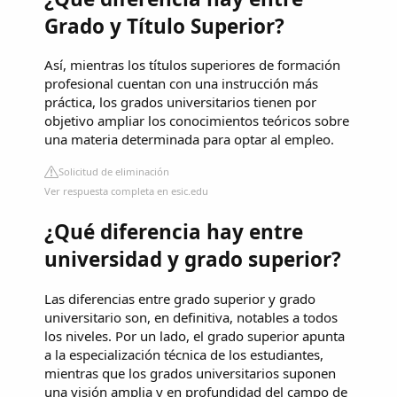
Grado y Título Superior?
Así, mientras los títulos superiores de formación
profesional cuentan con una instrucción más
práctica, los grados universitarios tienen por
objetivo ampliar los conocimientos teóricos sobre
una materia determinada para optar al empleo.
Solicitud de eliminación
Ver respuesta completa en esic.edu
¿Qué diferencia hay entre
universidad y grado superior?
Las diferencias entre grado superior y grado
universitario son, en definitiva, notables a todos
los niveles. Por un lado, el grado superior apunta
a la especialización técnica de los estudiantes,
mientras que los grados universitarios suponen
una visión amplia y en profundidad del campo de