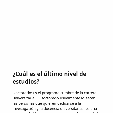
¿Cuál es el último nivel de
estudios?
Doctorado: Es el programa cumbre de la carrera
universitaria. El Doctorado usualmente lo sacan
las personas que quieren dedicarse a la
investigación y la docencia universitarias. es una