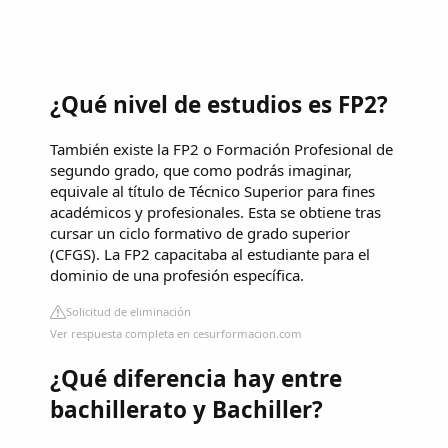
¿Qué nivel de estudios es FP2?
También existe la FP2 o Formación Profesional de
segundo grado, que como podrás imaginar,
equivale al título de Técnico Superior para fines
académicos y profesionales. Esta se obtiene tras
cursar un ciclo formativo de grado superior
(CFGS). La FP2 capacitaba al estudiante para el
dominio de una profesión específica.
Solicitud de eliminación
Ver respuesta completa en cesurformacion.com
¿Qué diferencia hay entre
bachillerato y Bachiller?