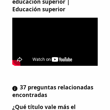
educación superior |
Educación superior
37 preguntas relacionadas
encontradas
¿Qué título vale más el