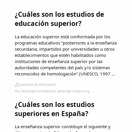
¿Cuáles son los estudios de
educación superior?
La educación superior está conformada por los
programas educativos “posteriores a la enseñanza
secundaria, impartidos por universidades u otros
establecimientos que estén habilitados como
instituciones de enseñanza superior por las
autoridades competentes del país y/o sistemas
reconocidos de homologación” (UNESCO, 1997 ...
Solicitud de eliminación
Ver respuesta completa en siteal.iiep.unesco.org
¿Cuáles son los estudios
superiores en España?
La enseñanza superior constituye el siguiente y