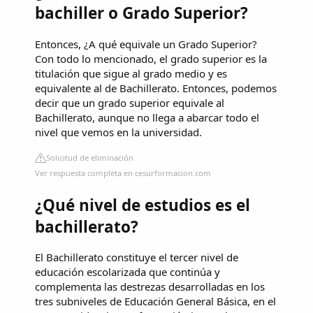
bachiller o Grado Superior?
Entonces, ¿A qué equivale un Grado Superior?
Con todo lo mencionado, el grado superior es la
titulación que sigue al grado medio y es
equivalente al de Bachillerato. Entonces, podemos
decir que un grado superior equivale al
Bachillerato, aunque no llega a abarcar todo el
nivel que vemos en la universidad.
Solicitud de eliminación
Ver respuesta completa en cesurformacion.com
¿Qué nivel de estudios es el
bachillerato?
El Bachillerato constituye el tercer nivel de
educación escolarizada que continúa y
complementa las destrezas desarrolladas en los
tres subniveles de Educación General Básica, en el