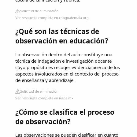
Solicitud de eliminación
Ver respuesta completa en cnbguatemala.org
¿Qué son las técnicas de
observación en educación?
La observación dentro del aula constituye una
técnica de indagación e investigación docente
cuyo propósito es recoger evidencia acerca de los
aspectos involucrados en el contexto del proceso
de enseñanza y aprendizaje.
Solicitud de eliminación
Ver respuesta completa en iespe.mx
¿Cómo se clasifica el proceso
de observación?
Las observaciones se pueden clasificar en cuanto