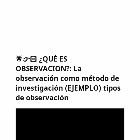
🌟👉🏻 ¿QUÉ ES
OBSERVACION?: La
observación como método de
investigación (EJEMPLO) tipos
de observación