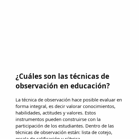
¿Cuáles son las técnicas de
observación en educación?
La técnica de observación hace posible evaluar en
forma integral, es decir valorar conocimientos,
habilidades, actitudes y valores. Estos
instrumentos pueden construirse con la
participación de los estudiantes. Dentro de las
técnicas de observación están: lista de cotejo,
escala de calificación y rúbrica.