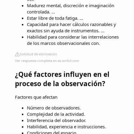
Madurez mental, discreción e imaginación
controlada. ...
Estar libre de toda fatiga. ...
Capacidad para hacer cálculos razonables y
exactos sin ayuda de instrumentos. ...
Habilidad para considerar las interrelaciones
de los marcos observacionales con.
Solicitud de eliminación
Ver respuesta completa en es.scribd.com
¿Qué factores influyen en el
proceso de la observación?
Factores que afectan
Número de observadores.
Complejidad de la actividad.
Interferencia del observador.
Habilidad, experiencia e instrucciones.
Condiciones del espacio.