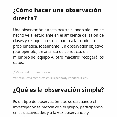
¿Cómo hacer una observación
directa?
Una observación directa ocurre cuando alguien de
hecho ve al estudiante en el ambiente del salón de
clases y recoge datos en cuanto a la conducta
problemática. Idealmente, un observador objetivo
(por ejemplo, un analista de conducta, un
miembro del equipo A, otro maestro) recogerá los
datos.
Solicitud de eliminación
Ver respuesta completa en iris.peabody.vanderbilt.edu
¿Qué es la observación simple?
Es un tipo de observación que se da cuando el
investigador se mezcla con el grupo, participando
en sus actividades y a la vez observando y