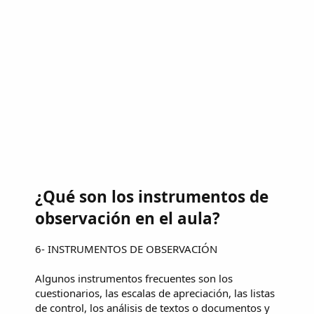
¿Qué son los instrumentos de
observación en el aula?
6- INSTRUMENTOS DE OBSERVACIÓN
Algunos instrumentos frecuentes son los
cuestionarios, las escalas de apreciación, las listas
de control, los análisis de textos o documentos y