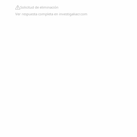
Solicitud de eliminación
Ver respuesta completa en investigaliacr.com