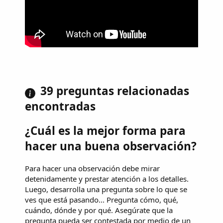
39 preguntas relacionadas
encontradas
¿Cuál es la mejor forma para
hacer una buena observación?
Para hacer una observación debe mirar
detenidamente y prestar atención a los detalles.
Luego, desarrolla una pregunta sobre lo que se
ves que está pasando... Pregunta cómo, qué,
cuándo, dónde y por qué. Asegúrate que la
pregunta pueda ser contestada por medio de un