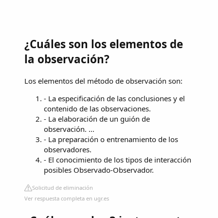
¿Cuáles son los elementos de
la observación?
Los elementos del método de observación son:
- La especificación de las conclusiones y el
contenido de las observaciones.
- La elaboración de un guión de
observación. ...
- La preparación o entrenamiento de los
observadores.
- El conocimiento de los tipos de interacción
posibles Observado-Observador.
Solicitud de eliminación
Ver respuesta completa en ugr.es