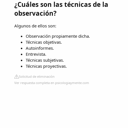
¿Cuáles son las técnicas de la
observación?
Algunos de ellos son:
Observación propiamente dicha.
Técnicas objetivas.
Autoinformes.
Entrevista.
Técnicas subjetivas.
Técnicas proyectivas.
Solicitud de eliminación
Ver respuesta completa en psicologiaymente.com