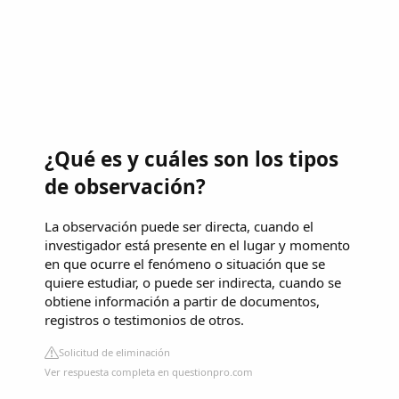
¿Qué es y cuáles son los tipos
de observación?
La observación puede ser directa, cuando el
investigador está presente en el lugar y momento
en que ocurre el fenómeno o situación que se
quiere estudiar, o puede ser indirecta, cuando se
obtiene información a partir de documentos,
registros o testimonios de otros.
Solicitud de eliminación
Ver respuesta completa en questionpro.com