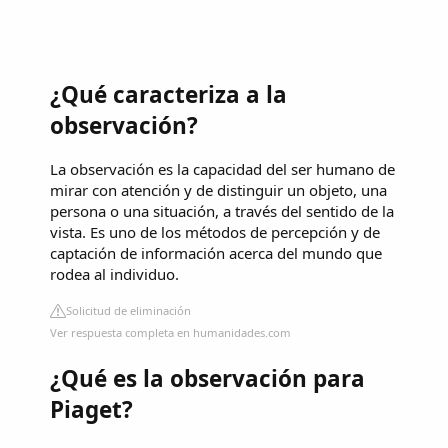
¿Qué caracteriza a la
observación?
La observación es la capacidad del ser humano de
mirar con atención y de distinguir un objeto, una
persona o una situación, a través del sentido de la
vista. Es uno de los métodos de percepción y de
captación de información acerca del mundo que
rodea al individuo.
Solicitud de eliminación
Ver respuesta completa en humanidades.com
¿Qué es la observación para
Piaget?