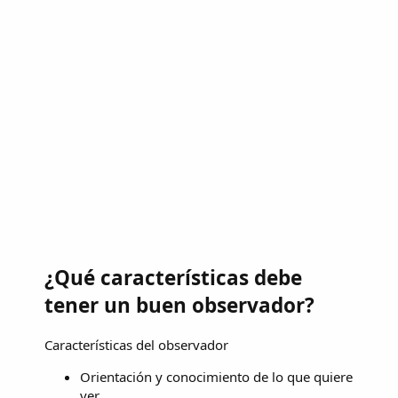
¿Qué características debe
tener un buen observador?
Características del observador
Orientación y conocimiento de lo que quiere
ver.