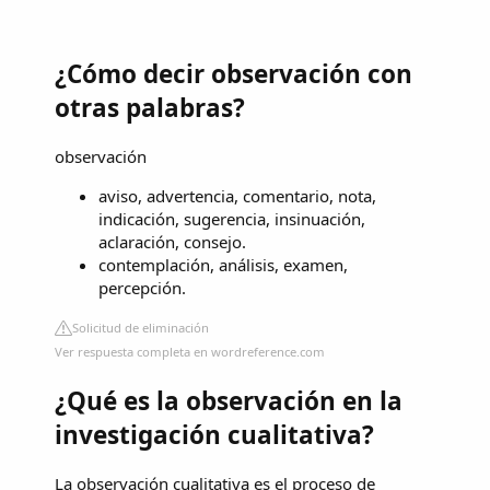
¿Cómo decir observación con
otras palabras?
observación
aviso, advertencia, comentario, nota,
indicación, sugerencia, insinuación,
aclaración, consejo.
contemplación, análisis, examen,
percepción.
Solicitud de eliminación
Ver respuesta completa en wordreference.com
¿Qué es la observación en la
investigación cualitativa?
La observación cualitativa es el proceso de