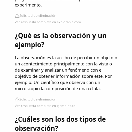
experimento.
Solicitud de eliminación
Ver respuesta completa en explorable.com
¿Qué es la observación y un
ejemplo?
La observación es la acción de percibir un objeto o
un acontecimiento principalmente con la vista o
de examinar y analizar un fenómeno con el
objetivo de obtener información sobre este. Por
ejemplo: Un científico que observa con un
microscopio la composición de una célula.
Solicitud de eliminación
Ver respuesta completa en ejemplos.co
¿Cuáles son los dos tipos de
observación?