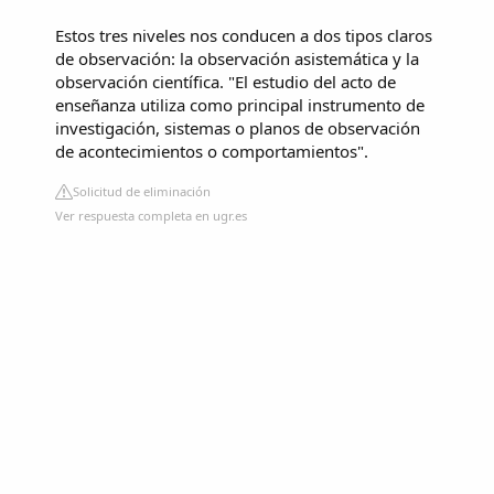
Estos tres niveles nos conducen a dos tipos claros
de observación: la observación asistemática y la
observación científica. "El estudio del acto de
enseñanza utiliza como principal instrumento de
investigación, sistemas o planos de observación
de acontecimientos o comportamientos".
Solicitud de eliminación
Ver respuesta completa en ugr.es