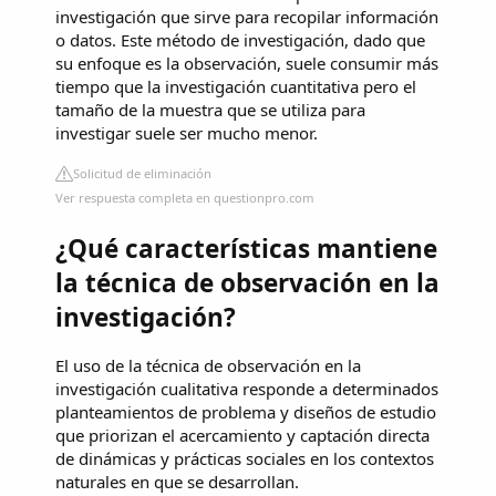
investigación que sirve para recopilar información
o datos. Este método de investigación, dado que
su enfoque es la observación, suele consumir más
tiempo que la investigación cuantitativa pero el
tamaño de la muestra que se utiliza para
investigar suele ser mucho menor.
Solicitud de eliminación
Ver respuesta completa en questionpro.com
¿Qué características mantiene
la técnica de observación en la
investigación?
El uso de la técnica de observación en la
investigación cualitativa responde a determinados
planteamientos de problema y diseños de estudio
que priorizan el acercamiento y captación directa
de dinámicas y prácticas sociales en los contextos
naturales en que se desarrollan.