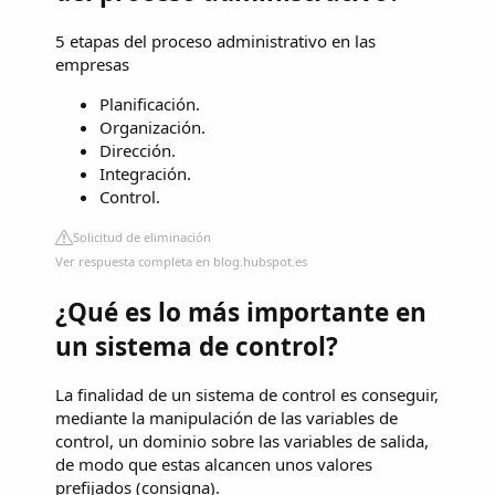
5 etapas del proceso administrativo en las
empresas
Planificación.
Organización.
Dirección.
Integración.
Control.
Solicitud de eliminación
Ver respuesta completa en blog.hubspot.es
¿Qué es lo más importante en
un sistema de control?
La finalidad de un sistema de control es conseguir,
mediante la manipulación de las variables de
control, un dominio sobre las variables de salida,
de modo que estas alcancen unos valores
prefijados (consigna).