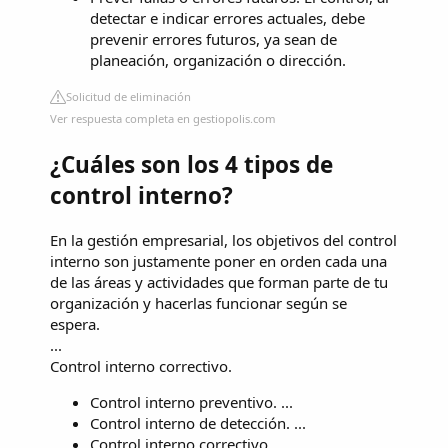
detectar e indicar errores actuales, debe
prevenir errores futuros, ya sean de
planeación, organización o dirección.
Solicitud de eliminación
Ver respuesta completa en gestiopolis.com
¿Cuáles son los 4 tipos de
control interno?
En la gestión empresarial, los objetivos del control
interno son justamente poner en orden cada una
de las áreas y actividades que forman parte de tu
organización y hacerlas funcionar según se
espera.
...
Control interno correctivo.
Control interno preventivo. ...
Control interno de detección. ...
Control interno correctivo.