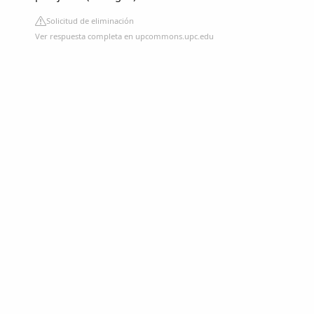
Solicitud de eliminación
Ver respuesta completa en upcommons.upc.edu