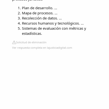
Plan de desarrollo. ...
Mapa de procesos. ...
Recolección de datos. ...
Recursos humanos y tecnológicos. ...
Sistemas de evaluación con métricas y
estadísticas.
Solicitud de eliminación
Ver respuesta completa en lajusticiadigital.com