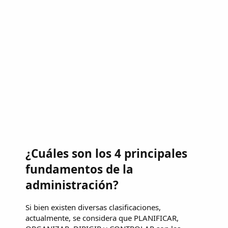
¿Cuáles son los 4 principales
fundamentos de la
administración?
Si bien existen diversas clasificaciones,
actualmente, se considera que PLANIFICAR,