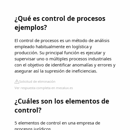
¿Qué es control de procesos
ejemplos?
El control de procesos es un método de análisis
empleado habitualmente en logística y
producción. Su principal función es ejecutar y
supervisar uno o múltiples procesos industriales
con el objetivo de identificar anomalías y errores y
asegurar así la supresión de ineficiencias.
Solicitud de eliminación
Ver respuesta completa en mecalux.es
¿Cuáles son los elementos de
control?
5 elementos de control en una empresa de
procesos jurídicos