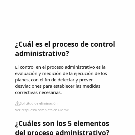
¿Cuál es el proceso de control
administrativo?
El control en el proceso administrativo es la
evaluación y medición de la ejecución de los
planes, con el fin de detectar y prever
desviaciones para establecer las medidas
correctivas necesarias.
Solicitud de eliminación
Ver respuesta completa en uic.mx
¿Cuáles son los 5 elementos
del proceso administrativo?