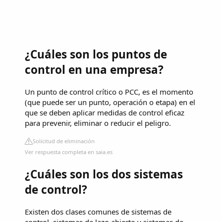
¿Cuáles son los puntos de
control en una empresa?
Un punto de control crítico o PCC, es el momento
(que puede ser un punto, operación o etapa) en el
que se deben aplicar medidas de control eficaz
para prevenir, eliminar o reducir el peligro.
Solicitud de eliminación
Ver respuesta completa en saia.es
¿Cuáles son los dos sistemas
de control?
Existen dos clases comunes de sistemas de
control, sistemas de lazo abierto y sistemas de