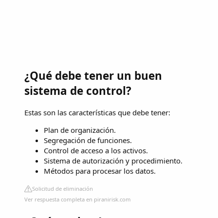
¿Qué debe tener un buen
sistema de control?
Estas son las características que debe tener:
Plan de organización.
Segregación de funciones.
Control de acceso a los activos.
Sistema de autorización y procedimiento.
Métodos para procesar los datos.
Solicitud de eliminación
Ver respuesta completa en piranirisk.com