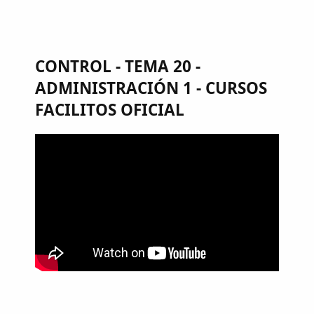
CONTROL - TEMA 20 -
ADMINISTRACIÓN 1 - CURSOS
FACILITOS OFICIAL