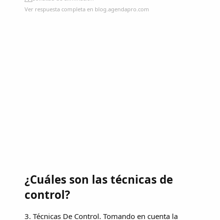
Ver respuesta completa en blog.agendapro.com
¿Cuáles son las técnicas de
control?
3. Técnicas De Control. Tomando en cuenta la