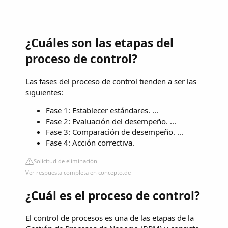
¿Cuáles son las etapas del
proceso de control?
Las fases del proceso de control tienden a ser las
siguientes:
Fase 1: Establecer estándares. ...
Fase 2: Evaluación del desempeño. ...
Fase 3: Comparación de desempeño. ...
Fase 4: Acción correctiva.
Solicitud de eliminación
Ver respuesta completa en concepto.de
¿Cuál es el proceso de control?
El control de procesos es una de las etapas de la