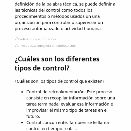
definición de la palabra técnica, se puede definir a
las técnicas del control como todos los
procedimientos o métodos usados un una
organización para controlar o supervisar un
proceso automatizado o actividad humana.
Solicitud de eliminación
Ver respuesta completa en studocu.com
¿Cuáles son los diferentes
tipos de control?
¿Cuáles son los tipos de control que existen?
Control de retroalimentación. Este proceso
consiste en recopilar información sobre una
tarea terminada, evaluar esa información e
improvisar el mismo tipo de tareas en el
futuro.
Control concurrente. También se le llama
control en tiempo real. ...