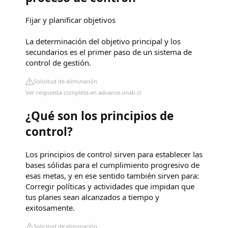
Fijar y planificar objetivos
La determinación del objetivo principal y los
secundarios es el primer paso de un sistema de
control de gestión.
Solicitud de eliminación
Ver respuesta completa en advance.unab.cl
¿Qué son los principios de
control?
Los principios de control sirven para establecer las
bases sólidas para el cumplimiento progresivo de
esas metas, y en ese sentido también sirven para:
Corregir políticas y actividades que impidan que
tus planes sean alcanzados a tiempo y
exitosamente.
Solicitud de eliminación