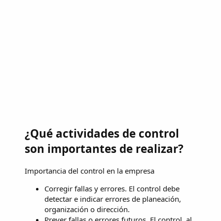
¿Qué actividades de control
son importantes de realizar?
Importancia del control en la empresa
Corregir fallas y errores. El control debe
detectar e indicar errores de planeación,
organización o dirección.
Prever fallas o errores futuros. El control, al