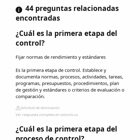
44 preguntas relacionadas
encontradas
¿Cuál es la primera etapa del
control?
Fijar normas de rendimiento y estándares
Es la primera etapa de control. Establece y
documenta normas, procesos, actividades, tareas,
programas, presupuestos, procedimientos, plan
de gestión y estándares o criterios de evaluación o
comparación.
Solicitud de eliminación
Ver respuesta completa en isotools.us
¿Cuál es la primera etapa del
proceso de control?