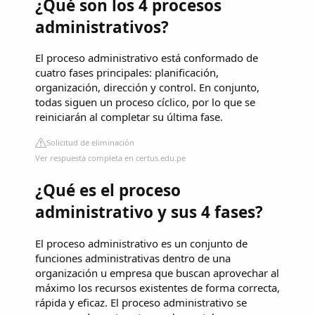
¿Qué son los 4 procesos
administrativos?
El proceso administrativo está conformado de
cuatro fases principales: planificación,
organización, dirección y control. En conjunto,
todas siguen un proceso cíclico, por lo que se
reiniciarán al completar su última fase.
Solicitud de eliminación
Ver respuesta completa en certus.edu.pe
¿Qué es el proceso
administrativo y sus 4 fases?
El proceso administrativo es un conjunto de
funciones administrativas dentro de una
organización u empresa que buscan aprovechar al
máximo los recursos existentes de forma correcta,
rápida y eficaz. El proceso administrativo se