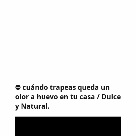
⛔ cuándo trapeas queda un
olor a huevo en tu casa / Dulce
y Natural.