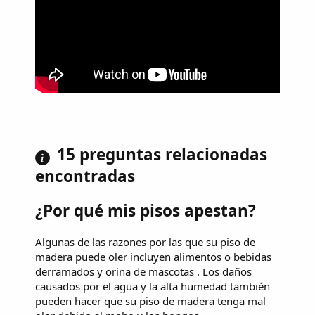
15 preguntas relacionadas
encontradas
¿Por qué mis pisos apestan?
Algunas de las razones por las que su piso de
madera puede oler incluyen alimentos o bebidas
derramados y orina de mascotas . Los daños
causados ​​por el agua y la alta humedad también
pueden hacer que su piso de madera tenga mal