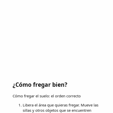
¿Cómo fregar bien?
Cómo fregar el suelo: el orden correcto
Libera el área que quieras fregar. Mueve las
sillas y otros objetos que se encuentren