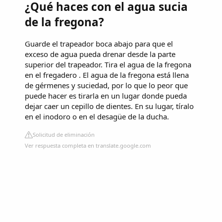
¿Qué haces con el agua sucia
de la fregona?
Guarde el trapeador boca abajo para que el
exceso de agua pueda drenar desde la parte
superior del trapeador. Tira el agua de la fregona
en el fregadero . El agua de la fregona está llena
de gérmenes y suciedad, por lo que lo peor que
puede hacer es tirarla en un lugar donde pueda
dejar caer un cepillo de dientes. En su lugar, tíralo
en el inodoro o en el desagüe de la ducha.
Solicitud de eliminación
Ver respuesta completa en translate.google.com