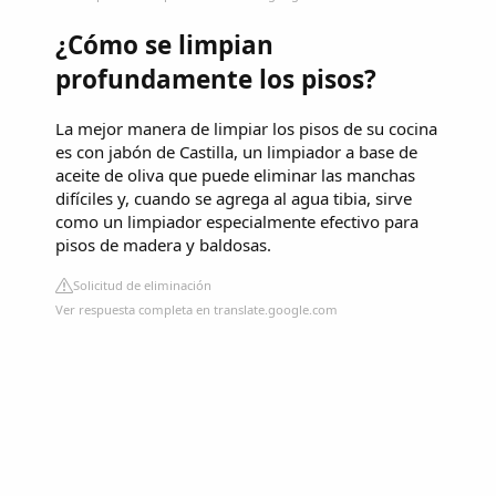
¿Cómo se limpian
profundamente los pisos?
La mejor manera de limpiar los pisos de su cocina
es con jabón de Castilla, un limpiador a base de
aceite de oliva que puede eliminar las manchas
difíciles y, cuando se agrega al agua tibia, sirve
como un limpiador especialmente efectivo para
pisos de madera y baldosas.
Solicitud de eliminación
Ver respuesta completa en translate.google.com