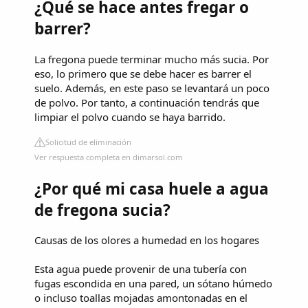
¿Qué se hace antes fregar o
barrer?
La fregona puede terminar mucho más sucia. Por
eso, lo primero que se debe hacer es barrer el
suelo. Además, en este paso se levantará un poco
de polvo. Por tanto, a continuación tendrás que
limpiar el polvo cuando se haya barrido.
Solicitud de eliminación
Ver respuesta completa en dimarsol.com
¿Por qué mi casa huele a agua
de fregona sucia?
Causas de los olores a humedad en los hogares
Esta agua puede provenir de una tubería con
fugas escondida en una pared, un sótano húmedo
o incluso toallas mojadas amontonadas en el