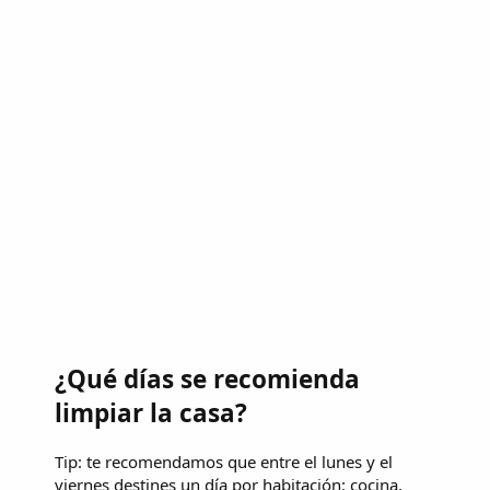
¿Qué días se recomienda
limpiar la casa?
Tip: te recomendamos que entre el lunes y el
viernes destines un día por habitación: cocina,