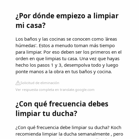
¿Por dónde empiezo a limpiar
mi casa?
Los baños y las cocinas se conocen como 'áreas
húmedas'. Estos a menudo toman más tiempo
para limpiar. Por eso deben ser los primeros en el
orden en que limpias tu casa. Una vez que hayas
hecho los pasos 1 y 3, desempolva todo y luego
ponte manos a la obra en tus baños y cocina.
Solicitud de eliminación
Ver respuesta completa en translate.google.com
¿Con qué frecuencia debes
limpiar tu ducha?
¿Con qué frecuencia debe limpiar su ducha? Koch
recomienda limpiar la ducha semanalmente , pero