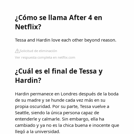
¿Cómo se llama After 4 en
Netflix?
Tessa and Hardin love each other beyond reason.
Solicitud de eliminación
Ver respuesta completa en netflix.com
¿Cuál es el final de Tessa y
Hardin?
Hardin permanece en Londres después de la boda
de su madre y se hunde cada vez más en su
propia oscuridad. Por su parte, Tessa vuelve a
Seattle, siendo la única persona capaz de
entenderle y calmarle. Sin embargo, ella ha
cambiado y ya no es la chica buena e inocente que
llegó a la universidad.