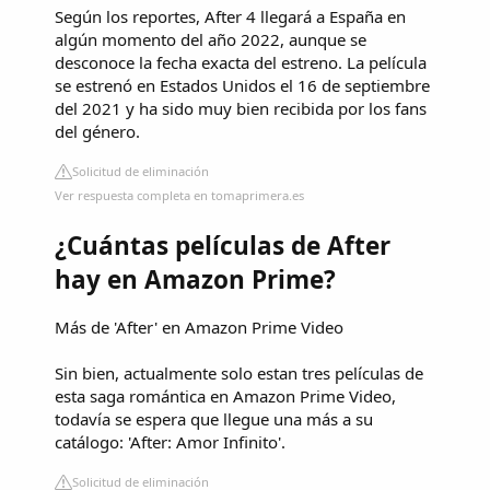
Según los reportes, After 4 llegará a España en
algún momento del año 2022, aunque se
desconoce la fecha exacta del estreno. La película
se estrenó en Estados Unidos el 16 de septiembre
del 2021 y ha sido muy bien recibida por los fans
del género.
Solicitud de eliminación
Ver respuesta completa en tomaprimera.es
¿Cuántas películas de After
hay en Amazon Prime?
Más de 'After' en Amazon Prime Video
Sin bien, actualmente solo estan tres películas de
esta saga romántica en Amazon Prime Video,
todavía se espera que llegue una más a su
catálogo: 'After: Amor Infinito'.
Solicitud de eliminación