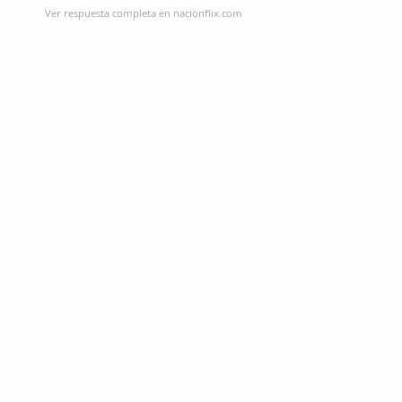
Ver respuesta completa en nacionflix.com