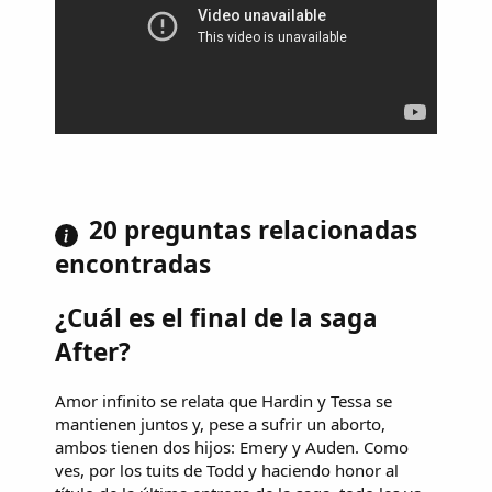
20 preguntas relacionadas
encontradas
¿Cuál es el final de la saga
After?
Amor infinito se relata que Hardin y Tessa se
mantienen juntos y, pese a sufrir un aborto,
ambos tienen dos hijos: Emery y Auden. Como
ves, por los tuits de Todd y haciendo honor al