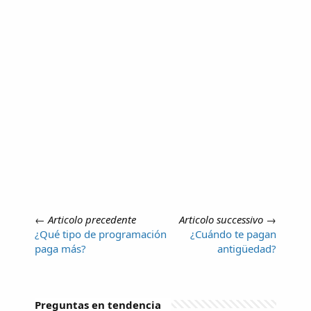
←
Articolo precedente
Articolo successivo
→
¿Qué tipo de programación
¿Cuándo te pagan
paga más?
antigüedad?
Preguntas en tendencia