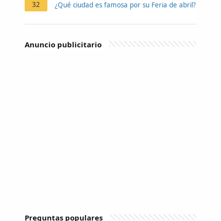
32
¿Qué ciudad es famosa por su Feria de abril?
Anuncio publicitario
Preguntas populares