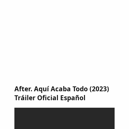
After. Aquí Acaba Todo (2023)
Tráiler Oficial Español