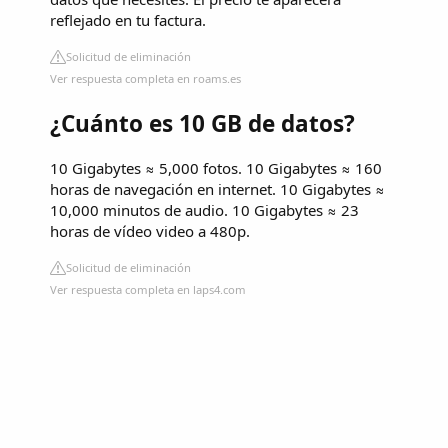
reflejado en tu factura.
Solicitud de eliminación
Ver respuesta completa en roams.es
¿Cuánto es 10 GB de datos?
10 Gigabytes ≈ 5,000 fotos. 10 Gigabytes ≈ 160
horas de navegación en internet. 10 Gigabytes ≈
10,000 minutos de audio. 10 Gigabytes ≈ 23
horas de vídeo video a 480p.
Solicitud de eliminación
Ver respuesta completa en laps4.com