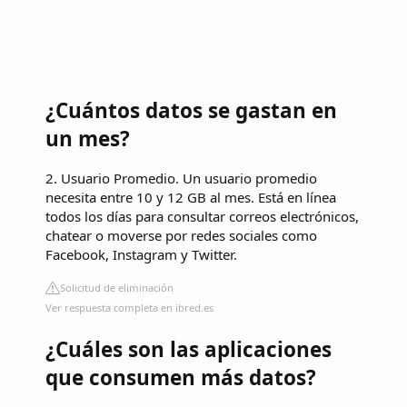
¿Cuántos datos se gastan en
un mes?
2. Usuario Promedio. Un usuario promedio
necesita entre 10 y 12 GB al mes. Está en línea
todos los días para consultar correos electrónicos,
chatear o moverse por redes sociales como
Facebook, Instagram y Twitter.
Solicitud de eliminación
Ver respuesta completa en ibred.es
¿Cuáles son las aplicaciones
que consumen más datos?