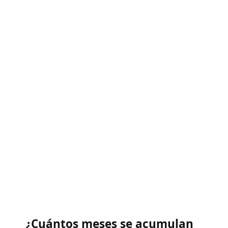
¿Cuántos meses se acumulan