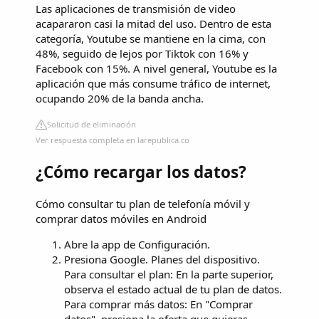
Las aplicaciones de transmisión de video
acapararon casi la mitad del uso. Dentro de esta
categoría, Youtube se mantiene en la cima, con
48%, seguido de lejos por Tiktok con 16% y
Facebook con 15%. A nivel general, Youtube es la
aplicación que más consume tráfico de internet,
ocupando 20% de la banda ancha.
Solicitud de eliminación
Ver respuesta completa en larepublica.co
¿Cómo recargar los datos?
Cómo consultar tu plan de telefonía móvil y
comprar datos móviles en Android
Abre la app de Configuración.
Presiona Google. Planes del dispositivo.
Para consultar el plan: En la parte superior,
observa el estado actual de tu plan de datos.
Para comprar más datos: En "Comprar