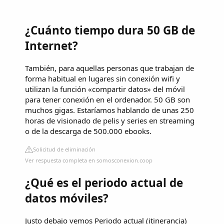
¿Cuánto tiempo dura 50 GB de
Internet?
También, para aquellas personas que trabajan de
forma habitual en lugares sin conexión wifi y
utilizan la función «compartir datos» del móvil
para tener conexión en el ordenador. 50 GB son
muchos gigas. Estaríamos hablando de unas 250
horas de visionado de pelis y series en streaming
o de la descarga de 500.000 ebooks.
Solicitud de eliminación
Ver respuesta completa en somosconexion.coop
¿Qué es el periodo actual de
datos móviles?
Justo debajo vemos Periodo actual (itinerancia)