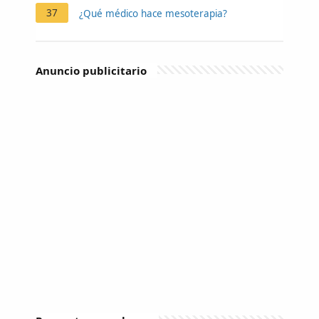
37
¿Qué médico hace mesoterapia?
Anuncio publicitario