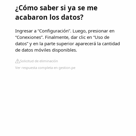
¿Cómo saber si ya se me
acabaron los datos?
Ingresar a “Configuración”. Luego, presionar en
“Conexiones”. Finalmente, dar clic en “Uso de
datos” y en la parte superior aparecerá la cantidad
de datos móviles disponibles.
Solicitud de eliminación
Ver respuesta completa en gestion.pe