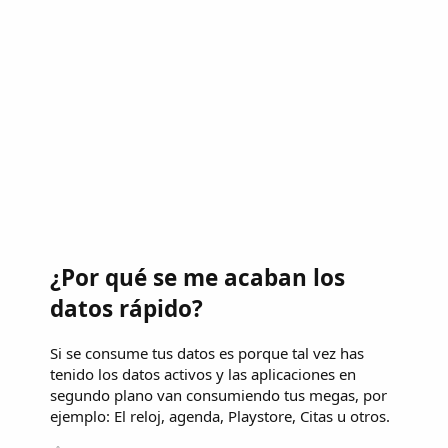
¿Por qué se me acaban los
datos rápido?
Si se consume tus datos es porque tal vez has
tenido los datos activos y las aplicaciones en
segundo plano van consumiendo tus megas, por
ejemplo: El reloj, agenda, Playstore, Citas u otros.