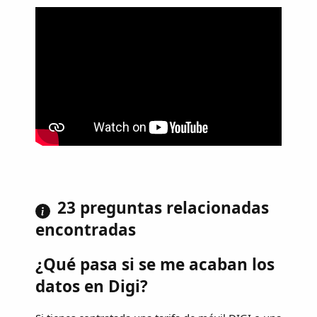
23 preguntas relacionadas
encontradas
¿Qué pasa si se me acaban los
datos en Digi?