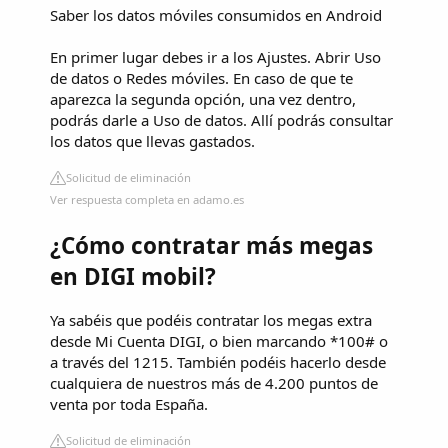
Saber los datos móviles consumidos en Android
En primer lugar debes ir a los Ajustes. Abrir Uso
de datos o Redes móviles. En caso de que te
aparezca la segunda opción, una vez dentro,
podrás darle a Uso de datos. Allí podrás consultar
los datos que llevas gastados.
Solicitud de eliminación
Ver respuesta completa en adamo.es
¿Cómo contratar más megas
en DIGI mobil?
Ya sabéis que podéis contratar los megas extra
desde Mi Cuenta DIGI, o bien marcando *100# o
a través del 1215. También podéis hacerlo desde
cualquiera de nuestros más de 4.200 puntos de
venta por toda España.
Solicitud de eliminación