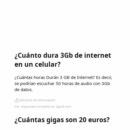
¿Cuánto dura 3Gb de internet
en un celular?
¿Cuántas horas Durán 3 GB de Internet? Es decir,
se podrían escuchar 50 horas de audio con 3Gb
de datos.
Solicitud de eliminación
Ver respuesta completa en laps4.com
¿Cuántas gigas son 20 euros?