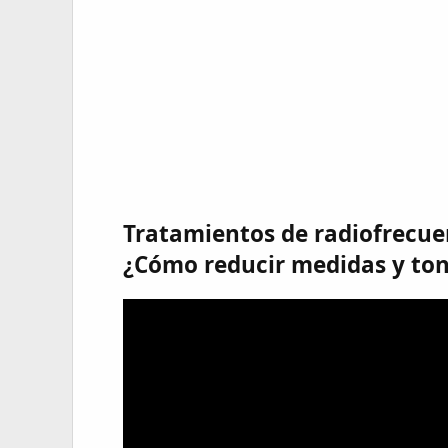
Tratamientos de radiofrecue
¿Cómo reducir medidas y toni