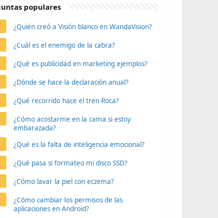
untas populares
¿Quién creó a Visión blanco en WandaVision?
¿Cuál es el enemigo de la cabra?
¿Qué es publicidad en marketing ejemplos?
¿Dónde se hace la declaración anual?
¿Qué recorrido hace el tren Roca?
¿Cómo acostarme en la cama si estoy
embarazada?
¿Qué es la falta de inteligencia emocional?
¿Qué pasa si formateo mi disco SSD?
¿Cómo lavar la piel con eczema?
¿Cómo cambiar los permisos de las
aplicaciones en Android?