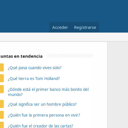
Acceder
Registrarse
untas en tendencia
¿Qué pasa cuando vives solo?
¿Qué tierra es Tom Holland?
¿Dónde está el primer banco más bonito del
mundo?
¿Qué significa ser un hombre público?
¿Quién fue la primera persona en vivir?
¿Quién fue el creador de las cartas?