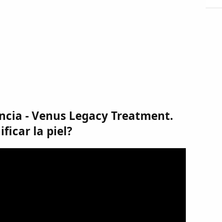
ncia - Venus Legacy Treatment.
ficar la piel?