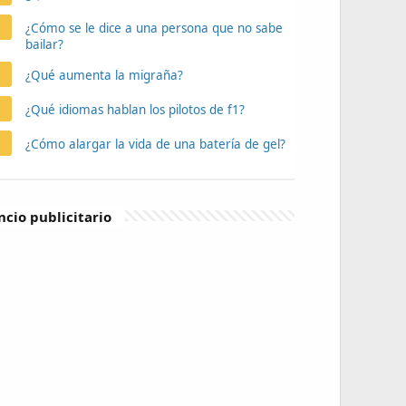
¿Cómo se le dice a una persona que no sabe
bailar?
¿Qué aumenta la migraña?
¿Qué idiomas hablan los pilotos de f1?
¿Cómo alargar la vida de una batería de gel?
cio publicitario