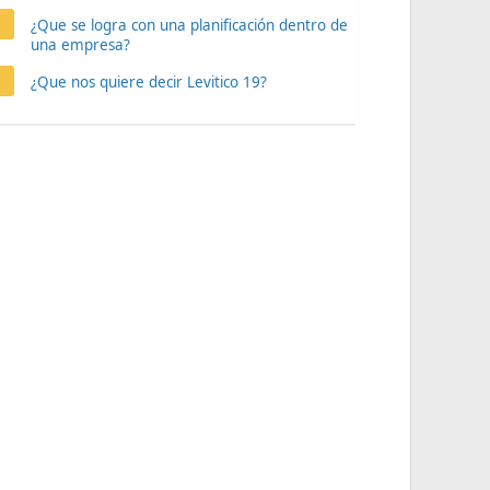
¿Que se logra con una planificación dentro de
una empresa?
¿Que nos quiere decir Levitico 19?