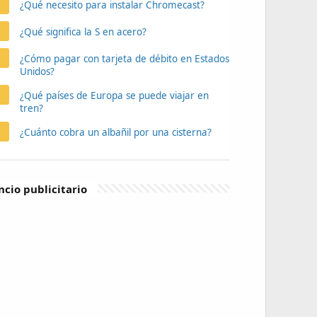
¿Qué necesito para instalar Chromecast?
¿Qué significa la S en acero?
¿Cómo pagar con tarjeta de débito en Estados
Unidos?
¿Qué países de Europa se puede viajar en
tren?
¿Cuánto cobra un albañil por una cisterna?
cio publicitario