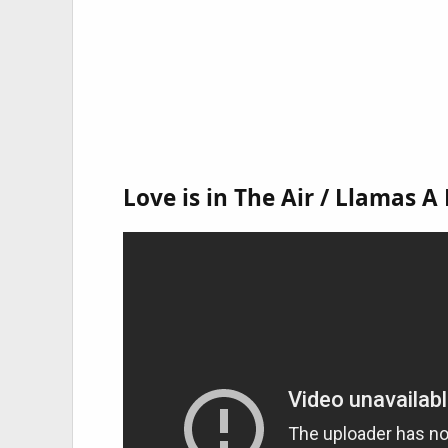
Love is in The Air / Llamas A