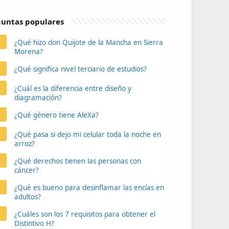
untas populares
¿Qué hizo don Quijote de la Mancha en Sierra
Morena?
¿Qué significa nivel terciario de estudios?
¿Cuál es la diferencia entre diseño y
diagramación?
¿Qué género tiene AleXa?
¿Qué pasa si dejo mi celular toda la noche en
arroz?
¿Qué derechos tienen las personas con
cáncer?
¿Qué es bueno para desinflamar las encías en
adultos?
¿Cuáles son los 7 requisitos para obtener el
Distintivo H?