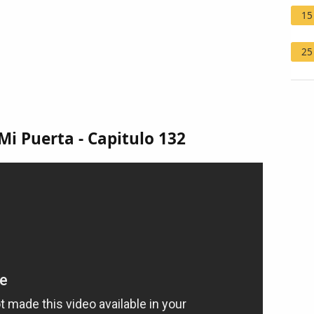
15
25
 Mi Puerta - Capitulo 132