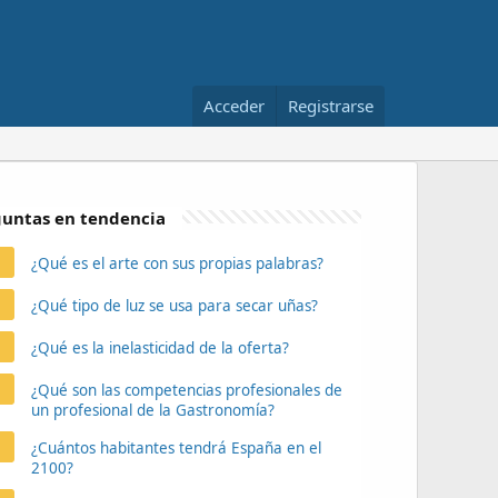
Acceder
Registrarse
untas en tendencia
¿Qué es el arte con sus propias palabras?
¿Qué tipo de luz se usa para secar uñas?
¿Qué es la inelasticidad de la oferta?
¿Qué son las competencias profesionales de
un profesional de la Gastronomía?
¿Cuántos habitantes tendrá España en el
2100?