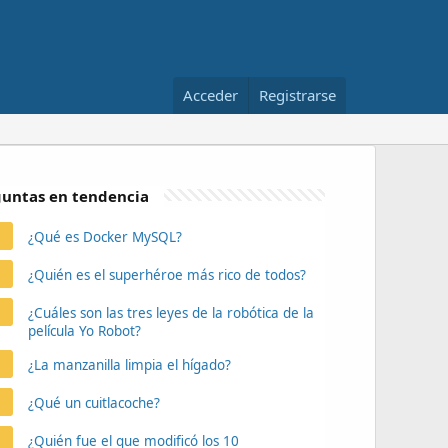
Acceder
Registrarse
untas en tendencia
¿Qué es Docker MySQL?
¿Quién es el superhéroe más rico de todos?
¿Cuáles son las tres leyes de la robótica de la
película Yo Robot?
¿La manzanilla limpia el hígado?
¿Qué un cuitlacoche?
¿Quién fue el que modificó los 10