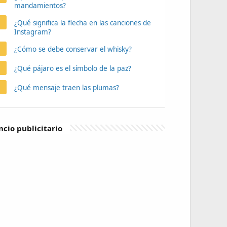
mandamientos?
¿Qué significa la flecha en las canciones de
Instagram?
¿Cómo se debe conservar el whisky?
¿Qué pájaro es el símbolo de la paz?
¿Qué mensaje traen las plumas?
cio publicitario