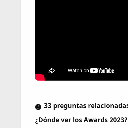
33 preguntas relacionada
¿Dónde ver los Awards 2023?