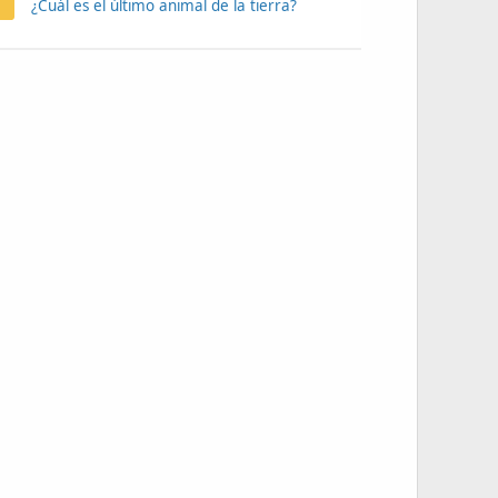
¿Cuál es el último animal de la tierra?