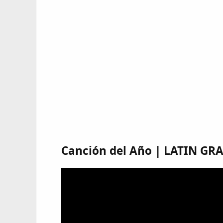
Canción del Año | LATIN G