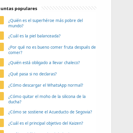
untas populares
¿Quién es el superhéroe más pobre del
mundo?
¿Cuál es la piel balanceada?
¿Por qué no es bueno comer fruta después de
comer?
¿Quién está obligado a llevar chaleco?
¿Qué pasa si no declaras?
¿Cómo descargar el WhatsApp normal?
¿Cómo quitar el moho de la silicona de la
ducha?
¿Cómo se sostiene el Acueducto de Segovia?
¿Cuál es el principal objetivo del Kaizen?