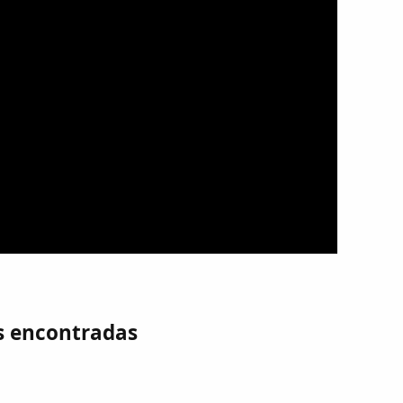
s encontradas