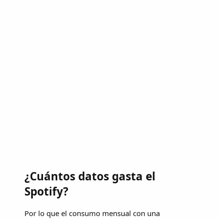
¿Cuántos datos gasta el
Spotify?
Por lo que el consumo mensual con una