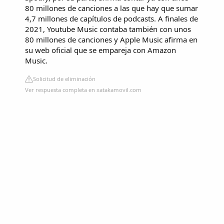
80 millones de canciones a las que hay que sumar
4,7 millones de capítulos de podcasts. A finales de
2021, Youtube Music contaba también con unos
80 millones de canciones y Apple Music afirma en
su web oficial que se empareja con Amazon
Music.
Solicitud de eliminación
Ver respuesta completa en xatakamovil.com