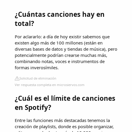
¿Cuántas canciones hay en
total?
Por aclararlo: a día de hoy existir sabemos que
existen algo más de 100 millones (están en
diversas bases de datos y tiendas de música), pero
potencialmente podrían crearse muchas más,
combinando notas, voces e instrumentos de
formas inverosímiles.
Solicitud de eliminación
Ver respuesta completa en microsiervos.com
¿Cuál es el límite de canciones
en Spotify?
Entre las funciones más destacadas tenemos la
creación de playlists, donde es posible organizar,