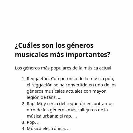
¿Cuáles son los géneros
musicales más importantes?
Los géneros más populares de la música actual
Reggaetón. Con permiso de la música pop,
el reggaetón se ha convertido en uno de los
géneros musicales actuales con mayor
legión de fans. ...
Rap. Muy cerca del reguetón encontramos
otro de los géneros más callejeros de la
música urbana: el rap. ...
Pop. ...
Música electrónica. ...