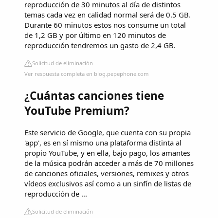
reproducción de 30 minutos al día de distintos
temas cada vez en calidad normal será de 0.5 GB.
Durante 60 minutos estos nos consume un total
de 1,2 GB y por último en 120 minutos de
reproducción tendremos un gasto de 2,4 GB.
Solicitud de eliminación
Ver respuesta completa en blog.pepephone.com
¿Cuántas canciones tiene
YouTube Premium?
Este servicio de Google, que cuenta con su propia
'app', es en sí mismo una plataforma distinta al
propio YouTube, y en ella, bajo pago, los amantes
de la música podrán acceder a más de 70 millones
de canciones oficiales, versiones, remixes y otros
vídeos exclusivos así como a un sinfín de listas de
reproducción de ...
Solicitud de eliminación