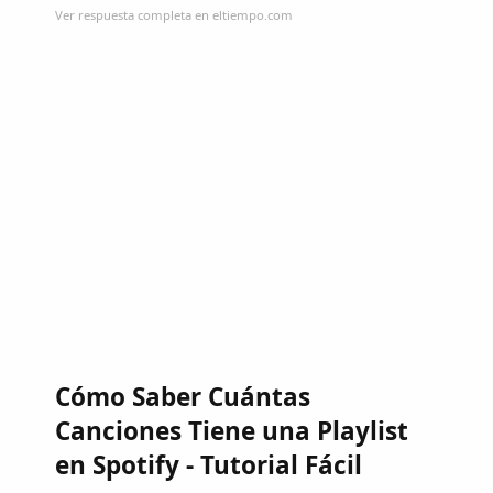
Ver respuesta completa en eltiempo.com
Cómo Saber Cuántas
Canciones Tiene una Playlist
en Spotify - Tutorial Fácil