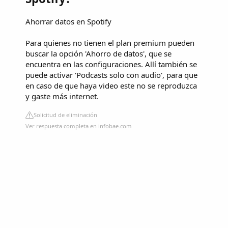
Ahorrar datos en Spotify
Para quienes no tienen el plan premium pueden
buscar la opción 'Ahorro de datos', que se
encuentra en las configuraciones. Allí también se
puede activar 'Podcasts solo con audio', para que
en caso de que haya video este no se reproduzca
y gaste más internet.
Solicitud de eliminación
Ver respuesta completa en infobae.com