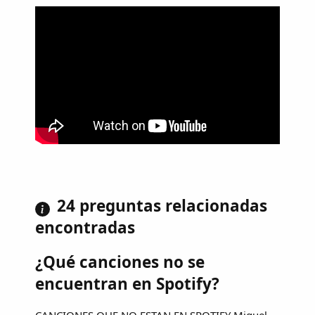
24 preguntas relacionadas
encontradas
¿Qué canciones no se
encuentran en Spotify?