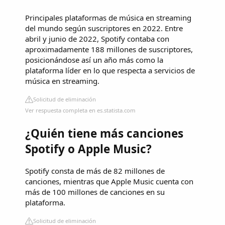
Principales plataformas de música en streaming
del mundo según suscriptores en 2022. Entre
abril y junio de 2022, Spotify contaba con
aproximadamente 188 millones de suscriptores,
posicionándose así un año más como la
plataforma líder en lo que respecta a servicios de
música en streaming.
Solicitud de eliminación
Ver respuesta completa en es.statista.com
¿Quién tiene más canciones
Spotify o Apple Music?
Spotify consta de más de 82 millones de
canciones, mientras que Apple Music cuenta con
más de 100 millones de canciones en su
plataforma.
Solicitud de eliminación