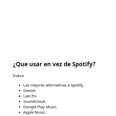
¿Que usar en vez de Spotify?
Índice
Las mejores alternativas a Spotify.
Deezer.
Last.fm.
SoundCloud.
Google Play Music.
Apple Music.