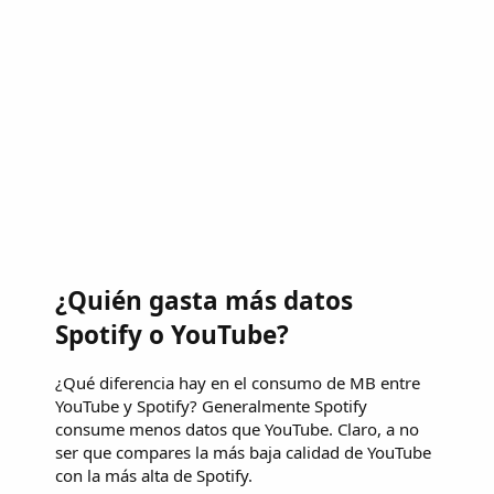
¿Quién gasta más datos
Spotify o YouTube?
¿Qué diferencia hay en el consumo de MB entre
YouTube y Spotify? Generalmente Spotify
consume menos datos que YouTube. Claro, a no
ser que compares la más baja calidad de YouTube
con la más alta de Spotify.