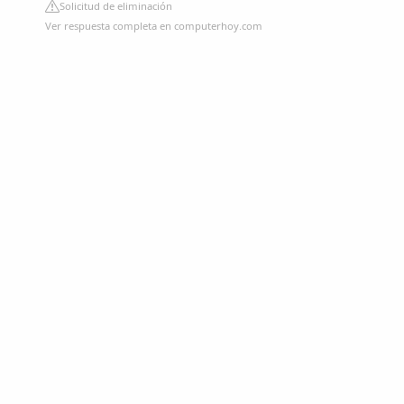
Solicitud de eliminación
Ver respuesta completa en computerhoy.com