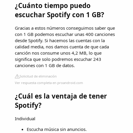
¿Cuánto tiempo puedo
escuchar Spotify con 1 GB?
Gracias a estos números conseguimos saber que
con 1 GB podemos escuchar unas 400 canciones
desde Spotify. Si hacemos las cuentas con la
calidad media, nos damos cuenta de que cada
canción nos consume unos 4,2 MB, lo que
significa que solo podremos escuchar 243
canciones con 1 GB de datos.
Solicitud de eliminación
Ver respuesta completa en proandroid.com
¿Cuál es la ventaja de tener
Spotify?
Individual
Escucha música sin anuncios.