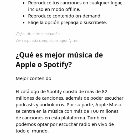
Reproduce tus canciones en cualquier lugar,
incluso en modo offline.
Reproduce contenido on-demand.
Elige la opción prepaga o suscríbete.
Solicitud de eliminación
Ver respuesta completa en spotify.com
¿Qué es mejor música de
Apple o Spotify?
Mejor contenido
El catálogo de Spotify consta de más de 82
millones de canciones, además de poder escuchar
podcasts y audiolibros. Por su parte, Apple Music
se centra en la música con más de 100 millones
de canciones en esta plataforma. También
podemos optar por escuchar radio en vivo de
todo el mundo.