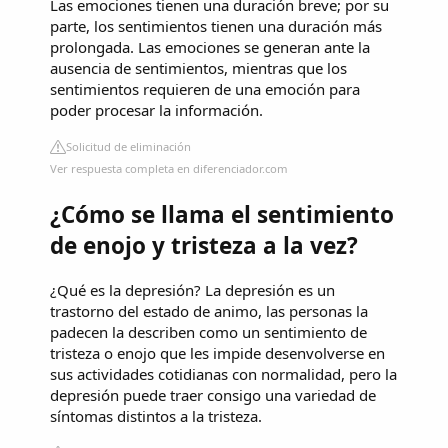
Las emociones tienen una duración breve; por su
parte, los sentimientos tienen una duración más
prolongada. Las emociones se generan ante la
ausencia de sentimientos, mientras que los
sentimientos requieren de una emoción para
poder procesar la información.
Solicitud de eliminación
Ver respuesta completa en diferenciador.com
¿Cómo se llama el sentimiento
de enojo y tristeza a la vez?
¿Qué es la depresión? La depresión es un
trastorno del estado de animo, las personas la
padecen la describen como un sentimiento de
tristeza o enojo que les impide desenvolverse en
sus actividades cotidianas con normalidad, pero la
depresión puede traer consigo una variedad de
síntomas distintos a la tristeza.