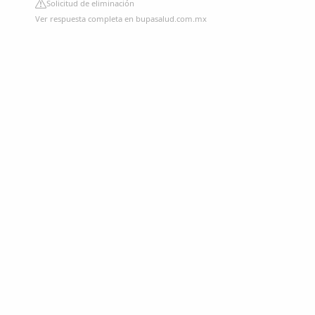
Solicitud de eliminación
Ver respuesta completa en bupasalud.com.mx