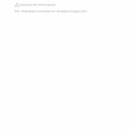
Solicitud de eliminación
Ver respuesta completa en alceapsicologia.com