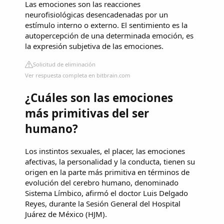
Las emociones son las reacciones
neurofisiológicas desencadenadas por un
estímulo interno o externo. El sentimiento es la
autopercepción de una determinada emoción, es
la expresión subjetiva de las emociones.
Solicitud de eliminación
Ver respuesta completa en bitbrain.com
¿Cuáles son las emociones
más primitivas del ser
humano?
Los instintos sexuales, el placer, las emociones
afectivas, la personalidad y la conducta, tienen su
origen en la parte más primitiva en términos de
evolución del cerebro humano, denominado
Sistema Límbico, afirmó el doctor Luis Delgado
Reyes, durante la Sesión General del Hospital
Juárez de México (HJM).