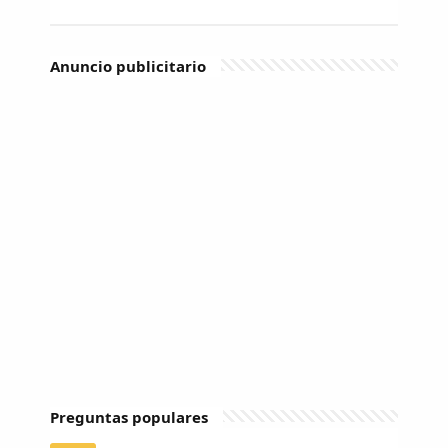
Anuncio publicitario
Preguntas populares