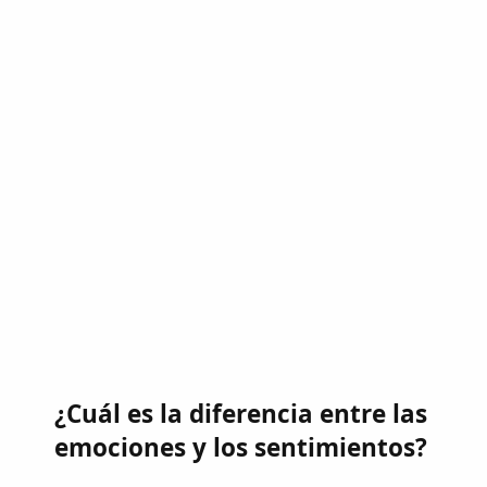
¿Cuál es la diferencia entre las
emociones y los sentimientos?