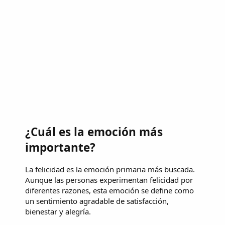
¿Cuál es la emoción más
importante?
La felicidad es la emoción primaria más buscada.
Aunque las personas experimentan felicidad por
diferentes razones, esta emoción se define como
un sentimiento agradable de satisfacción,
bienestar y alegría.