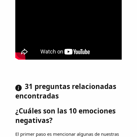
31 preguntas relacionadas
encontradas
¿Cuáles son las 10 emociones
negativas?
El primer paso es mencionar algunas de nuestras