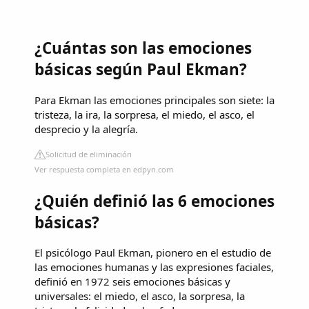
¿Cuántas son las emociones
básicas según Paul Ekman?
Para Ekman las emociones principales son siete: la
tristeza, la ira, la sorpresa, el miedo, el asco, el
desprecio y la alegría.
Solicitud de eliminación
Ver respuesta completa en edpyn.com
¿Quién definió las 6 emociones
básicas?
El psicólogo Paul Ekman, pionero en el estudio de
las emociones humanas y las expresiones faciales,
definió en 1972 seis emociones básicas y
universales: el miedo, el asco, la sorpresa, la