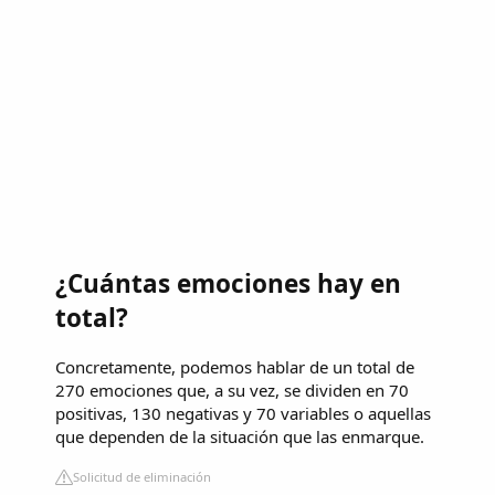
¿Cuántas emociones hay en
total?
Concretamente, podemos hablar de un total de
270 emociones que, a su vez, se dividen en 70
positivas, 130 negativas y 70 variables o aquellas
que dependen de la situación que las enmarque.
Solicitud de eliminación