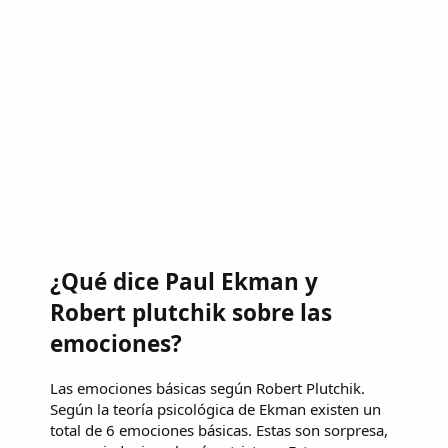
¿Qué dice Paul Ekman y
Robert plutchik sobre las
emociones?
Las emociones básicas según Robert Plutchik.
Según la teoría psicológica de Ekman existen un
total de 6 emociones básicas. Estas son sorpresa,