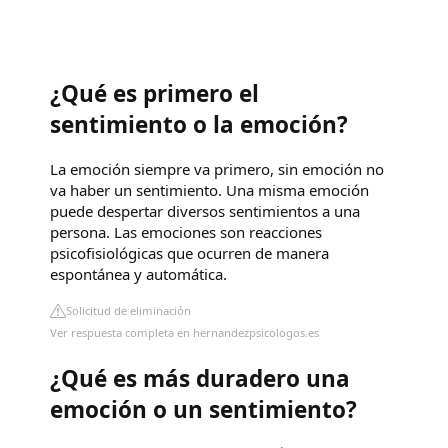
¿Qué es primero el
sentimiento o la emoción?
La emoción siempre va primero, sin emoción no
va haber un sentimiento. Una misma emoción
puede despertar diversos sentimientos a una
persona. Las emociones son reacciones
psicofisiológicas que ocurren de manera
espontánea y automática.
Solicitud de eliminación
Ver respuesta completa en hernandezpsicologos.es
¿Qué es más duradero una
emoción o un sentimiento?