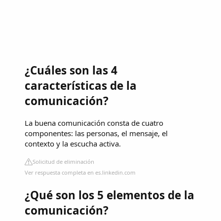
¿Cuáles son las 4
características de la
comunicación?
La buena comunicación consta de cuatro
componentes: las personas, el mensaje, el
contexto y la escucha activa.
Solicitud de eliminación
Ver respuesta completa en es.linkedin.com
¿Qué son los 5 elementos de la
comunicación?