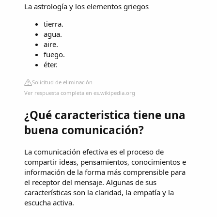
La astrología y los elementos griegos
tierra.
agua.
aire.
fuego.
éter.
Solicitud de eliminación
Ver respuesta completa en es.wikipedia.org
¿Qué caracteristica tiene una
buena comunicación?
La comunicación efectiva es el proceso de
compartir ideas, pensamientos, conocimientos e
información de la forma más comprensible para
el receptor del mensaje. Algunas de sus
características son la claridad, la empatía y la
escucha activa.