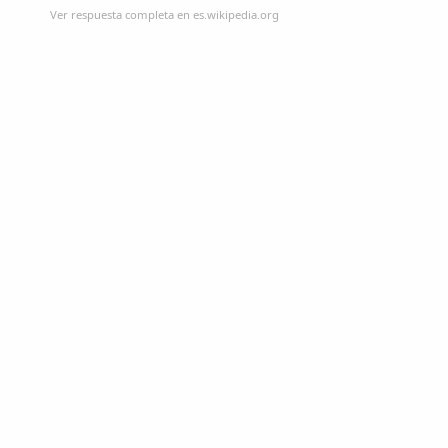
Ver respuesta completa en es.wikipedia.org