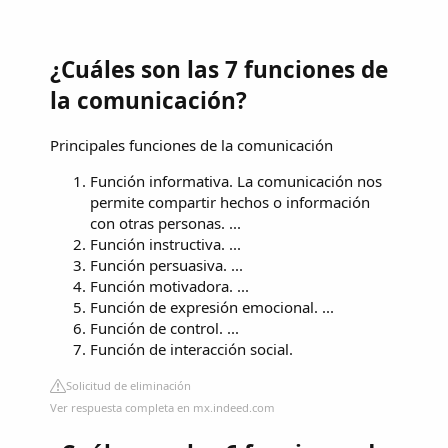
¿Cuáles son las 7 funciones de
la comunicación?
Principales funciones de la comunicación
Función informativa. La comunicación nos
permite compartir hechos o información
con otras personas. ...
Función instructiva. ...
Función persuasiva. ...
Función motivadora. ...
Función de expresión emocional. ...
Función de control. ...
Función de interacción social.
Solicitud de eliminación
Ver respuesta completa en mx.indeed.com