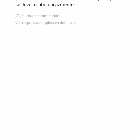
se lleve a cabo eficazmente.
Solicitud de eliminación
Ver respuesta completa en dobuss.es