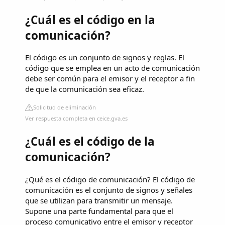
¿Cuál es el código en la
comunicación?
El código es un conjunto de signos y reglas. El
código que se emplea en un acto de comunicación
debe ser común para el emisor y el receptor a fin
de que la comunicación sea eficaz.
Solicitud de eliminación
Ver respuesta completa en ceice.gva.es
¿Cuál es el código de la
comunicación?
¿Qué es el código de comunicación? El código de
comunicación es el conjunto de signos y señales
que se utilizan para transmitir un mensaje.
Supone una parte fundamental para que el
proceso comunicativo entre el emisor y receptor