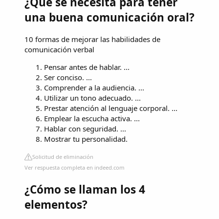
¿Qué se necesita para tener
una buena comunicación oral?
10 formas de mejorar las habilidades de
comunicación verbal
Pensar antes de hablar. ...
Ser conciso. ...
Comprender a la audiencia. ...
Utilizar un tono adecuado. ...
Prestar atención al lenguaje corporal. ...
Emplear la escucha activa. ...
Hablar con seguridad. ...
Mostrar tu personalidad.
Solicitud de eliminación
Ver respuesta completa en indeed.com
¿Cómo se llaman los 4
elementos?