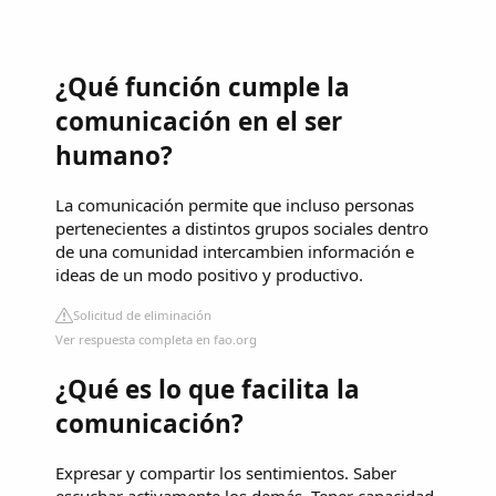
¿Qué función cumple la
comunicación en el ser
humano?
La comunicación permite que incluso personas
pertenecientes a distintos grupos sociales dentro
de una comunidad intercambien información e
ideas de un modo positivo y productivo.
Solicitud de eliminación
Ver respuesta completa en fao.org
¿Qué es lo que facilita la
comunicación?
Expresar y compartir los sentimientos. Saber