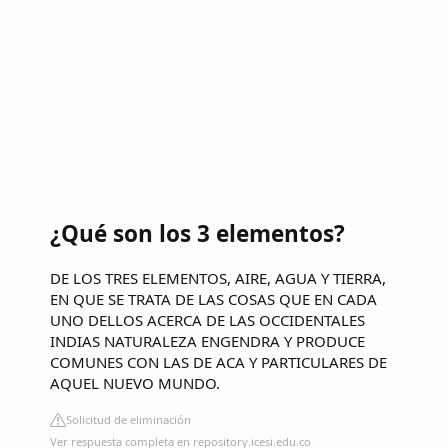
¿Qué son los 3 elementos?
DE LOS TRES ELEMENTOS, AIRE, AGUA Y TIERRA,
EN QUE SE TRATA DE LAS COSAS QUE EN CADA
UNO DELLOS ACERCA DE LAS OCCIDENTALES
INDIAS NATURALEZA ENGENDRA Y PRODUCE
COMUNES CON LAS DE ACA Y PARTICULARES DE
AQUEL NUEVO MUNDO.
Solicitud de eliminación
Ver respuesta completa en repository.icesi.edu.co