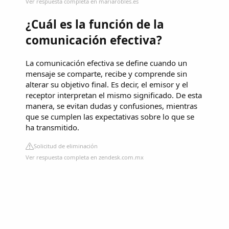
Ver respuesta completa en mariarobles.es
¿Cuál es la función de la
comunicación efectiva?
La comunicación efectiva se define cuando un
mensaje se comparte, recibe y comprende sin
alterar su objetivo final. Es decir, el emisor y el
receptor interpretan el mismo significado. De esta
manera, se evitan dudas y confusiones, mientras
que se cumplen las expectativas sobre lo que se
ha transmitido.
Solicitud de eliminación
Ver respuesta completa en zendesk.com.mx