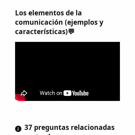
Los elementos de la
comunicación (ejemplos y
características)💬
37 preguntas relacionadas