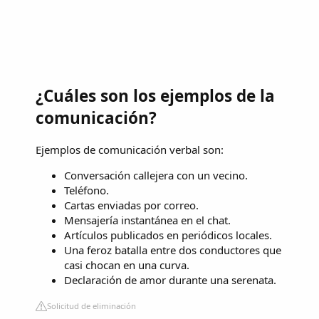
¿Cuáles son los ejemplos de la
comunicación?
Ejemplos de comunicación verbal son:
Conversación callejera con un vecino.
Teléfono.
Cartas enviadas por correo.
Mensajería instantánea en el chat.
Artículos publicados en periódicos locales.
Una feroz batalla entre dos conductores que
casi chocan en una curva.
Declaración de amor durante una serenata.
Solicitud de eliminación