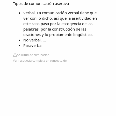
Tipos de comunicación asertiva
Verbal. La comunicación verbal tiene que
ver con lo dicho, así que la asertividad en
este caso pasa por la escogencia de las
palabras, por la construcción de las
oraciones y lo propiamente lingüístico.
No verbal. ...
Paraverbal.
Solicitud de eliminación
Ver respuesta completa en concepto.de