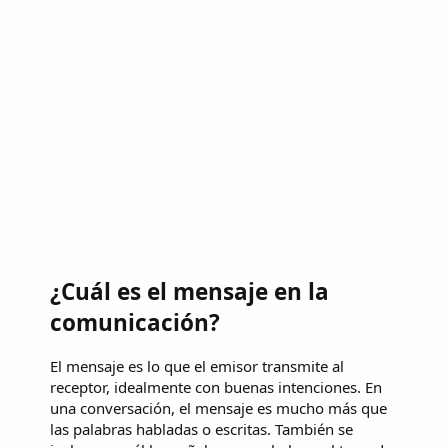
¿Cuál es el mensaje en la
comunicación?
El mensaje es lo que el emisor transmite al
receptor, idealmente con buenas intenciones. En
una conversación, el mensaje es mucho más que
las palabras habladas o escritas. También se