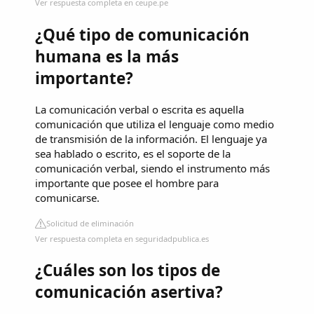
Ver respuesta completa en ceupe.pe
¿Qué tipo de comunicación
humana es la más
importante?
La comunicación verbal o escrita es aquella
comunicación que utiliza el lenguaje como medio
de transmisión de la información. El lenguaje ya
sea hablado o escrito, es el soporte de la
comunicación verbal, siendo el instrumento más
importante que posee el hombre para
comunicarse.
Solicitud de eliminación
Ver respuesta completa en seguridadpublica.es
¿Cuáles son los tipos de
comunicación asertiva?