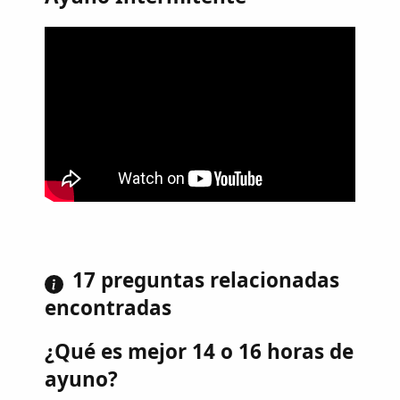
17 preguntas relacionadas
encontradas
¿Qué es mejor 14 o 16 horas de
ayuno?