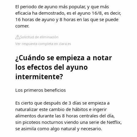
El periodo de ayuno más popular, y que más
eficacia ha demostrado, es el ayuno 16/8, es decir,
16 horas de ayuno y 8 horas en las que se puede
comer.
Solicitud de eliminación
Ver respuesta completa en clara.es
¿Cuándo se empieza a notar
los efectos del ayuno
intermitente?
Los primeros beneficios
Es cierto que después de 3 días se empieza a
naturalizar este cambio de hábitos e ingerir
alimentos durante las 8 horas centrales del día,
sin picoteos nocturnos viendo una serie de Netflix,
se asimila como algo natural y necesario.