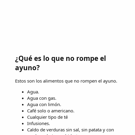
¿Qué es lo que no rompe el
ayuno?
Estos son los alimentos que no rompen el ayuno.
Agua.
Agua con gas.
Agua con limón.
Café solo o americano.
Cualquier tipo de té
Infusiones.
Caldo de verduras sin sal, sin patata y con