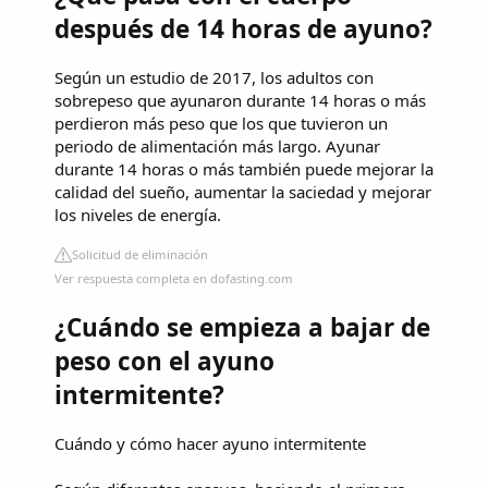
después de 14 horas de ayuno?
Según un estudio de 2017, los adultos con
sobrepeso que ayunaron durante 14 horas o más
perdieron más peso que los que tuvieron un
periodo de alimentación más largo. Ayunar
durante 14 horas o más también puede mejorar la
calidad del sueño, aumentar la saciedad y mejorar
los niveles de energía.
Solicitud de eliminación
Ver respuesta completa en dofasting.com
¿Cuándo se empieza a bajar de
peso con el ayuno
intermitente?
Cuándo y cómo hacer ayuno intermitente