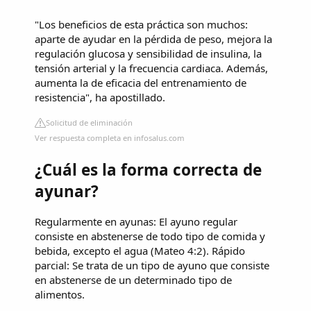
"Los beneficios de esta práctica son muchos:
aparte de ayudar en la pérdida de peso, mejora la
regulación glucosa y sensibilidad de insulina, la
tensión arterial y la frecuencia cardiaca. Además,
aumenta la de eficacia del entrenamiento de
resistencia", ha apostillado.
Solicitud de eliminación
Ver respuesta completa en infosalus.com
¿Cuál es la forma correcta de
ayunar?
Regularmente en ayunas: El ayuno regular
consiste en abstenerse de todo tipo de comida y
bebida, excepto el agua (Mateo 4:2). Rápido
parcial: Se trata de un tipo de ayuno que consiste
en abstenerse de un determinado tipo de
alimentos.