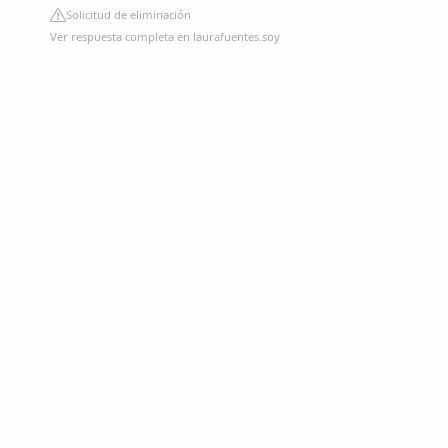
Solicitud de eliminación
Ver respuesta completa en laurafuentes.soy