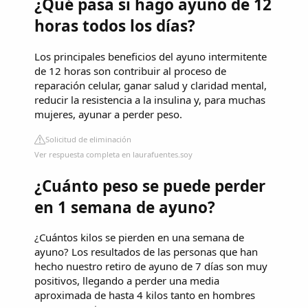
¿Qué pasa si hago ayuno de 12
horas todos los días?
Los principales beneficios del ayuno intermitente
de 12 horas son contribuir al proceso de
reparación celular, ganar salud y claridad mental,
reducir la resistencia a la insulina y, para muchas
mujeres, ayunar a perder peso.
Solicitud de eliminación
Ver respuesta completa en laurafuentes.soy
¿Cuánto peso se puede perder
en 1 semana de ayuno?
¿Cuántos kilos se pierden en una semana de
ayuno? Los resultados de las personas que han
hecho nuestro retiro de ayuno de 7 días son muy
positivos, llegando a perder una media
aproximada de hasta 4 kilos tanto en hombres