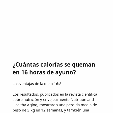
¿Cuántas calorías se queman
en 16 horas de ayuno?
Las ventajas de la dieta 16:8
Los resultados, publicados en la revista científica
sobre nutrición y envejecimiento Nutrition and
Healthy Aging, mostraron una pérdida media de
peso de 3 kg en 12 semanas, y también una