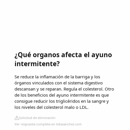
¿Qué organos afecta el ayuno
intermitente?
Se reduce la inflamación de la barriga y los
órganos vinculados con el sistema digestivo
descansan y se reparan. Regula el colesterol. Otro
de los beneficios del ayuno intermitente es que
consigue reducir los triglicéridos en la sangre y
los niveles del colesterol malo o LDL.
Solicitud de eliminación
Ver respuesta completa en lidiasanchez.com