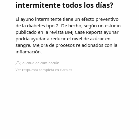
intermitente todos los días?
El ayuno intermitente tiene un efecto preventivo
de la diabetes tipo 2. De hecho, según un estudio
publicado en la revista BMJ Case Reports ayunar
podría ayudar a reducir el nivel de azúcar en
sangre. Mejora de procesos relacionados con la
inflamación.
Solicitud de eliminación
Ver respuesta completa en clara.es