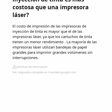
costosa que una impresora
láser?
El costo de impresión de las impresoras de
inyección de tinta es mayor que el de las
impresoras láser, ya que los cartuchos de tinta
tienen un menor rendimiento . La mayoría de las
impresoras láser utilizan bandejas de papel
grandes para imprimir grandes volúmenes sin
interrupciones.
Solicitud de eliminación
Ver respuesta completa en translate.google.com