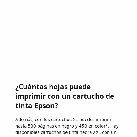
¿Cuántas hojas puede
imprimir con un cartucho de
tinta Epson?
Además, con los cartuchos XL puedes imprimir
hasta 500 páginas en negro y 450 en color*. Hay
disponibles cartuchos de tinta negra XXL con un