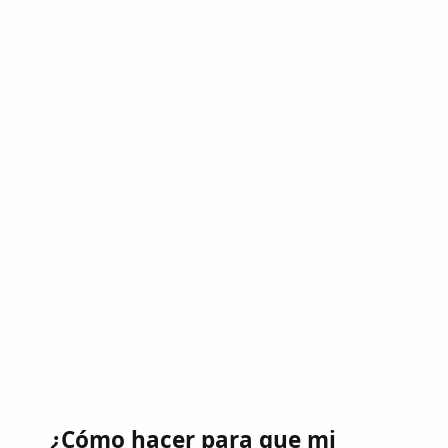
¿Cómo hacer para que mi