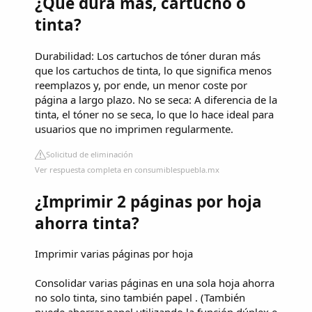
¿Qué dura más, cartucho o
tinta?
Durabilidad: Los cartuchos de tóner duran más
que los cartuchos de tinta, lo que significa menos
reemplazos y, por ende, un menor coste por
página a largo plazo. No se seca: A diferencia de la
tinta, el tóner no se seca, lo que lo hace ideal para
usuarios que no imprimen regularmente.
Solicitud de eliminación
Ver respuesta completa en consumiblespuebla.mx
¿Imprimir 2 páginas por hoja
ahorra tinta?
Imprimir varias páginas por hoja
Consolidar varias páginas en una sola hoja ahorra
no solo tinta, sino también papel . (También