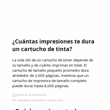
¿Cuántas impresiones te dura
un cartucho de tinta?
La vida útil de un cartucho de tóner depende de
su tamaño y de cuánto imprimas en total. El
cartucho de tamaño pequeño promedio dura
alrededor de 2,000 páginas, mientras que un
cartucho de impresora de tamaño completo
puede durar hasta 8,000 páginas.
Solicitud de eliminación
Ver respuesta completa en lenovo.com