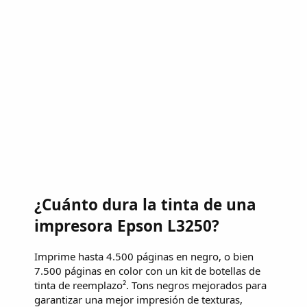
¿Cuánto dura la tinta de una
impresora Epson L3250?
Imprime hasta 4.500 páginas en negro, o bien
7.500 páginas en color con un kit de botellas de
tinta de reemplazo². Tons negros mejorados para
garantizar una mejor impresión de texturas,