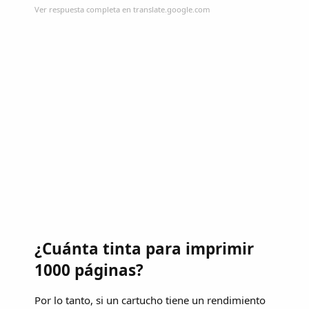
Ver respuesta completa en translate.google.com
¿Cuánta tinta para imprimir
1000 páginas?
Por lo tanto, si un cartucho tiene un rendimiento