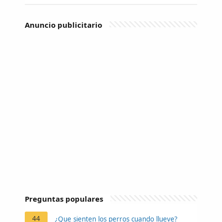
Anuncio publicitario
Preguntas populares
44
¿Que sienten los perros cuando llueve?