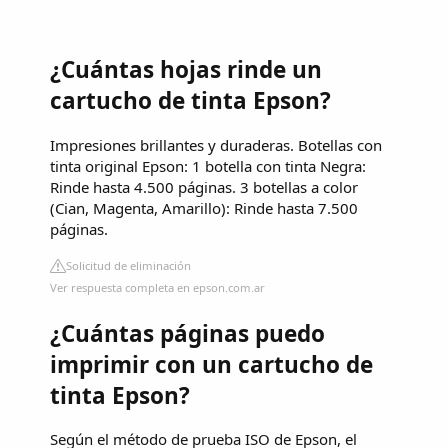
¿Cuántas hojas rinde un
cartucho de tinta Epson?
Impresiones brillantes y duraderas. Botellas con
tinta original Epson: 1 botella con tinta Negra:
Rinde hasta 4.500 páginas. 3 botellas a color
(Cian, Magenta, Amarillo): Rinde hasta 7.500
páginas.
Solicitud de eliminación
Ver respuesta completa en epson.com.ar
¿Cuántas páginas puedo
imprimir con un cartucho de
tinta Epson?
Según el método de prueba ISO de Epson, el