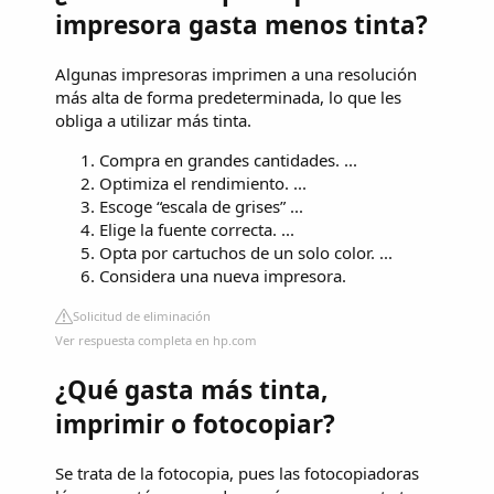
impresora gasta menos tinta?
Algunas impresoras imprimen a una resolución
más alta de forma predeterminada, lo que les
obliga a utilizar más tinta.
Compra en grandes cantidades. ...
Optimiza el rendimiento. ...
Escoge “escala de grises” ...
Elige la fuente correcta. ...
Opta por cartuchos de un solo color. ...
Considera una nueva impresora.
Solicitud de eliminación
Ver respuesta completa en hp.com
¿Qué gasta más tinta,
imprimir o fotocopiar?
Se trata de la fotocopia, pues las fotocopiadoras