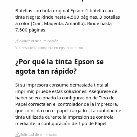
Botellas con tinta original Epson: 1 botella con
tinta Negra: Rinde hasta 4.500 páginas. 3 botellas
a color (Cian, Magenta, Amarillo): Rinde hasta
7.500 páginas.
Solicitud de eliminación
Ver respuesta completa en epson.com.mx
¿Por qué la tinta Epson se
agota tan rápido?
Si su impresora consume demasiada tinta al
imprimir, pruebe estas soluciones: Asegúrese de
haber seleccionado la configuración de Tipo de
Papel correcta en el controlador de la impresora,
que coincida con el papel cargado . La cantidad de
tinta utilizada durante la impresión se controla
mediante la configuración de Tipo de Papel.
Solicitud de eliminación