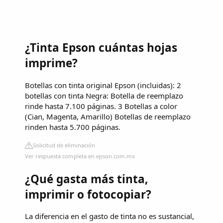
¿Tinta Epson cuántas hojas
imprime?
Botellas con tinta original Epson (incluidas): 2
botellas con tinta Negra: Botella de reemplazo
rinde hasta 7.100 páginas. 3 Botellas a color
(Cian, Magenta, Amarillo) Botellas de reemplazo
rinden hasta 5.700 páginas.
Solicitud de eliminación
Ver respuesta completa en epson.com.mx
¿Qué gasta más tinta,
imprimir o fotocopiar?
La diferencia en el gasto de tinta no es sustancial,