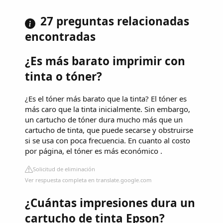
27 preguntas relacionadas
encontradas
¿Es más barato imprimir con
tinta o tóner?
¿Es el tóner más barato que la tinta? El tóner es
más caro que la tinta inicialmente. Sin embargo,
un cartucho de tóner dura mucho más que un
cartucho de tinta, que puede secarse y obstruirse
si se usa con poca frecuencia. En cuanto al costo
por página, el tóner es más económico .
Solicitud de eliminación
Ver respuesta completa en translate.google.com
¿Cuántas impresiones dura un
cartucho de tinta Epson?