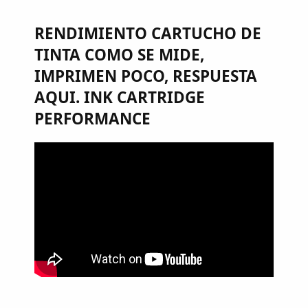
RENDIMIENTO CARTUCHO DE
TINTA COMO SE MIDE,
IMPRIMEN POCO, RESPUESTA
AQUI. INK CARTRIDGE
PERFORMANCE