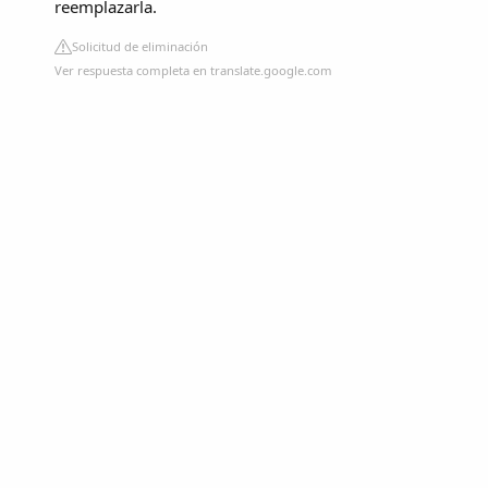
reemplazarla.
Solicitud de eliminación
Ver respuesta completa en translate.google.com