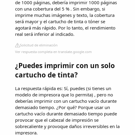
de 1000 páginas, debería imprimir 1000 páginas
con una cobertura del 5 % . Sin embargo, si
imprime muchas imágenes y texto, la cobertura
será mayor y el cartucho de tinta o tóner se
agotará más rápido. Por lo tanto, el rendimiento
real será inferior al indicado.
Solicitud de eliminación
Ver respuesta completa en translate.google.com
¿Puedes imprimir con un solo
cartucho de tinta?
La respuesta rápida es: Sí, puedes (si tienes un
modelo de impresora que lo permita) , pero no
deberías imprimir con un cartucho vacío durante
demasiado tiempo. ¿Por qué? Porque usar un
cartucho vacío durante demasiado tiempo puede
provocar que el cabezal de impresión se
sobrecaliente y provoque daños irreversibles en la
impresora.