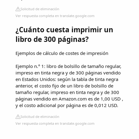
Solicitud de eliminación
Ver respuesta completa en translate.google.com
¿Cuánto cuesta imprimir un
libro de 300 páginas?
Ejemplos de cálculo de costes de impresión
Ejemplo n.° 1: libro de bolsillo de tamaño regular,
impreso en tinta negra y de 300 páginas vendido
en Estados Unidos: según la tabla de tinta negra
anterior, el costo fijo de un libro de bolsillo de
tamaño regular, impreso en tinta negra y de 300
páginas vendido en Amazon.com es de 1,00 USD ,
y el costo adicional por página es de 0,012 USD.
Solicitud de eliminación
Ver respuesta completa en translate.google.com