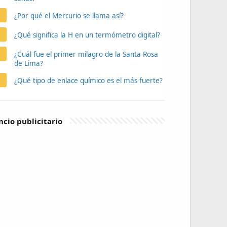
¿Por qué el Mercurio se llama así?
¿Qué significa la H en un termómetro digital?
¿Cuál fue el primer milagro de la Santa Rosa
de Lima?
¿Qué tipo de enlace químico es el más fuerte?
cio publicitario