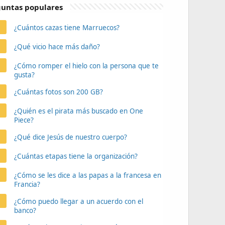
untas populares
¿Cuántos cazas tiene Marruecos?
¿Qué vicio hace más daño?
¿Cómo romper el hielo con la persona que te
gusta?
¿Cuántas fotos son 200 GB?
¿Quién es el pirata más buscado en One
Piece?
¿Qué dice Jesús de nuestro cuerpo?
¿Cuántas etapas tiene la organización?
¿Cómo se les dice a las papas a la francesa en
Francia?
¿Cómo puedo llegar a un acuerdo con el
banco?