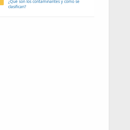
¿Qué son los contaminantes y cómo se
clasifican?