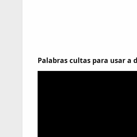
Palabras cultas para usar a d