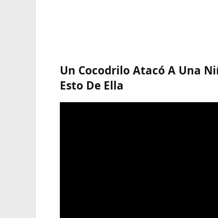
Un Cocodrilo Atacó A Una Ni
Esto De Ella