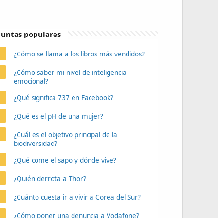
untas populares
¿Cómo se llama a los libros más vendidos?
¿Cómo saber mi nivel de inteligencia
emocional?
¿Qué significa 737 en Facebook?
¿Qué es el pH de una mujer?
¿Cuál es el objetivo principal de la
biodiversidad?
¿Qué come el sapo y dónde vive?
¿Quién derrota a Thor?
¿Cuánto cuesta ir a vivir a Corea del Sur?
¿Cómo poner una denuncia a Vodafone?