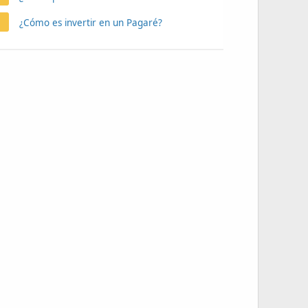
¿Cómo es invertir en un Pagaré?