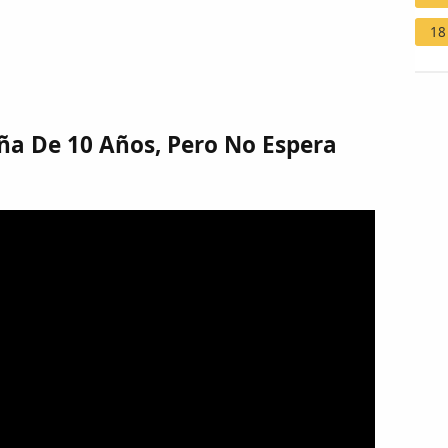
18
ña De 10 Años, Pero No Espera