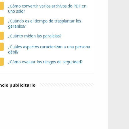
¿Cómo convertir varios archivos de PDF en
uno solo?
¿Cuándo es el tiempo de trasplantar los
geranios?
¿Cuánto miden las paralelas?
¿Cuáles aspectos caracterizan a una persona
débil?
¿Cómo evaluar los riesgos de seguridad?
cio publicitario