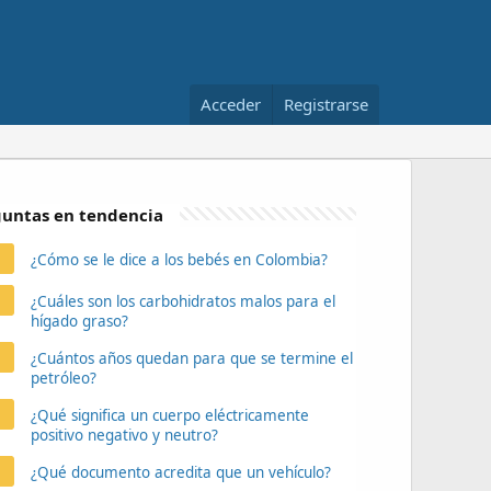
Acceder
Registrarse
untas en tendencia
¿Cómo se le dice a los bebés en Colombia?
¿Cuáles son los carbohidratos malos para el
hígado graso?
¿Cuántos años quedan para que se termine el
petróleo?
¿Qué significa un cuerpo eléctricamente
positivo negativo y neutro?
¿Qué documento acredita que un vehículo?