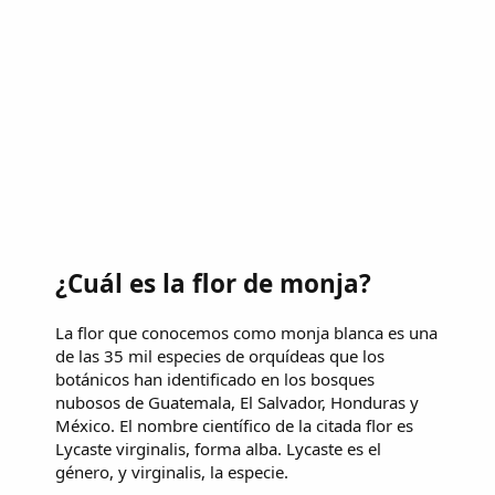
¿Cuál es la flor de monja?
La flor que conocemos como monja blanca es una
de las 35 mil especies de orquídeas que los
botánicos han identificado en los bosques
nubosos de Guatemala, El Salvador, Honduras y
México. El nombre científico de la citada flor es
Lycaste virginalis, forma alba. Lycaste es el
género, y virginalis, la especie.