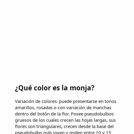
¿Qué color es la monja?
Variación de colores: puede presentarse en tonos
amarillos, rosadas o con variación de manchas
dentro del botón de la flor. Posee pseudobulbos
gruesos de los cuales crecen las hojas largas, sus
flores son triangulares, crecen desde la base del
pseudobulbo más joven y miden entre 10 y 15