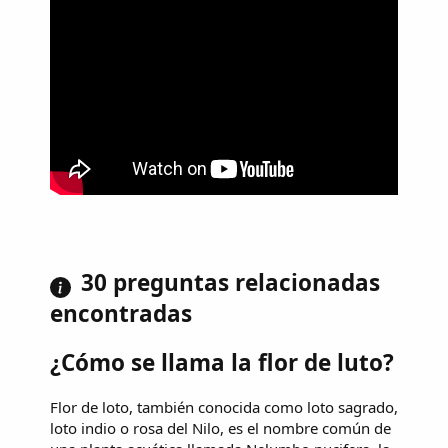
30 preguntas relacionadas
encontradas
¿Cómo se llama la flor de luto?
Flor de loto, también conocida como loto sagrado,
loto indio o rosa del Nilo, es el nombre común de