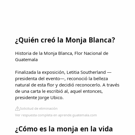
¿Quién creó la Monja Blanca?
Historia de la Monja Blanca, Flor Nacional de
Guatemala
Finalizada la exposición, Letitia Southerland —
presidenta del evento—, reconoció la belleza
natural de esta flor y decidió reconocerlo. A través
de una carta le escribió al, aquel entonces,
presidente Jorge Ubico.
Solicitud de eliminación
Ver respuesta completa en aprende.guatemala.com
¿Cómo es la monja en la vida