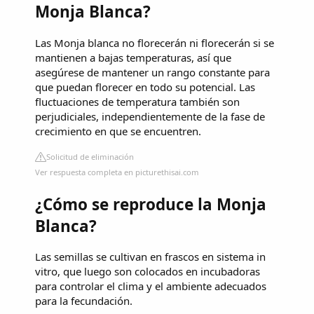
Monja Blanca?
Las Monja blanca no florecerán ni florecerán si se
mantienen a bajas temperaturas, así que
asegúrese de mantener un rango constante para
que puedan florecer en todo su potencial. Las
fluctuaciones de temperatura también son
perjudiciales, independientemente de la fase de
crecimiento en que se encuentren.
Solicitud de eliminación
Ver respuesta completa en picturethisai.com
¿Cómo se reproduce la Monja
Blanca?
Las semillas se cultivan en frascos en sistema in
vitro, que luego son colocados en incubadoras
para controlar el clima y el ambiente adecuados
para la fecundación.