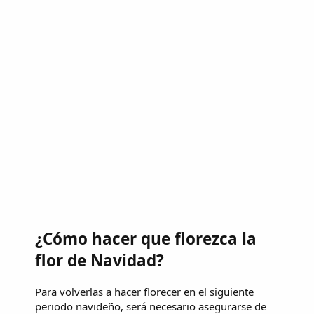
¿Cómo hacer que florezca la
flor de Navidad?
Para volverlas a hacer florecer en el siguiente
periodo navideño, será necesario asegurarse de