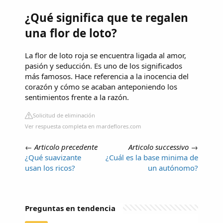
¿Qué significa que te regalen
una flor de loto?
La flor de loto roja se encuentra ligada al amor,
pasión y seducción. Es uno de los significados
más famosos. Hace referencia a la inocencia del
corazón y cómo se acaban anteponiendo los
sentimientos frente a la razón.
Solicitud de eliminación
Ver respuesta completa en mardeflores.com
←
Articolo precedente
Articolo successivo
→
¿Qué suavizante
¿Cuál es la base minima de
usan los ricos?
un autónomo?
Preguntas en tendencia