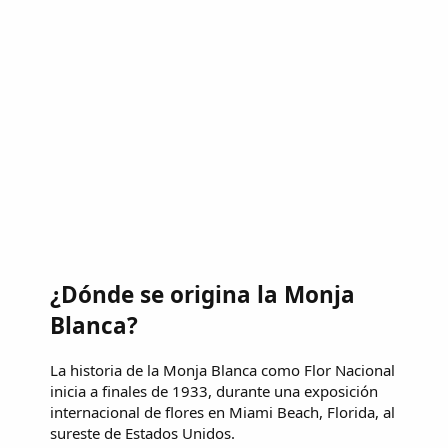
¿Dónde se origina la Monja
Blanca?
La historia de la Monja Blanca como Flor Nacional
inicia a finales de 1933, durante una exposición
internacional de flores en Miami Beach, Florida, al
sureste de Estados Unidos.