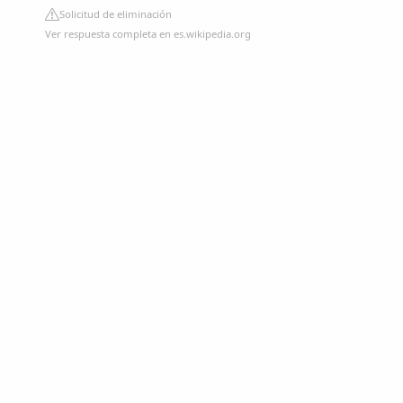
Solicitud de eliminación
Ver respuesta completa en es.wikipedia.org