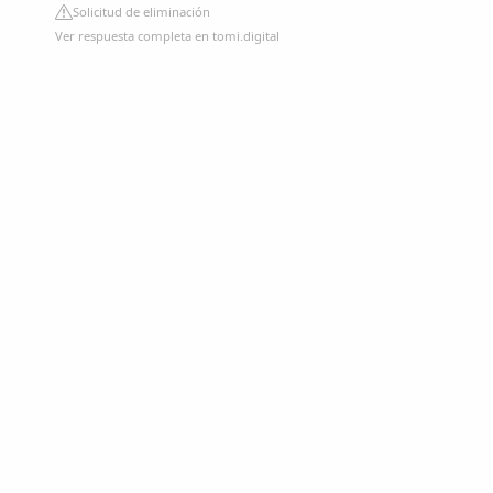
Solicitud de eliminación
Ver respuesta completa en tomi.digital