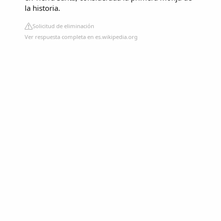
la historia.
Solicitud de eliminación
Ver respuesta completa en es.wikipedia.org