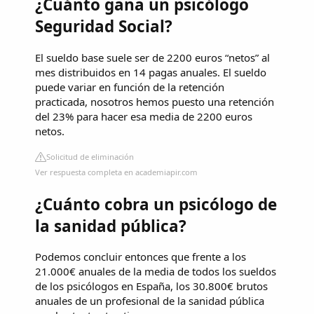
¿Cuánto gana un psicólogo
Seguridad Social?
El sueldo base suele ser de 2200 euros “netos” al
mes distribuidos en 14 pagas anuales. El sueldo
puede variar en función de la retención
practicada, nosotros hemos puesto una retención
del 23% para hacer esa media de 2200 euros
netos.
Solicitud de eliminación
Ver respuesta completa en academiapir.com
¿Cuánto cobra un psicólogo de
la sanidad pública?
Podemos concluir entonces que frente a los
21.000€ anuales de la media de todos los sueldos
de los psicólogos en España, los 30.800€ brutos
anuales de un profesional de la sanidad pública