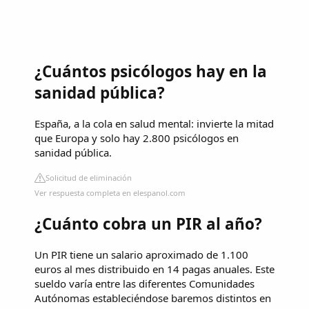
¿Cuántos psicólogos hay en la
sanidad pública?
España, a la cola en salud mental: invierte la mitad
que Europa y solo hay 2.800 psicólogos en
sanidad pública.
Solicitud de eliminación
Ver respuesta completa en elespanol.com
¿Cuánto cobra un PIR al año?
Un PIR tiene un salario aproximado de 1.100
euros al mes distribuido en 14 pagas anuales. Este
sueldo varía entre las diferentes Comunidades
Autónomas estableciéndose baremos distintos en