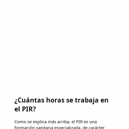
¿Cuántas horas se trabaja en
el PIR?
Como se explica más arriba, el PIR es una
formación sanitaria especializada, de carácter