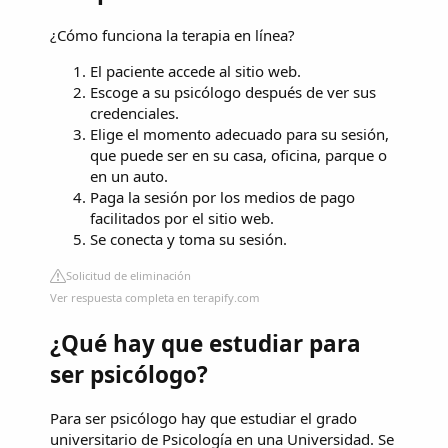
¿Cómo funciona la terapia en línea?
El paciente accede al sitio web.
Escoge a su psicólogo después de ver sus
credenciales.
Elige el momento adecuado para su sesión,
que puede ser en su casa, oficina, parque o
en un auto.
Paga la sesión por los medios de pago
facilitados por el sitio web.
Se conecta y toma su sesión.
Solicitud de eliminación
Ver respuesta completa en terapify.com
¿Qué hay que estudiar para
ser psicólogo?
Para ser psicólogo hay que estudiar el grado
universitario de Psicología en una Universidad. Se