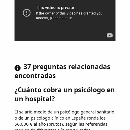
37 preguntas relacionadas
encontradas
¿Cuánto cobra un psicólogo en
un hospital?
El salario medio de un psicólogo general sanitario
o de un psicólogo clínico en España ronda los
56.000 € al año (brutos), según las referencias