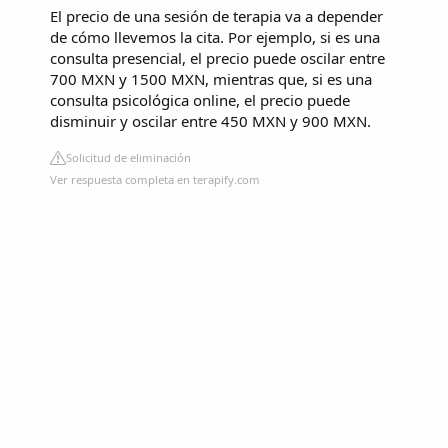
El precio de una sesión de terapia va a depender
de cómo llevemos la cita. Por ejemplo, si es una
consulta presencial, el precio puede oscilar entre
700 MXN y 1500 MXN, mientras que, si es una
consulta psicológica online, el precio puede
disminuir y oscilar entre 450 MXN y 900 MXN.
Solicitud de eliminación
Ver respuesta completa en terapify.com