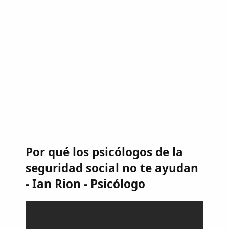
Por qué los psicólogos de la
seguridad social no te ayudan
- Ian Rion - Psicólogo