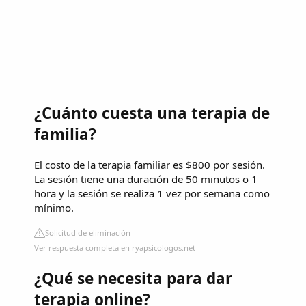
¿Cuánto cuesta una terapia de
familia?
El costo de la terapia familiar es $800 por sesión.
La sesión tiene una duración de 50 minutos o 1
hora y la sesión se realiza 1 vez por semana como
mínimo.
Solicitud de eliminación
Ver respuesta completa en ryapsicologos.net
¿Qué se necesita para dar
terapia online?