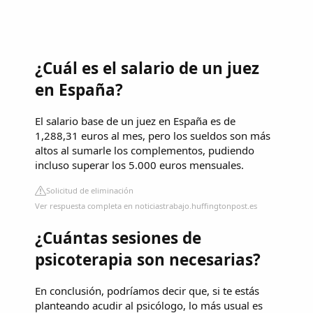
¿Cuál es el salario de un juez
en España?
El salario base de un juez en España es de
1,288,31 euros al mes, pero los sueldos son más
altos al sumarle los complementos, pudiendo
incluso superar los 5.000 euros mensuales.
Solicitud de eliminación
Ver respuesta completa en noticiastrabajo.huffingtonpost.es
¿Cuántas sesiones de
psicoterapia son necesarias?
En conclusión, podríamos decir que, si te estás
planteando acudir al psicólogo, lo más usual es