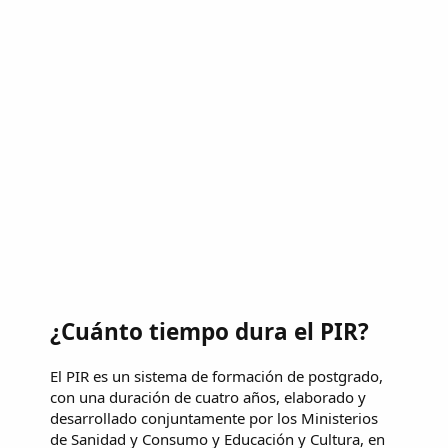
¿Cuánto tiempo dura el PIR?
El PIR es un sistema de formación de postgrado,
con una duración de cuatro años, elaborado y
desarrollado conjuntamente por los Ministerios
de Sanidad y Consumo y Educación y Cultura, en