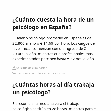
¿Cuánto cuesta la hora de un
psicólogo en España?
El salario psicólogo promedio en España es de €
22.800 al año o € 11,69 por hora. Los cargos de
nivel inicial comienzan con un ingreso de €
20.000 al año, mientras que profesionales más
experimentados perciben hasta € 32.880 al año.
Solicitud de eliminación
Ver respuesta completa en es.talent.com
¿Cuántas horas al día trabaja
un psicólogo?
En resumen, la mediana para el trabajo
psicológico se sitúa en 28 horas, mientras para el