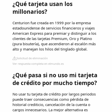
¿Qué tarjeta usan los
millonarios?
Centurion fue creada en 1999 por la empresa
estadounidense de servicios financieros y viajes
American Express para premiar y distinguir a los
clientes de las tarjetas Premium, Oro y Platino
(pura bisutería), que ascendieron al escalón más
alto y manejan los hilos del tinglado global.
Solicitud de eliminación
Ver respuesta completa en elmundo.es
¿Qué pasa si no uso mi tarjeta
de crédito por mucho tiempo?
No usar tu tarjeta de crédito por largos periodos
puede traer consecuencias como pérdida de
historial crediticio, cancelación de la cuenta o
cargos innecesarios. La mejor alternativa es