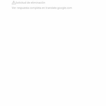
Solicitud de eliminación
Ver respuesta completa en translate.google.com