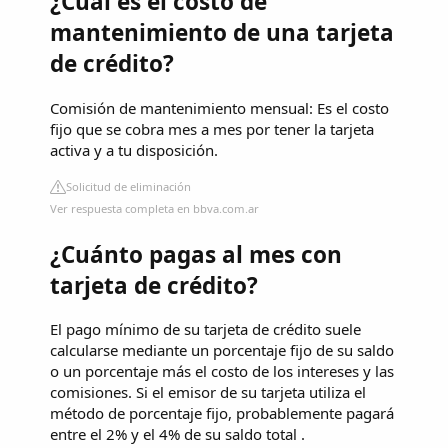
¿Cuál es el costo de
mantenimiento de una tarjeta
de crédito?
Comisión de mantenimiento mensual: Es el costo
fijo que se cobra mes a mes por tener la tarjeta
activa y a tu disposición.
Solicitud de eliminación
Ver respuesta completa en bbva.com.ar
¿Cuánto pagas al mes con
tarjeta de crédito?
El pago mínimo de su tarjeta de crédito suele
calcularse mediante un porcentaje fijo de su saldo
o un porcentaje más el costo de los intereses y las
comisiones. Si el emisor de su tarjeta utiliza el
método de porcentaje fijo, probablemente pagará
entre el 2% y el 4% de su saldo total .