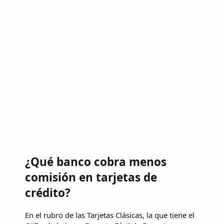
¿Qué banco cobra menos
comisión en tarjetas de
crédito?
En el rubro de las Tarjetas Clásicas, la que tiene el