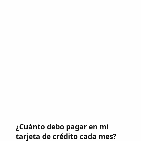
¿Cuánto debo pagar en mi
tarjeta de crédito cada mes?