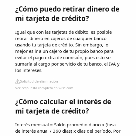
¿Cómo puedo retirar dinero de
mi tarjeta de crédito?
Igual que con las tarjetas de débito, es posible
retirar dinero en cajeros de cualquier banco
usando tu tarjeta de crédito. Sin embargo, lo
mejor es ir a un cajero de tu propio banco para
evitar el pago extra de comisión, pues esto se
sumaría al cargo por servicio de tu banco, el IVA y
los intereses.
Solicitud de eliminación
Ver respuesta completa en wise.com
¿Cómo calcular el interés de
mi tarjeta de crédito?
Interés mensual = Saldo promedio diario x (tasa
de interés anual / 360 días) x días del período. Por