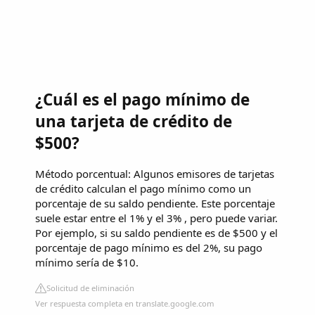
¿Cuál es el pago mínimo de
una tarjeta de crédito de
$500?
Método porcentual: Algunos emisores de tarjetas
de crédito calculan el pago mínimo como un
porcentaje de su saldo pendiente. Este porcentaje
suele estar entre el 1% y el 3% , pero puede variar.
Por ejemplo, si su saldo pendiente es de $500 y el
porcentaje de pago mínimo es del 2%, su pago
mínimo sería de $10.
Solicitud de eliminación
Ver respuesta completa en translate.google.com