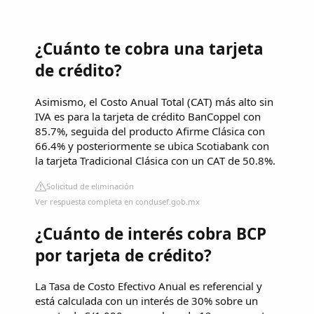
¿Cuánto te cobra una tarjeta
de crédito?
Asimismo, el Costo Anual Total (CAT) más alto sin
IVA es para la tarjeta de crédito BanCoppel con
85.7%, seguida del producto Afirme Clásica con
66.4% y posteriormente se ubica Scotiabank con
la tarjeta Tradicional Clásica con un CAT de 50.8%.
Solicitud de eliminación
Ver respuesta completa en condusef.gob.mx
¿Cuánto de interés cobra BCP
por tarjeta de crédito?
La Tasa de Costo Efectivo Anual es referencial y
está calculada con un interés de 30% sobre un