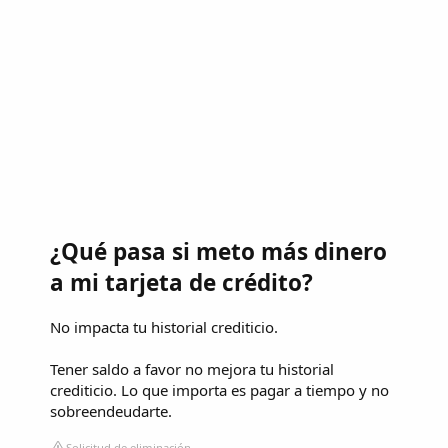
¿Qué pasa si meto más dinero
a mi tarjeta de crédito?
No impacta tu historial crediticio.
Tener saldo a favor no mejora tu historial
crediticio. Lo que importa es pagar a tiempo y no
sobreendeudarte.
Solicitud de eliminación