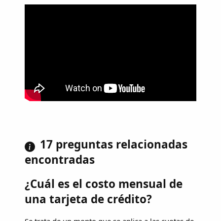
17 preguntas relacionadas
encontradas
¿Cuál es el costo mensual de
una tarjeta de crédito?