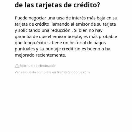
de las tarjetas de crédito?
Puede negociar una tasa de interés más baja en su
tarjeta de crédito llamando al emisor de su tarjeta
y solicitando una reducción . Si bien no hay
garantía de que el emisor acepte, es más probable
que tenga éxito si tiene un historial de pagos
puntuales y su puntaje crediticio es bueno o ha
mejorado recientemente.
Solicitud de eliminación
Ver respuesta completa en translate.google.com