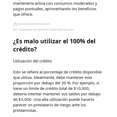
mantenerla activa con consumos moderados y
pagos puntuales, aprovechando los beneficios
que ofrece.
Solicitud de eliminación
Ver respuesta completa en banreservas.com
¿Es malo utilizar el 100% del
crédito?
Utilización del crédito
Esto se refiere al porcentaje de crédito disponible
que utiliza. Idealmente, debe mantener esta
proporción por debajo del 30 %. Por ejemplo, si
tiene un límite de crédito total de $10,000,
debería intentar mantener sus saldos por debajo
de $3,000. Una alta utilización puede hacerlo
parecer un prestatario de riesgo ante los
prestamistas .