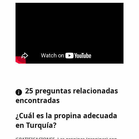
25 preguntas relacionadas
encontradas
¿Cuál es la propina adecuada
en Turquía?