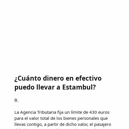
¿Cuánto dinero en efectivo
puedo llevar a Estambul?
B.
La Agencia Tributaria fija un límite de 430 euros
para el valor total de los bienes personales que
llevas contigo, a partir de dicho valor, el pasajero