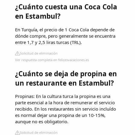
¿Cuánto cuesta una Coca Cola
en Estambul?
En Turquía, el precio de 1 Coca Cola depende de
dónde compre, pero generalmente se encuentra
entre 1,7 y 2,5 liras turcas (TRL).
Solicitud de eliminación
Ver respuesta completa en felicesvacaciones.es
¿Cuánto se deja de propina en
un restaurante en Estambul?
Propinas: En la cultura turca la propina es una
parte esencial a la hora de remunerar el servicio
recibido. En los restaurantes sin servicio incluído
es normal dejar una propina de un 10-15%,
aunque no es obligatorio.
Solicitud de eliminación