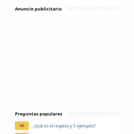
Anuncio publicitario
Preguntas populares
40
¿Qué es el respeto y 5 ejemplos?