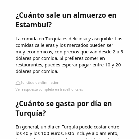
¿Cuánto sale un almuerzo en
Estambul?
La comida en Turquía es deliciosa y asequible. Las
comidas callejeras y los mercados pueden ser
muy económicos, con precios que van desde 2 a 5
dólares por comida. Si prefieres comer en
restaurantes, puedes esperar pagar entre 10 y 20
dólares por comida.
Solicitud de eliminación
Ver respuesta completa en travelholics.es
¿Cuánto se gasta por día en
Turquía?
En general, un día en Turquía puede costar entre
los 40 y los 100 euros. Esto incluye alojamiento,