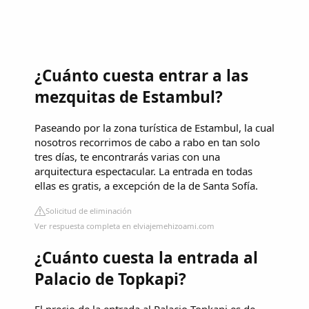
¿Cuánto cuesta entrar a las
mezquitas de Estambul?
Paseando por la zona turística de Estambul, la cual
nosotros recorrimos de cabo a rabo en tan solo
tres días, te encontrarás varias con una
arquitectura espectacular. La entrada en todas
ellas es gratis, a excepción de la de Santa Sofía.
Solicitud de eliminación
Ver respuesta completa en elviajemehizoami.com
¿Cuánto cuesta la entrada al
Palacio de Topkapi?