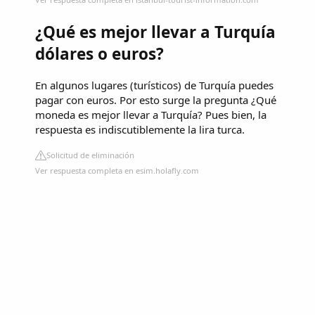
¿Qué es mejor llevar a Turquía
dólares o euros?
En algunos lugares (turísticos) de Turquía puedes
pagar con euros. Por esto surge la pregunta ¿Qué
moneda es mejor llevar a Turquía? Pues bien, la
respuesta es indiscutiblemente la lira turca.
Solicitud de eliminación
Ver respuesta completa en esim.holafly.com