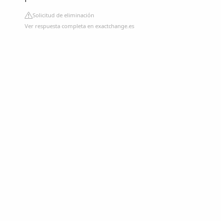
Solicitud de eliminación
Ver respuesta completa en exactchange.es