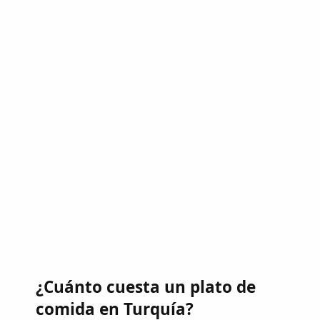
¿Cuánto cuesta un plato de
comida en Turquía?