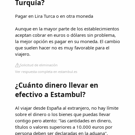
Turquía?
Pagar en Lira Turca o en otra moneda
Aunque en la mayor parte de los establecimientos
aceptan cobrar en euros o dólares sin problema,
la mejor opción es pagar en su moneda. El cambio
que suelen hacer no es muy favorable para el
viajero.
Solicitud de eliminación
Ver respuesta completa en estambul.es
¿Cuánto dinero llevar en
efectivo a Estambul?
Al viajar desde España al extranjero, no hay límite
sobre el dinero o los bienes que puedas llevar
contigo pero atento: "las cantidades en dinero,
títulos o valores superiores a 10.000 euros por
persona deben ser declaradas en la aduana".