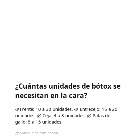
¿Cuántas unidades de bótox se
necesitan en la cara?
🌿Frente: 10 a 30 unidades. 🌿 Entrecejo: 15 a 20
unidades. 🌿 Ceja: 4 a 8 unidades. 🌿 Patas de
gallo: 5 a 15 unidades.
Solicitud de eliminación