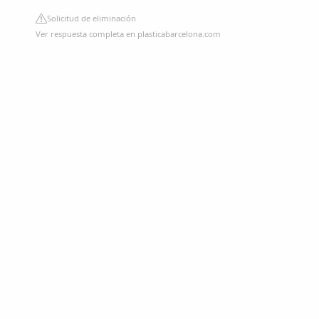
Solicitud de eliminación
Ver respuesta completa en plasticabarcelona.com