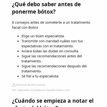
¿Qué debo saber antes de
ponerme bótox?
8 consejos antes de someterte a un tratamiento
facial con Botox
Elige un buen especialista.
Transmite con claridad cuáles son tus
expectativas con el tratamiento.
Aclara todas las dudas en consulta.
Sigue las recomendaciones antes del
tratamiento.
Sigue las recomendaciones después del
tratamiento.
Sé fiel a tu especialista.
Solicitud de eliminación
Ver respuesta completa en lopezburbano.com
¿Cuándo se empieza a notar el