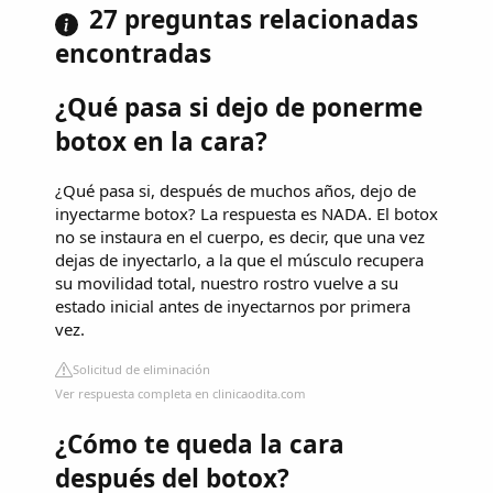
27 preguntas relacionadas
encontradas
¿Qué pasa si dejo de ponerme
botox en la cara?
¿Qué pasa si, después de muchos años, dejo de
inyectarme botox? La respuesta es NADA. El botox
no se instaura en el cuerpo, es decir, que una vez
dejas de inyectarlo, a la que el músculo recupera
su movilidad total, nuestro rostro vuelve a su
estado inicial antes de inyectarnos por primera
vez.
Solicitud de eliminación
Ver respuesta completa en clinicaodita.com
¿Cómo te queda la cara
después del botox?