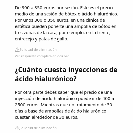
De 300 a 350 euros por sesión. Este es el precio
medio de una sesión de bótox o ácido hialurónico.
Por unos 300 o 350 euros, en una clínica de
estética pueden ponerte una ampolla de bótox en
tres zonas de la cara, por ejemplo, en la frente,
entrecejo y patas de gallo.
Solicitud de eliminación
Ver respuesta completa en ocu.org
¿Cuánto cuesta inyecciones de
ácido hialurónico?
Por otra parte debes saber que el precio de una
inyección de ácido hialurónico puede ir de 400 a
2500 euros. Mientras que un tratamiento de 30
días a base de ampollas de ácido hialurónico
cuestan alrededor de 30 euros.
Solicitud de eliminación