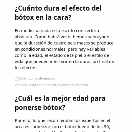
¿Cuánto dura el efecto del
bótox en la cara?
En medicina nada está escrito con certeza
absoluta. Como habrá visto, hemos subrayado
que la duración de cuatro-seis meses se produce
en condiciones normales, pero hay variables
como la edad, el estado de la piel o el estilo de
vida que pueden interferir en la duración final de
los efectos.
Solicitud de eliminación
Ver respuesta completa en javiersantander.com
¿Cuál es la mejor edad para
ponerse bótox?
Por ello, lo que recomiendan los expertos en el
área es comenzar con el bótox luego de los 30,