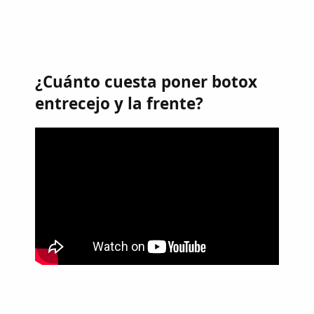
¿Cuánto cuesta poner botox
entrecejo y la frente?