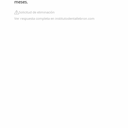
meses.
Solicitud de eliminación
Ver respuesta completa en institutodentallebron.com