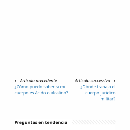
←
Articolo precedente
Articolo successivo
→
¿Cómo puedo saber si mi
¿Dónde trabaja el
cuerpo es ácido o alcalino?
cuerpo juridico
militar?
Preguntas en tendencia