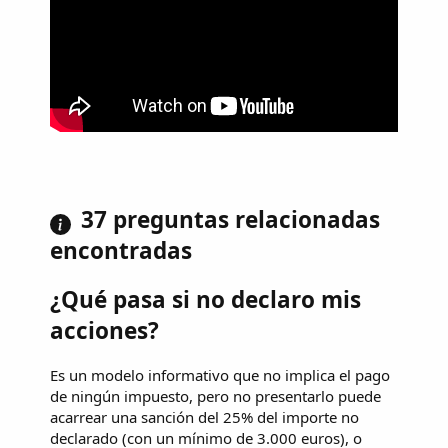
37 preguntas relacionadas
encontradas
¿Qué pasa si no declaro mis
acciones?
Es un modelo informativo que no implica el pago
de ningún impuesto, pero no presentarlo puede
acarrear una sanción del 25% del importe no
declarado (con un mínimo de 3.000 euros), o