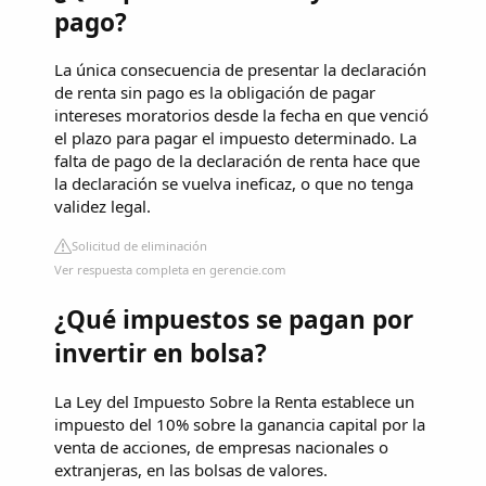
pago?
La única consecuencia de presentar la declaración
de renta sin pago es la obligación de pagar
intereses moratorios desde la fecha en que venció
el plazo para pagar el impuesto determinado. La
falta de pago de la declaración de renta hace que
la declaración se vuelva ineficaz, o que no tenga
validez legal.
Solicitud de eliminación
Ver respuesta completa en gerencie.com
¿Qué impuestos se pagan por
invertir en bolsa?
La Ley del Impuesto Sobre la Renta establece un
impuesto del 10% sobre la ganancia capital por la
venta de acciones, de empresas nacionales o
extranjeras, en las bolsas de valores.