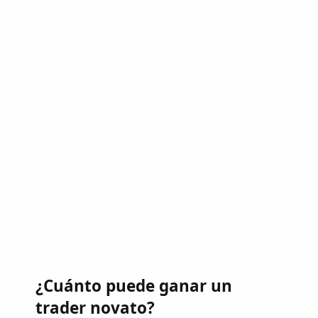
¿Cuánto puede ganar un
trader novato?