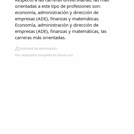
orientadas a este tipo de profesiones son:
economía, administración y dirección de
empresas (ADE), finanzas y matemáticas.
Economía, administración y dirección de
empresas (ADE), finanzas y matemáticas, las
carreras más orientadas.
Solicitud de eliminación
Ver respuesta completa en bbva.com