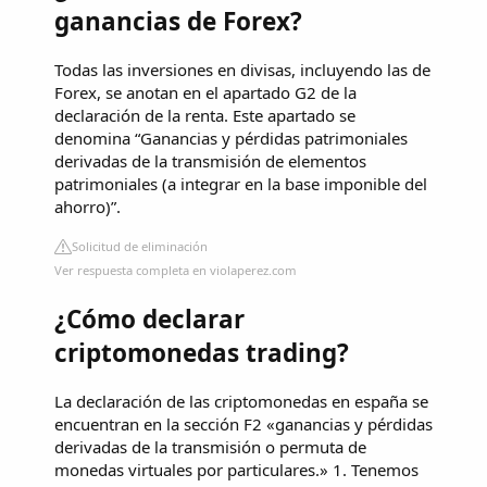
ganancias de Forex?
Todas las inversiones en divisas, incluyendo las de
Forex, se anotan en el apartado G2 de la
declaración de la renta. Este apartado se
denomina “Ganancias y pérdidas patrimoniales
derivadas de la transmisión de elementos
patrimoniales (a integrar en la base imponible del
ahorro)”.
Solicitud de eliminación
Ver respuesta completa en violaperez.com
¿Cómo declarar
criptomonedas trading?
La declaración de las criptomonedas en españa se
encuentran en la sección F2 «ganancias y pérdidas
derivadas de la transmisión o permuta de
monedas virtuales por particulares.» 1. Tenemos