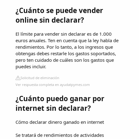
¿Cuánto se puede vender
online sin declarar?
El límite para vender sin declarar es de 1.000
euros anuales. Ten en cuenta que la ley habla de
rendimientos. Por lo tanto, a los ingresos que
obtengas debes restarle los gastos soportados,
pero ten cuidado de cuáles son los gastos que
puedes incluir.
Solicitud de eliminación
Ver respuesta completa en ayudatpymes.com
¿Cuánto puedo ganar por
internet sin declarar?
Cómo declarar dinero ganado en internet
Se tratará de rendimientos de actividades