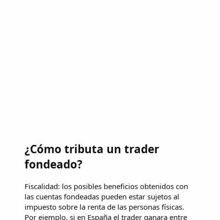
¿Cómo tributa un trader
fondeado?
Fiscalidad: los posibles beneficios obtenidos con
las cuentas fondeadas pueden estar sujetos al
impuesto sobre la renta de las personas físicas.
Por ejemplo, si en España el trader ganara entre