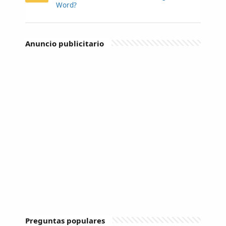
Word?
Anuncio publicitario
Preguntas populares