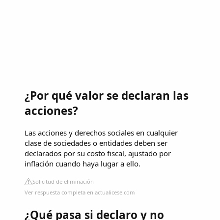
¿Por qué valor se declaran las
acciones?
Las acciones y derechos sociales en cualquier
clase de sociedades o entidades deben ser
declarados por su costo fiscal, ajustado por
inflación cuando haya lugar a ello.
Solicitud de eliminación
Ver respuesta completa en actualicese.com
¿Qué pasa si declaro y no