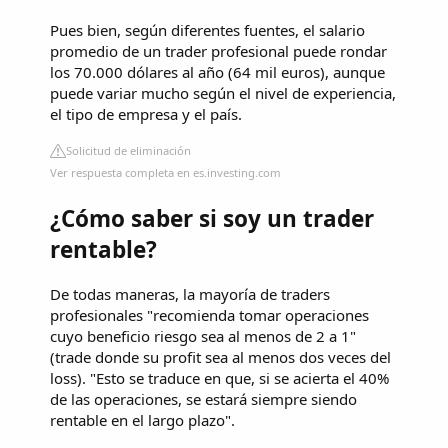
Pues bien, según diferentes fuentes, el salario
promedio de un trader profesional puede rondar
los 70.000 dólares al año (64 mil euros), aunque
puede variar mucho según el nivel de experiencia,
el tipo de empresa y el país.
Solicitud de eliminación
Ver respuesta completa en es.investing.com
¿Cómo saber si soy un trader
rentable?
De todas maneras, la mayoría de traders
profesionales "recomienda tomar operaciones
cuyo beneficio riesgo sea al menos de 2 a 1"
(trade donde su profit sea al menos dos veces del
loss). "Esto se traduce en que, si se acierta el 40%
de las operaciones, se estará siempre siendo
rentable en el largo plazo".