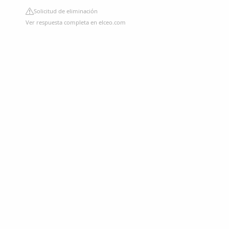
Solicitud de eliminación
Ver respuesta completa en elceo.com