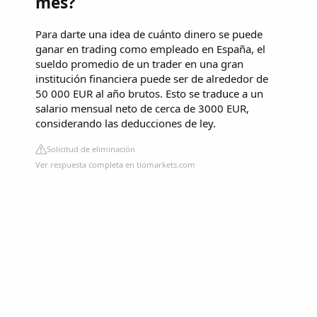
mes?
Para darte una idea de cuánto dinero se puede
ganar en trading como empleado en España, el
sueldo promedio de un trader en una gran
institución financiera puede ser de alrededor de
50 000 EUR al año brutos. Esto se traduce a un
salario mensual neto de cerca de 3000 EUR,
considerando las deducciones de ley.
Solicitud de eliminación
Ver respuesta completa en tiomarkets.com