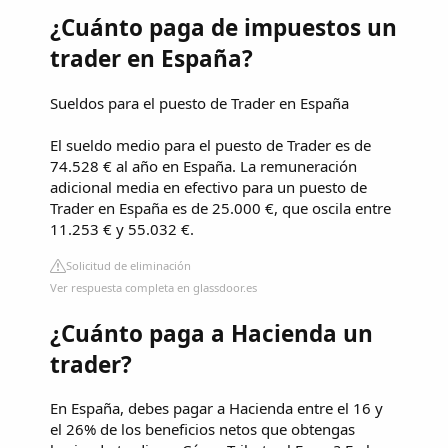
¿Cuánto paga de impuestos un
trader en España?
Sueldos para el puesto de Trader en España
El sueldo medio para el puesto de Trader es de
74.528 € al año en España. La remuneración
adicional media en efectivo para un puesto de
Trader en España es de 25.000 €, que oscila entre
11.253 € y 55.032 €.
Solicitud de eliminación
Ver respuesta completa en glassdoor.es
¿Cuánto paga a Hacienda un
trader?
En España, debes pagar a Hacienda entre el 16 y
el 26% de los beneficios netos que obtengas