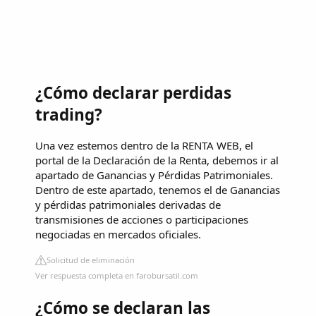
¿Cómo declarar perdidas
trading?
Una vez estemos dentro de la RENTA WEB, el
portal de la Declaración de la Renta, debemos ir al
apartado de Ganancias y Pérdidas Patrimoniales.
Dentro de este apartado, tenemos el de Ganancias
y pérdidas patrimoniales derivadas de
transmisiones de acciones o participaciones
negociadas en mercados oficiales.
Solicitud de eliminación
Ver respuesta completa en farobursatil.com
¿Cómo se declaran las