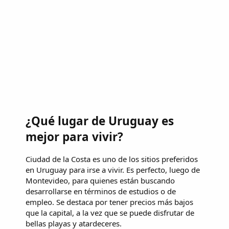
¿Qué lugar de Uruguay es
mejor para vivir?
Ciudad de la Costa es uno de los sitios preferidos
en Uruguay para irse a vivir. Es perfecto, luego de
Montevideo, para quienes están buscando
desarrollarse en términos de estudios o de
empleo. Se destaca por tener precios más bajos
que la capital, a la vez que se puede disfrutar de
bellas playas y atardeceres.