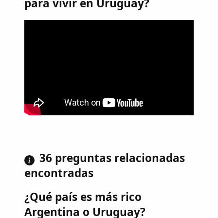
para vivir en Uruguay?
36 preguntas relacionadas
encontradas
¿Qué país es más rico
Argentina o Uruguay?