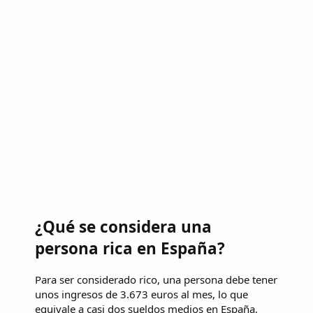
¿Qué se considera una
persona rica en España?
Para ser considerado rico, una persona debe tener
unos ingresos de 3.673 euros al mes, lo que
equivale a casi dos sueldos medios en España,