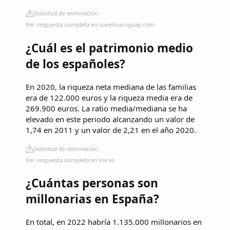
Solicitud de eliminación
Ver respuesta completa en covellouruguay.com
¿Cuál es el patrimonio medio
de los españoles?
En 2020, la riqueza neta mediana de las familias
era de 122.000 euros y la riqueza media era de
269.900 euros. La ratio media/mediana se ha
elevado en este periodo alcanzando un valor de
1,74 en 2011 y un valor de 2,21 en el año 2020.
Solicitud de eliminación
Ver respuesta completa en ine.es
¿Cuántas personas son
millonarias en España?
En total, en 2022 habría 1.135.000 millonarios en