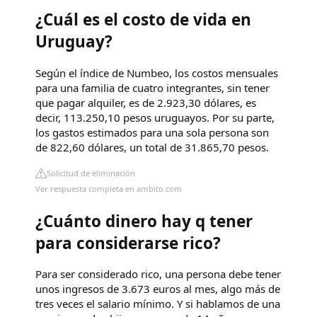
¿Cuál es el costo de vida en
Uruguay?
Según el índice de Numbeo, los costos mensuales
para una familia de cuatro integrantes, sin tener
que pagar alquiler, es de 2.923,30 dólares, es
decir, 113.250,10 pesos uruguayos. Por su parte,
los gastos estimados para una sola persona son
de 822,60 dólares, un total de 31.865,70 pesos.
Solicitud de eliminación
Ver respuesta completa en ambito.com
¿Cuánto dinero hay q tener
para considerarse rico?
Para ser considerado rico, una persona debe tener
unos ingresos de 3.673 euros al mes, algo más de
tres veces el salario mínimo. Y si hablamos de una