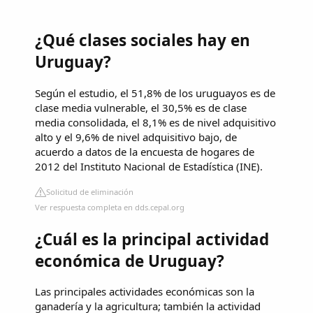
¿Qué clases sociales hay en
Uruguay?
Según el estudio, el 51,8% de los uruguayos es de
clase media vulnerable, el 30,5% es de clase
media consolidada, el 8,1% es de nivel adquisitivo
alto y el 9,6% de nivel adquisitivo bajo, de
acuerdo a datos de la encuesta de hogares de
2012 del Instituto Nacional de Estadística (INE).
Solicitud de eliminación
Ver respuesta completa en dds.cepal.org
¿Cuál es la principal actividad
económica de Uruguay?
Las principales actividades económicas son la
ganadería y la agricultura; también la actividad