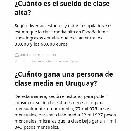
¿Cuánto es el sueldo de clase
alta?
Según diversos estudios y datos recopilados, se
estima que la clase media alta en España tiene
unos ingresos anuales que oscilan entre los
30.000 y los 60.000 euros.
Solicitud de eliminación
Ver respuesta completa en cpreypelayo.es
¿Cuánto gana una persona de
clase media en Uruguay?
De esta manera, según el estudio, para poder
considerarse de clase alta es necesario ganar
mensualmente, en promedio, 77 mil 975 pesos
mensuales; para ser clase media 22 mil 927 pesos
mensuales, mientras que la clase baja gana 11 mil
343 pesos mensuales.