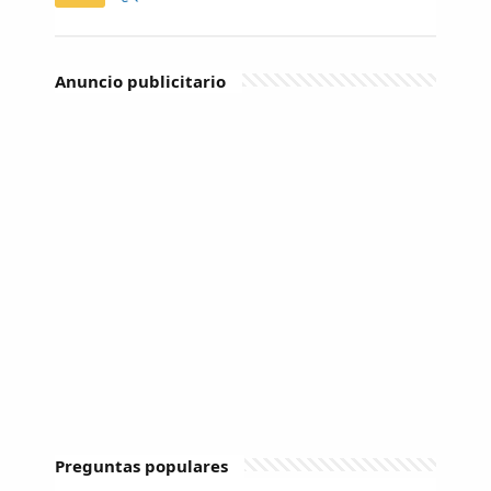
Anuncio publicitario
Preguntas populares