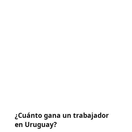
¿Cuánto gana un trabajador
en Uruguay?