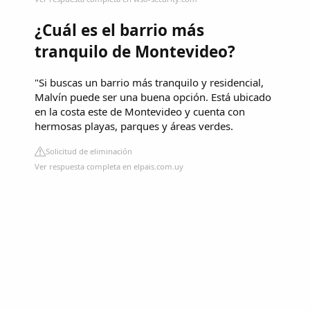
¿Cuál es el barrio más
tranquilo de Montevideo?
"Si buscas un barrio más tranquilo y residencial,
Malvín puede ser una buena opción. Está ubicado
en la costa este de Montevideo y cuenta con
hermosas playas, parques y áreas verdes.
Solicitud de eliminación
Ver respuesta completa en elpais.com.uy