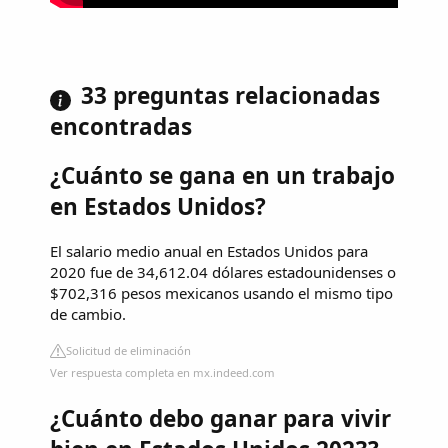
33 preguntas relacionadas
encontradas
¿Cuánto se gana en un trabajo
en Estados Unidos?
El salario medio anual en Estados Unidos para
2020 fue de 34,612.04 dólares estadounidenses o
$702,316 pesos mexicanos usando el mismo tipo
de cambio.
Solicitud de eliminación
Ver respuesta completa en mx.indeed.com
¿Cuánto debo ganar para vivir