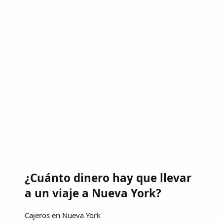
¿Cuánto dinero hay que llevar
a un viaje a Nueva York?
Cajeros en Nueva York