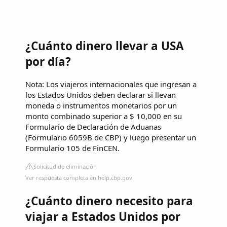
¿Cuánto dinero llevar a USA
por día?
Nota: Los viajeros internacionales que ingresan a
los Estados Unidos deben declarar si llevan
moneda o instrumentos monetarios por un
monto combinado superior a $ 10,000 en su
Formulario de Declaración de Aduanas
(Formulario 6059B de CBP) y luego presentar un
Formulario 105 de FinCEN.
Solicitud de eliminación
Ver respuesta completa en help.cbp.gov
¿Cuánto dinero necesito para
viajar a Estados Unidos por