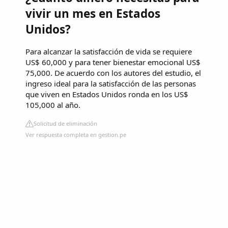
vivir un mes en Estados
Unidos?
Para alcanzar la satisfacción de vida se requiere
US$ 60,000 y para tener bienestar emocional US$
75,000. De acuerdo con los autores del estudio, el
ingreso ideal para la satisfacción de las personas
que viven en Estados Unidos ronda en los US$
105,000 al año.
Solicitud de eliminación
Ver respuesta completa en gestion.pe