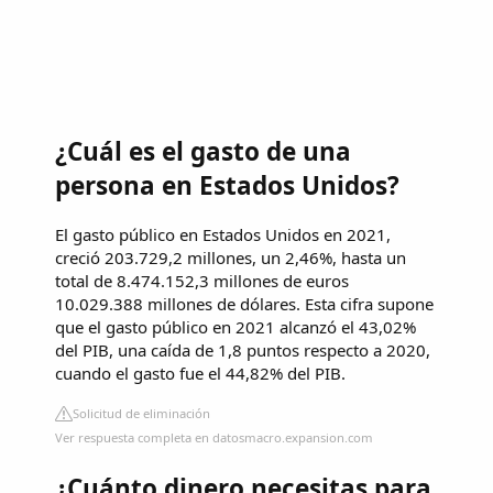
¿Cuál es el gasto de una
persona en Estados Unidos?
El gasto público en Estados Unidos en 2021,
creció 203.729,2 millones, un 2,46%, hasta un
total de 8.474.152,3 millones de euros
10.029.388 millones de dólares. Esta cifra supone
que el gasto público en 2021 alcanzó el 43,02%
del PIB, una caída de 1,8 puntos respecto a 2020,
cuando el gasto fue el 44,82% del PIB.
Solicitud de eliminación
Ver respuesta completa en datosmacro.expansion.com
¿Cuánto dinero necesitas para