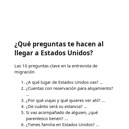
¿Qué preguntas te hacen al
llegar a Estados Unidos?
Las 10 preguntas clave en la entrevista de
migración
¿A qué lugar de Estados Unidos vas? ...
¿Cuentas con reservación para alojamiento?
...
¿Por qué viajas y qué quieres ver ahí? ...
¿De cuánto será su estancia? ...
Si vas acompañado de alguien, ¿qué
parentesco tienen? ...
¿Tienes familia en Estados Unidos? ...