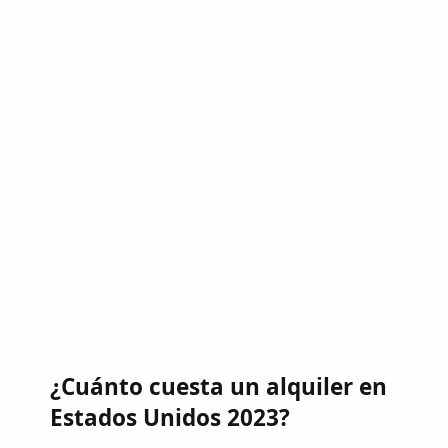
¿Cuánto cuesta un alquiler en
Estados Unidos 2023?