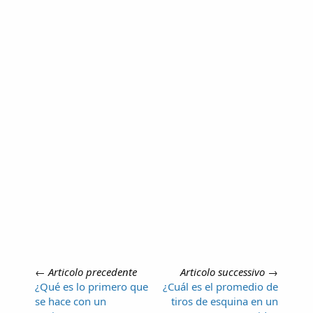
←
Articolo precedente
Articolo successivo
→
¿Qué es lo primero que
¿Cuál es el promedio de
se hace con un
tiros de esquina en un