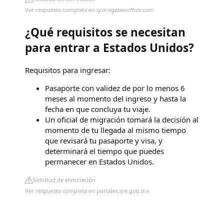
Ver respuesta completa en quirogalawoffice.com
¿Qué requisitos se necesitan
para entrar a Estados Unidos?
Requisitos para ingresar:
Pasaporte con validez de por lo menos 6
meses al momento del ingreso y hasta la
fecha en que concluya tu viaje.
Un oficial de migración tomará la decisión al
momento de tu llegada al mismo tiempo
que revisará tu pasaporte y visa, y
determinará el tiempo que puedes
permanecer en Estados Unidos.
Solicitud de eliminación
Ver respuesta completa en portales.sre.gob.mx