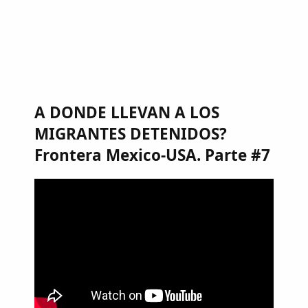
A DONDE LLEVAN A LOS
MIGRANTES DETENIDOS?
Frontera Mexico-USA. Parte #7