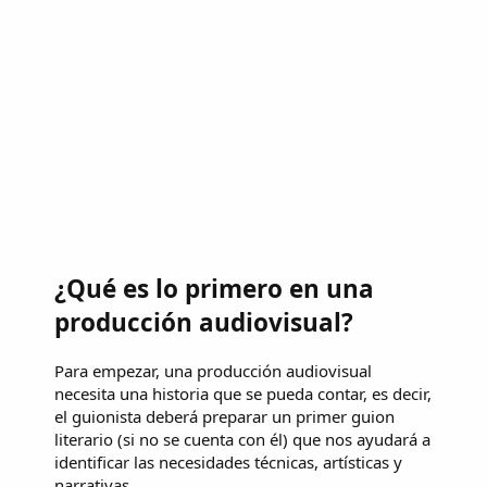
¿Qué es lo primero en una
producción audiovisual?
Para empezar, una producción audiovisual
necesita una historia que se pueda contar, es decir,
el guionista deberá preparar un primer guion
literario (si no se cuenta con él) que nos ayudará a
identificar las necesidades técnicas, artísticas y
narrativas.