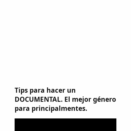
Tips para hacer un
DOCUMENTAL. El mejor género
para principalmentes.