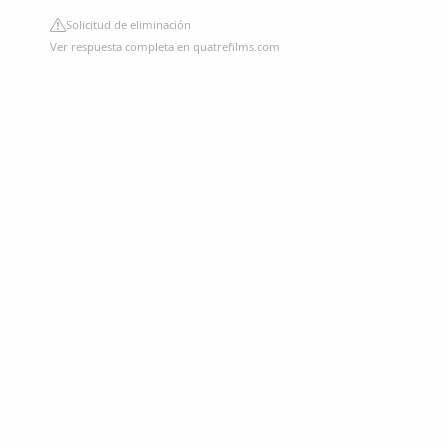
Solicitud de eliminación
Ver respuesta completa en quatrefilms.com