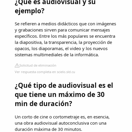
¿Qué es audiovisual y su
ejemplo?
Se refieren a medios didácticos que con imágenes
y grabaciones sirven para comunicar mensajes
específicos. Entre los más populares se encuentra
la diapositiva, la transparencia, la proyección de
opacos, los diaporamas, el video y los nuevos
sistemas multimediales de la informática.
Solicitud de eliminación
Ver respuesta completa en scielo.sld.cu
¿Qué tipo de audiovisual es el
que tiene un máximo de 30
min de duración?
Un corto de cine o cortometraje es, en esencia,
una obra audiovisual autoconclusiva con una
duración máxima de 30 minutos.