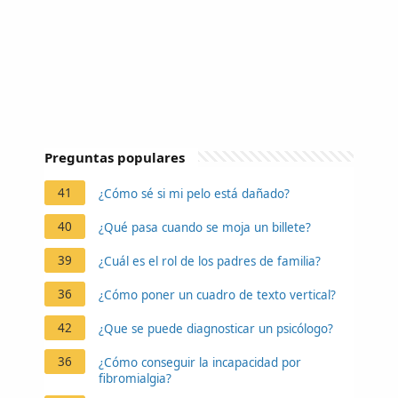
Preguntas populares
41
¿Cómo sé si mi pelo está dañado?
40
¿Qué pasa cuando se moja un billete?
39
¿Cuál es el rol de los padres de familia?
36
¿Cómo poner un cuadro de texto vertical?
42
¿Que se puede diagnosticar un psicólogo?
36
¿Cómo conseguir la incapacidad por
fibromialgia?