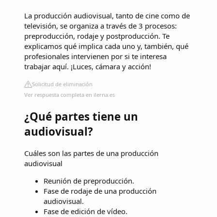
La producción audiovisual, tanto de cine como de
televisión, se organiza a través de 3 procesos:
preproducción, rodaje y postproducción. Te
explicamos qué implica cada uno y, también, qué
profesionales intervienen por si te interesa
trabajar aquí. ¡Luces, cámara y acción!
Solicitud de eliminación
Ver respuesta completa en ilerna.es
¿Qué partes tiene un
audiovisual?
Cuáles son las partes de una producción
audiovisual
Reunión de preproducción.
Fase de rodaje de una producción
audiovisual.
Fase de edición de vídeo.