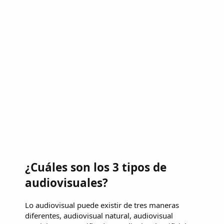
¿Cuáles son los 3 tipos de
audiovisuales?
Lo audiovisual puede existir de tres maneras
diferentes, audiovisual natural, audiovisual