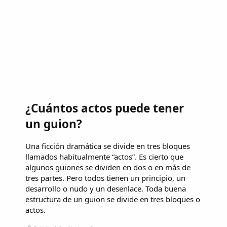
¿Cuántos actos puede tener
un guion?
Una ficción dramática se divide en tres bloques
llamados habitualmente “actos”. Es cierto que
algunos guiones se dividen en dos o en más de
tres partes. Pero todos tienen un principio, un
desarrollo o nudo y un desenlace. Toda buena
estructura de un guion se divide en tres bloques o
actos.