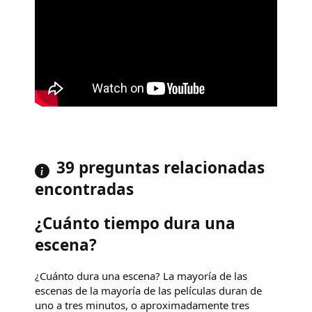
39 preguntas relacionadas
encontradas
¿Cuánto tiempo dura una
escena?
¿Cuánto dura una escena? La mayoría de las
escenas de la mayoría de las películas duran de
uno a tres minutos, o aproximadamente tres