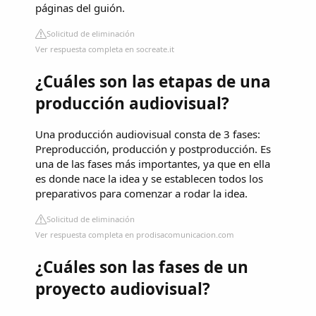
páginas del guión.
Solicitud de eliminación
Ver respuesta completa en socreate.it
¿Cuáles son las etapas de una
producción audiovisual?
Una producción audiovisual consta de 3 fases:
Preproducción, producción y postproducción. Es
una de las fases más importantes, ya que en ella
es donde nace la idea y se establecen todos los
preparativos para comenzar a rodar la idea.
Solicitud de eliminación
Ver respuesta completa en prodisacomunicacion.com
¿Cuáles son las fases de un
proyecto audiovisual?