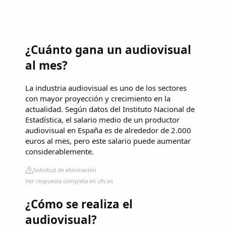
¿Cuánto gana un audiovisual
al mes?
La industria audiovisual es uno de los sectores
con mayor proyección y crecimiento en la
actualidad. Según datos del Instituto Nacional de
Estadística, el salario medio de un productor
audiovisual en España es de alrededor de 2.000
euros al mes, pero este salario puede aumentar
considerablemente.
Solicitud de eliminación
Ver respuesta completa en ufv.es
¿Cómo se realiza el
audiovisual?