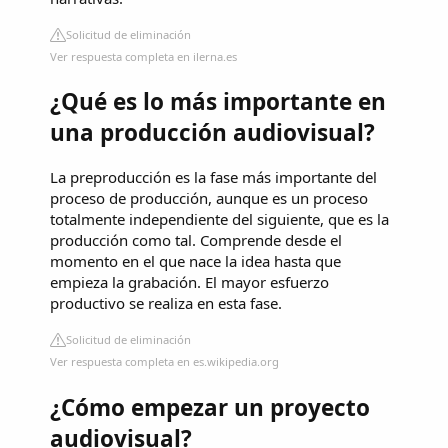
Solicitud de eliminación
Ver respuesta completa en ilerna.es
¿Qué es lo más importante en
una producción audiovisual?
La preproducción es la fase más importante del
proceso de producción, aunque es un proceso
totalmente independiente del siguiente, que es la
producción como tal. Comprende desde el
momento en el que nace la idea hasta que
empieza la grabación. El mayor esfuerzo
productivo se realiza en esta fase.
Solicitud de eliminación
Ver respuesta completa en es.wikipedia.org
¿Cómo empezar un proyecto
audiovisual?