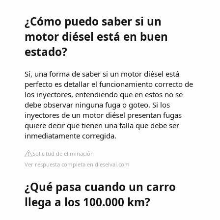
¿Cómo puedo saber si un
motor diésel está en buen
estado?
Sí, una forma de saber si un motor diésel está
perfecto es detallar el funcionamiento correcto de
los inyectores, entendiendo que en estos no se
debe observar ninguna fuga o goteo. Si los
inyectores de un motor diésel presentan fugas
quiere decir que tienen una falla que debe ser
inmediatamente corregida.
Solicitud de eliminación
Ver respuesta completa en dieselval.com
¿Qué pasa cuando un carro
llega a los 100.000 km?