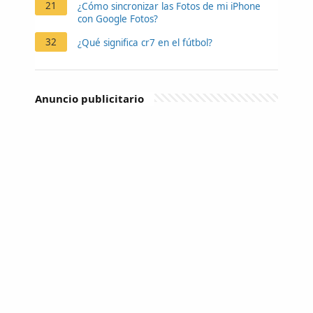
21
¿Cómo sincronizar las Fotos de mi iPhone
con Google Fotos?
32
¿Qué significa cr7 en el fútbol?
Anuncio publicitario