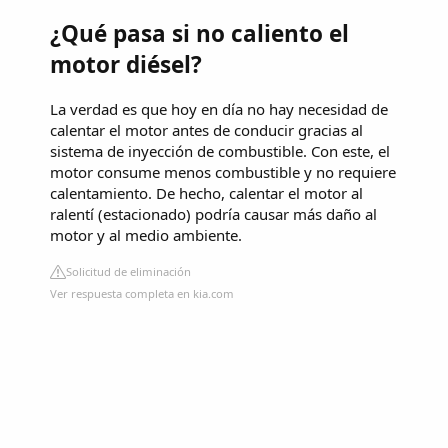
¿Qué pasa si no caliento el
motor diésel?
La verdad es que hoy en día no hay necesidad de
calentar el motor antes de conducir gracias al
sistema de inyección de combustible. Con este, el
motor consume menos combustible y no requiere
calentamiento. De hecho, calentar el motor al
ralentí (estacionado) podría causar más daño al
motor y al medio ambiente.
Solicitud de eliminación
Ver respuesta completa en kia.com