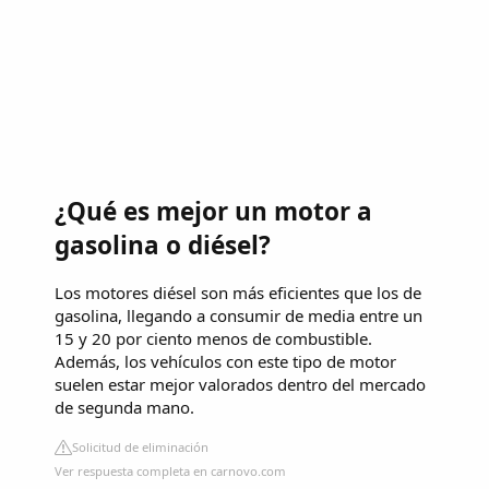
¿Qué es mejor un motor a
gasolina o diésel?
Los motores diésel son más eficientes que los de
gasolina, llegando a consumir de media entre un
15 y 20 por ciento menos de combustible.
Además, los vehículos con este tipo de motor
suelen estar mejor valorados dentro del mercado
de segunda mano.
Solicitud de eliminación
Ver respuesta completa en carnovo.com