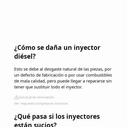
¿Cómo se daña un inyector
diésel?
Esto se debe al desgaste natural de las piezas, por
un defecto de fabricación o por usar combustibles
de mala calidad, pero puede llegar a repararse sin
tener que sustituir todo el inyector.
Solicitud de eliminación
Ver respuesta completa en motor.es
¿Qué pasa si los inyectores
están sucios?