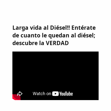
Larga vida al Diésel!! Entérate
de cuanto le quedan al diésel;
descubre la VERDAD