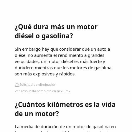
¿Qué dura más un motor
diésel o gasolina?
Sin embargo hay que considerar que un auto a
diésel no aumenta el rendimiento a grandes
velocidades, un motor diésel es más fuerte y
duradero mientras que los motores de gasolina
son más explosivos y rápidos.
Solicitud de eliminación
Ver respuesta completa en nexu.mx
¿Cuántos kilómetros es la vida
de un motor?
La media de duración de un motor de gasolina en