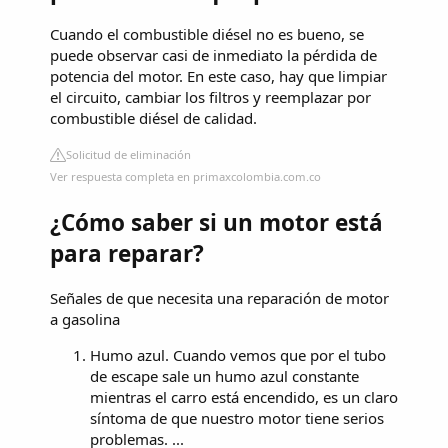
Cuando el combustible diésel no es bueno, se
puede observar casi de inmediato la pérdida de
potencia del motor. En este caso, hay que limpiar
el circuito, cambiar los filtros y reemplazar por
combustible diésel de calidad.
Solicitud de eliminación
Ver respuesta completa en primaxcolombia.com.co
¿Cómo saber si un motor está
para reparar?
Señales de que necesita una reparación de motor
a gasolina
Humo azul. Cuando vemos que por el tubo
de escape sale un humo azul constante
mientras el carro está encendido, es un claro
síntoma de que nuestro motor tiene serios
problemas. ...