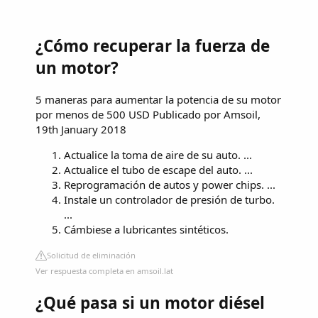
¿Cómo recuperar la fuerza de
un motor?
5 maneras para aumentar la potencia de su motor
por menos de 500 USD Publicado por Amsoil,
19th January 2018
Actualice la toma de aire de su auto. ...
Actualice el tubo de escape del auto. ...
Reprogramación de autos y power chips. ...
Instale un controlador de presión de turbo.
...
Cámbiese a lubricantes sintéticos.
Solicitud de eliminación
Ver respuesta completa en amsoil.lat
¿Qué pasa si un motor diésel