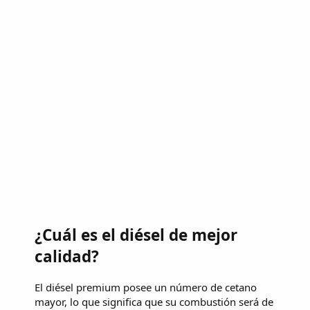
¿Cuál es el diésel de mejor
calidad?
El diésel premium posee un número de cetano
mayor, lo que significa que su combustión será de