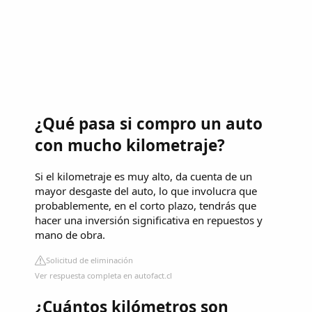
¿Qué pasa si compro un auto
con mucho kilometraje?
Si el kilometraje es muy alto, da cuenta de un
mayor desgaste del auto, lo que involucra que
probablemente, en el corto plazo, tendrás que
hacer una inversión significativa en repuestos y
mano de obra.
Solicitud de eliminación
Ver respuesta completa en autofact.cl
¿Cuántos kilómetros son