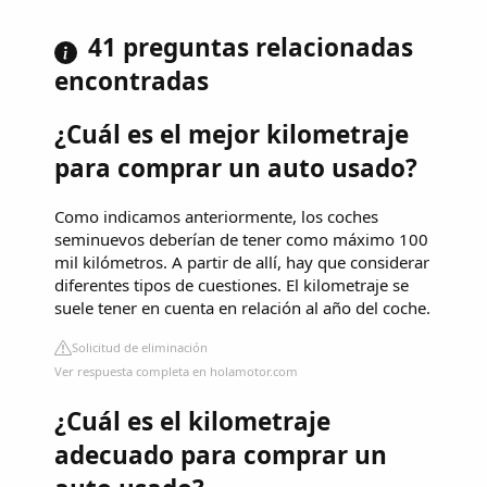
41 preguntas relacionadas
encontradas
¿Cuál es el mejor kilometraje
para comprar un auto usado?
Como indicamos anteriormente, los coches
seminuevos deberían de tener como máximo 100
mil kilómetros. A partir de allí, hay que considerar
diferentes tipos de cuestiones. El kilometraje se
suele tener en cuenta en relación al año del coche.
Solicitud de eliminación
Ver respuesta completa en holamotor.com
¿Cuál es el kilometraje
adecuado para comprar un