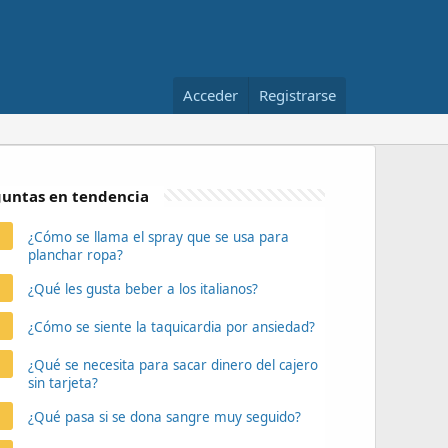
Acceder
Registrarse
untas en tendencia
¿Cómo se llama el spray que se usa para
planchar ropa?
¿Qué les gusta beber a los italianos?
¿Cómo se siente la taquicardia por ansiedad?
¿Qué se necesita para sacar dinero del cajero
sin tarjeta?
¿Qué pasa si se dona sangre muy seguido?