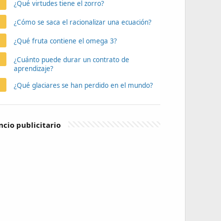
¿Qué virtudes tiene el zorro?
¿Cómo se saca el racionalizar una ecuación?
¿Qué fruta contiene el omega 3?
¿Cuánto puede durar un contrato de
aprendizaje?
¿Qué glaciares se han perdido en el mundo?
cio publicitario