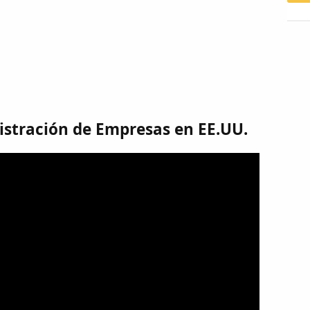
istración de Empresas en EE.UU.