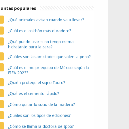
untas populares
¿Qué animales avisan cuando va a llover?
¿Cuál es el colchón más duradero?
¿Qué puedo usar si no tengo crema
hidratante para la cara?
¿Cuáles son las amistades que valen la pena?
¿Cuál es el mejor equipo de México según la
FIFA 2023?
¿Quién protege el signo Tauro?
¿Qué es el cemento rápido?
¿Cómo quitar lo sucio de la madera?
¿Cuáles son los tipos de ediciones?
¿Cómo se llama la doctora de Ippo?