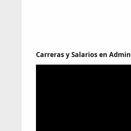
Carreras y Salarios en Admin