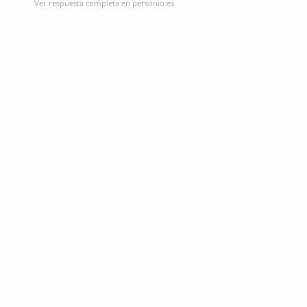
Ver respuesta completa en personio.es