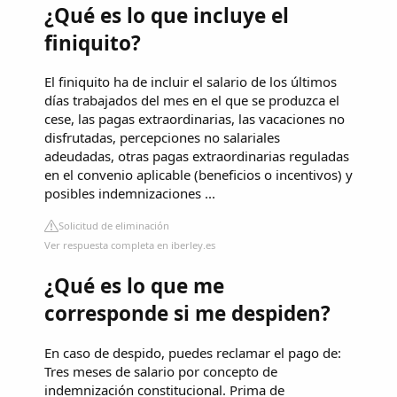
¿Qué es lo que incluye el
finiquito?
El finiquito ha de incluir el salario de los últimos
días trabajados del mes en el que se produzca el
cese, las pagas extraordinarias, las vacaciones no
disfrutadas, percepciones no salariales
adeudadas, otras pagas extraordinarias reguladas
en el convenio aplicable (beneficios o incentivos) y
posibles indemnizaciones ...
Solicitud de eliminación
Ver respuesta completa en iberley.es
¿Qué es lo que me
corresponde si me despiden?
En caso de despido, puedes reclamar el pago de:
Tres meses de salario por concepto de
indemnización constitucional. Prima de