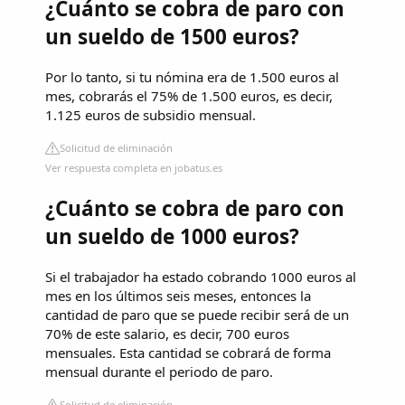
¿Cuánto se cobra de paro con
un sueldo de 1500 euros?
Por lo tanto, si tu nómina era de 1.500 euros al
mes, cobrarás el 75% de 1.500 euros, es decir,
1.125 euros de subsidio mensual.
Solicitud de eliminación
Ver respuesta completa en jobatus.es
¿Cuánto se cobra de paro con
un sueldo de 1000 euros?
Si el trabajador ha estado cobrando 1000 euros al
mes en los últimos seis meses, entonces la
cantidad de paro que se puede recibir será de un
70% de este salario, es decir, 700 euros
mensuales. Esta cantidad se cobrará de forma
mensual durante el periodo de paro.
Solicitud de eliminación