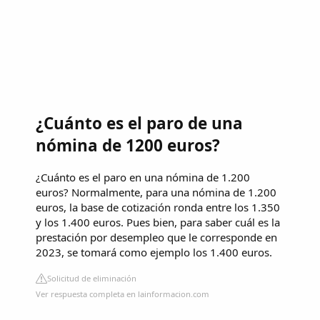
¿Cuánto es el paro de una
nómina de 1200 euros?
¿Cuánto es el paro en una nómina de 1.200
euros? Normalmente, para una nómina de 1.200
euros, la base de cotización ronda entre los 1.350
y los 1.400 euros. Pues bien, para saber cuál es la
prestación por desempleo que le corresponde en
2023, se tomará como ejemplo los 1.400 euros.
Solicitud de eliminación
Ver respuesta completa en lainformacion.com