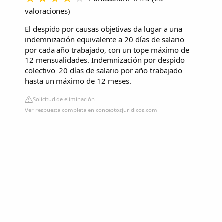
valoraciones
)
El despido por causas objetivas da lugar a una
indemnización equivalente a 20 días de salario
por cada año trabajado, con un tope máximo de
12 mensualidades. Indemnización por despido
colectivo: 20 días de salario por año trabajado
hasta un máximo de 12 meses.
Solicitud de eliminación
Ver respuesta completa en conceptosjuridicos.com