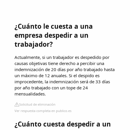
¿Cuánto le cuesta a una
empresa despedir a un
trabajador?
Actualmente, si un trabajador es despedido por
causas objetivas tiene derecho a percibir una
indemnización de 20 días por año trabajado hasta
un máximo de 12 anuales. Si el despido es
improcedente, la indemnización será de 33 días
por año trabajado con un tope de 24
mensualidades.
Solicitud de eliminación
Ver respuesta completa en publico.es
¿Cuánto cuesta despedir a un