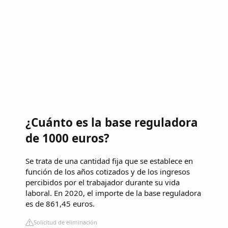
¿Cuánto es la base reguladora
de 1000 euros?
Se trata de una cantidad fija que se establece en
función de los años cotizados y de los ingresos
percibidos por el trabajador durante su vida
laboral. En 2020, el importe de la base reguladora
es de 861,45 euros.
Solicitud de eliminación