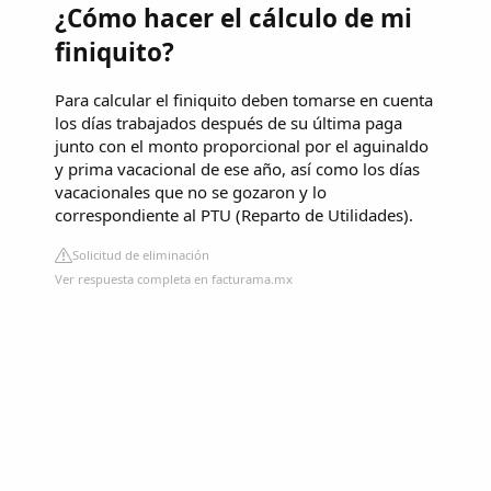
¿Cómo hacer el cálculo de mi
finiquito?
Para calcular el finiquito deben tomarse en cuenta
los días trabajados después de su última paga
junto con el monto proporcional por el aguinaldo
y prima vacacional de ese año, así como los días
vacacionales que no se gozaron y lo
correspondiente al PTU (Reparto de Utilidades).
Solicitud de eliminación
Ver respuesta completa en facturama.mx