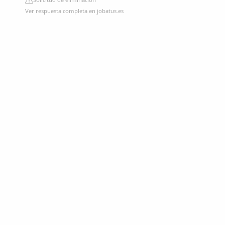
Ver respuesta completa en jobatus.es