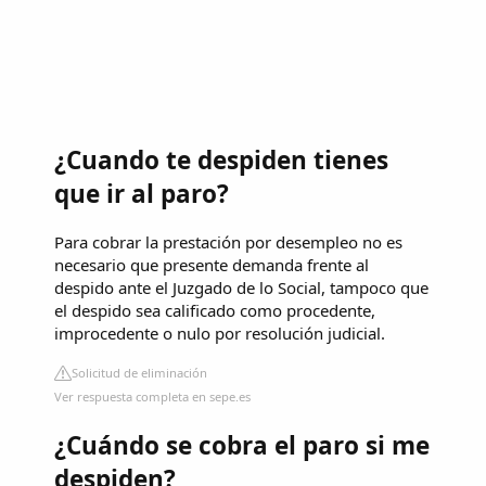
¿Cuando te despiden tienes
que ir al paro?
Para cobrar la prestación por desempleo no es
necesario que presente demanda frente al
despido ante el Juzgado de lo Social, tampoco que
el despido sea calificado como procedente,
improcedente o nulo por resolución judicial.
Solicitud de eliminación
Ver respuesta completa en sepe.es
¿Cuándo se cobra el paro si me
despiden?