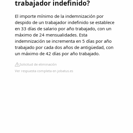
trabajador indefinido?
El importe mínimo de la indemnización por
despido de un trabajador indefinido se establece
en 33 días de salario por año trabajado, con un
máximo de 24 mensualidades. Esta
indemnización se incrementa en 5 días por año
trabajado por cada dos años de antigüedad, con
un máximo de 42 días por año trabajado.
Solicitud de eliminación
Ver respuesta completa en jobatus.es