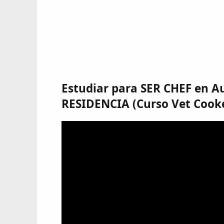
Estudiar para SER CHEF en A
RESIDENCIA (Curso Vet Cook