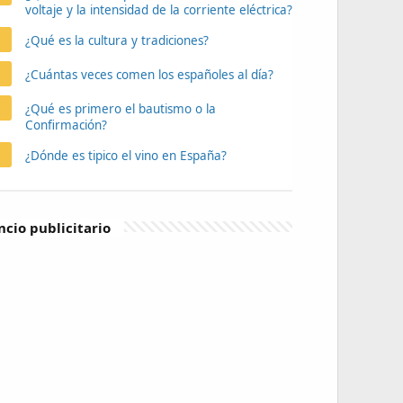
voltaje y la intensidad de la corriente eléctrica?
¿Qué es la cultura y tradiciones?
¿Cuántas veces comen los españoles al día?
¿Qué es primero el bautismo o la
Confirmación?
¿Dónde es tipico el vino en España?
cio publicitario