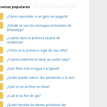
untas populares
¿Cómo reprender a un gato sin pegarle?
¿Dónde se van los mensajes archivados de
WhatsApp?
¿Cuánto dura la primera tarjeta de
residencia?
¿Cómo es la primera regla de una niña?
¿Cuántos kilómetros tiene un coche viejo?
¿Qué flota más el agua o el gasoil?
¿Quién puede cobrar dos pensiones a la vez?
¿Qué es un archivo en línea?
¿Cuál es la flor de ajo?
¿Quién hereda los bienes privativos del