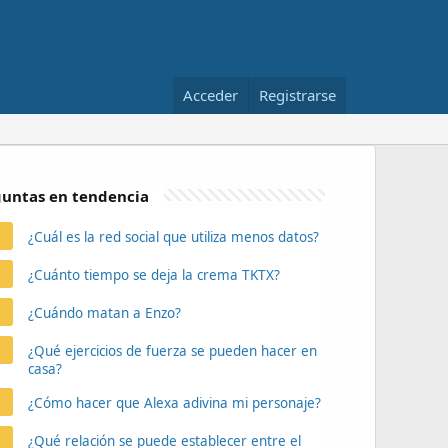
Acceder
Registrarse
untas en tendencia
¿Cuál es la red social que utiliza menos datos?
¿Cuánto tiempo se deja la crema TKTX?
¿Cuándo matan a Enzo?
¿Qué ejercicios de fuerza se pueden hacer en
casa?
¿Cómo hacer que Alexa adivina mi personaje?
¿Qué relación se puede establecer entre el