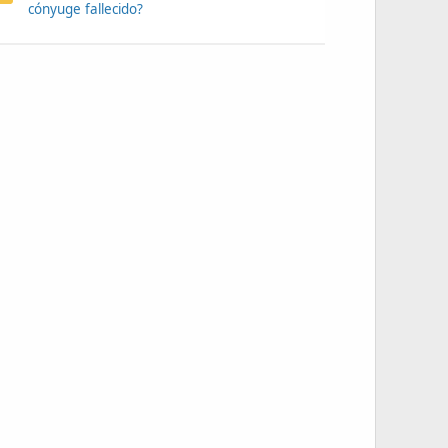
cónyuge fallecido?