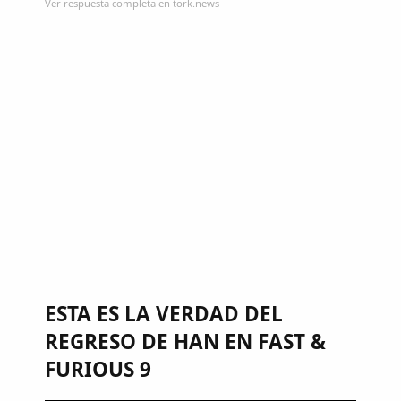
Ver respuesta completa en tork.news
ESTA ES LA VERDAD DEL
REGRESO DE HAN EN FAST &
FURIOUS 9