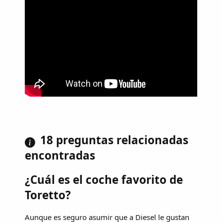
18 preguntas relacionadas
encontradas
¿Cuál es el coche favorito de
Toretto?
Aunque es seguro asumir que a Diesel le gustan