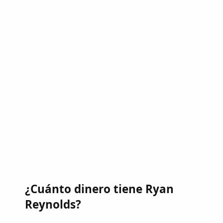
¿Cuánto dinero tiene Ryan
Reynolds?