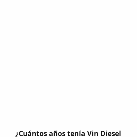
¿Cuántos años tenía Vin Diesel