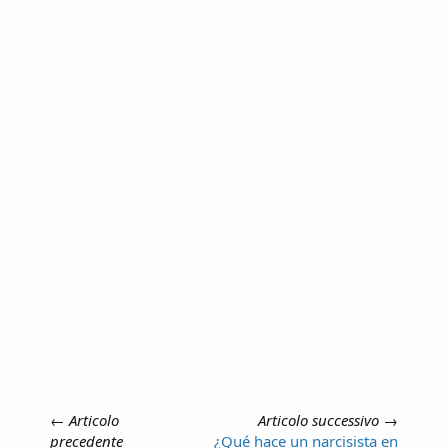
←
Articolo
Articolo successivo
→
precedente
¿Qué hace un narcisista en