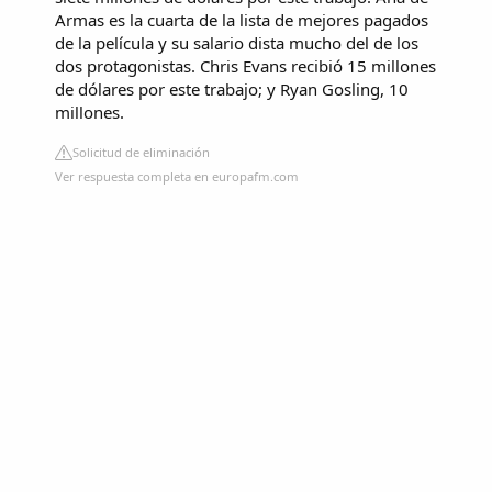
Armas es la cuarta de la lista de mejores pagados
de la película y su salario dista mucho del de los
dos protagonistas. Chris Evans recibió 15 millones
de dólares por este trabajo; y Ryan Gosling, 10
millones.
Solicitud de eliminación
Ver respuesta completa en europafm.com