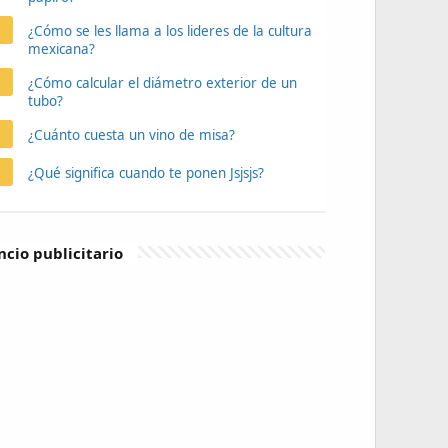
¿Cómo se les llama a los lideres de la cultura
mexicana?
¿Cómo calcular el diámetro exterior de un
tubo?
¿Cuánto cuesta un vino de misa?
¿Qué significa cuando te ponen Jsjsjs?
cio publicitario