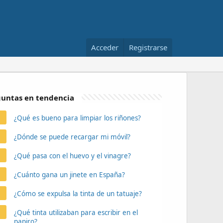
Acceder
Registrarse
untas en tendencia
¿Qué es bueno para limpiar los riñones?
¿Dónde se puede recargar mi móvil?
¿Qué pasa con el huevo y el vinagre?
¿Cuánto gana un jinete en España?
¿Cómo se expulsa la tinta de un tatuaje?
¿Qué tinta utilizaban para escribir en el
papiro?