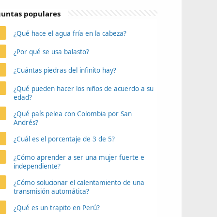
untas populares
¿Qué hace el agua fría en la cabeza?
¿Por qué se usa balasto?
¿Cuántas piedras del infinito hay?
¿Qué pueden hacer los niños de acuerdo a su
edad?
¿Qué país pelea con Colombia por San
Andrés?
¿Cuál es el porcentaje de 3 de 5?
¿Cómo aprender a ser una mujer fuerte e
independiente?
¿Cómo solucionar el calentamiento de una
transmisión automática?
¿Qué es un trapito en Perú?