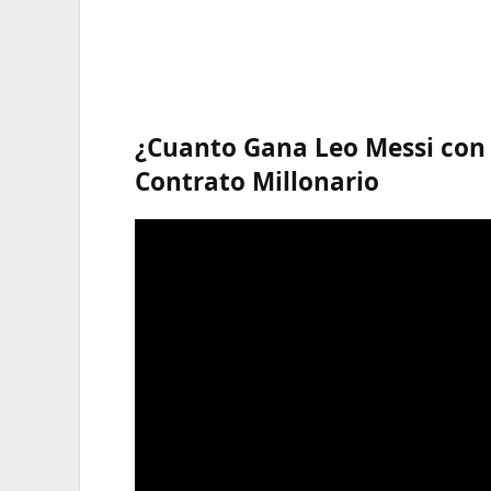
¿Cuanto Gana Leo Messi con 
Contrato Millonario