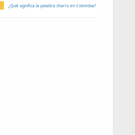
¿Qué significa la palabra charro en Colombia?