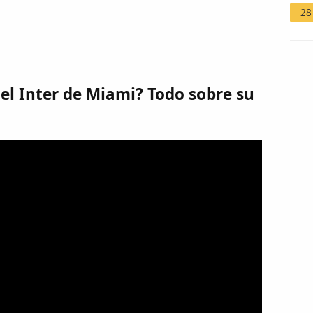
28
el Inter de Miami? Todo sobre su