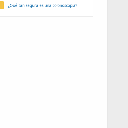
¿Qué tan segura es una colonoscopia?