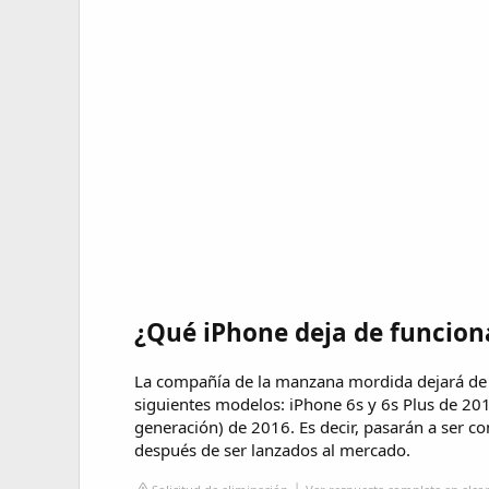
¿Qué iPhone deja de funcion
La compañía de la manzana mordida dejará de ac
siguientes modelos: iPhone 6s y 6s Plus de 201
generación) de 2016. Es decir, pasarán a ser 
después de ser lanzados al mercado.