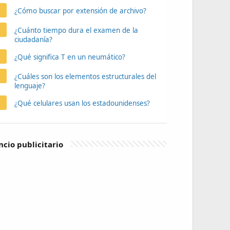
¿Cómo buscar por extensión de archivo?
¿Cuánto tiempo dura el examen de la
ciudadanía?
¿Qué significa T en un neumático?
¿Cuáles son los elementos estructurales del
lenguaje?
¿Qué celulares usan los estadounidenses?
cio publicitario