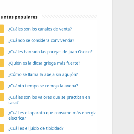
untas populares
¿Cuáles son los canales de venta?
¿Cuándo se considera convivencia?
¿Cuáles han sido las parejas de Juan Osorio?
¿Quién es la diosa griega más fuerte?
¿Cómo se llama la abeja sin aguijón?
¿Cuánto tiempo se remoja la avena?
¿Cuáles son los valores que se practican en
casa?
¿Cuál es el aparato que consume más energía
electrica?
¿Cuál es el juicio de tipicidad?