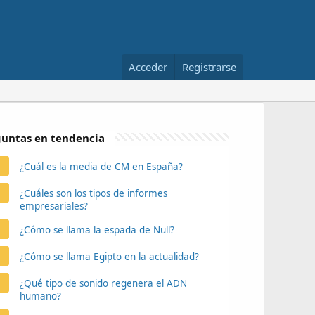
Acceder
Registrarse
untas en tendencia
¿Cuál es la media de CM en España?
¿Cuáles son los tipos de informes
empresariales?
¿Cómo se llama la espada de Null?
¿Cómo se llama Egipto en la actualidad?
¿Qué tipo de sonido regenera el ADN
humano?