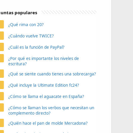
untas populares
¿Qué rima con 20?
¿Cuándo vuelve TWICE?
¿Cuál es la función de PayPal?
¿Por qué es importante los niveles de
escritura?
¿Qué se siente cuando tienes una sobrecarga?
¿Qué incluye la Ultimate Edition fc24?
¿Cómo se llama el aguacate en España?
¿Cómo se llaman los verbos que necesitan un
complemento directo?
¿Quién hace el pan de molde Mercadona?