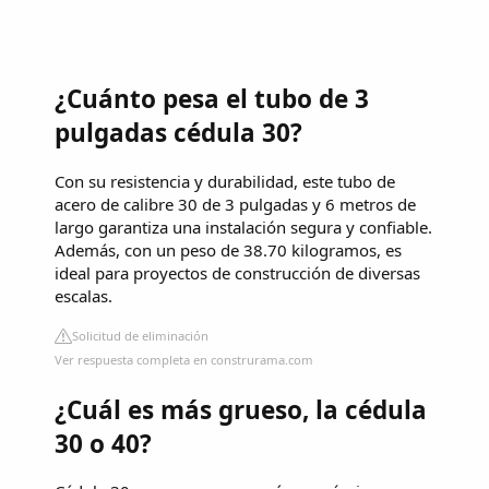
¿Cuánto pesa el tubo de 3
pulgadas cédula 30?
Con su resistencia y durabilidad, este tubo de
acero de calibre 30 de 3 pulgadas y 6 metros de
largo garantiza una instalación segura y confiable.
Además, con un peso de 38.70 kilogramos, es
ideal para proyectos de construcción de diversas
escalas.
Solicitud de eliminación
Ver respuesta completa en construrama.com
¿Cuál es más grueso, la cédula
30 o 40?