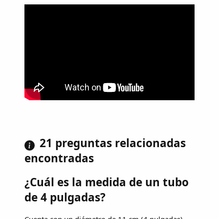
21 preguntas relacionadas
encontradas
¿Cuál es la medida de un tubo
de 4 pulgadas?