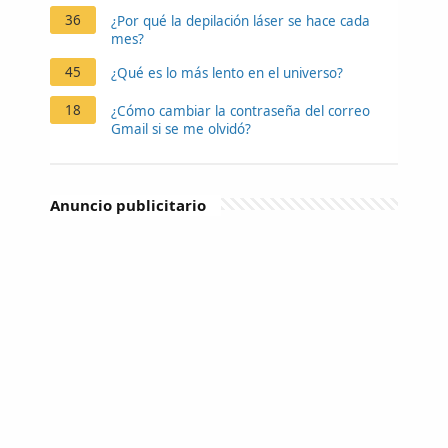
36
¿Por qué la depilación láser se hace cada
mes?
45
¿Qué es lo más lento en el universo?
18
¿Cómo cambiar la contraseña del correo
Gmail si se me olvidó?
Anuncio publicitario