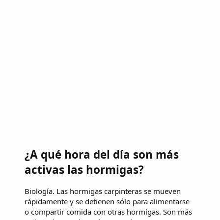
¿A qué hora del día son más
activas las hormigas?
Biología. Las hormigas carpinteras se mueven
rápidamente y se detienen sólo para alimentarse
o compartir comida con otras hormigas. Son más