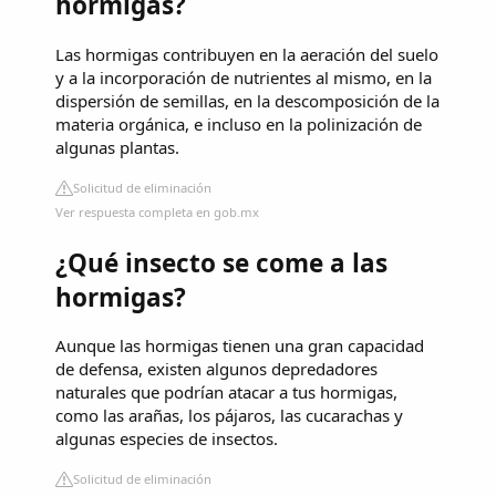
hormigas?
Las hormigas contribuyen en la aeración del suelo
y a la incorporación de nutrientes al mismo, en la
dispersión de semillas, en la descomposición de la
materia orgánica, e incluso en la polinización de
algunas plantas.
Solicitud de eliminación
Ver respuesta completa en gob.mx
¿Qué insecto se come a las
hormigas?
Aunque las hormigas tienen una gran capacidad
de defensa, existen algunos depredadores
naturales que podrían atacar a tus hormigas,
como las arañas, los pájaros, las cucarachas y
algunas especies de insectos.
Solicitud de eliminación