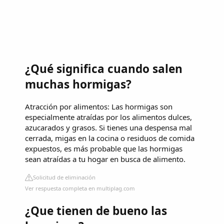
¿Qué significa cuando salen
muchas hormigas?
Atracción por alimentos: Las hormigas son
especialmente atraídas por los alimentos dulces,
azucarados y grasos. Si tienes una despensa mal
cerrada, migas en la cocina o residuos de comida
expuestos, es más probable que las hormigas
sean atraídas a tu hogar en busca de alimento.
Solicitud de eliminación
Ver respuesta completa en multiplag.com
¿Que tienen de bueno las