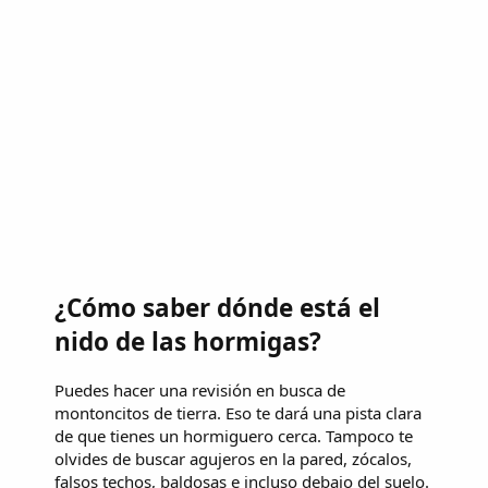
¿Cómo saber dónde está el
nido de las hormigas?
Puedes hacer una revisión en busca de
montoncitos de tierra. Eso te dará una pista clara
de que tienes un hormiguero cerca. Tampoco te
olvides de buscar agujeros en la pared, zócalos,
falsos techos, baldosas e incluso debajo del suelo.