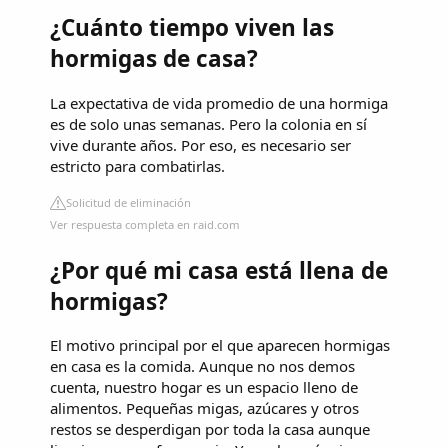
¿Cuánto tiempo viven las
hormigas de casa?
La expectativa de vida promedio de una hormiga
es de solo unas semanas. Pero la colonia en sí
vive durante años. Por eso, es necesario ser
estricto para combatirlas.
Solicitud de eliminación
Ver respuesta completa en raid.com
¿Por qué mi casa está llena de
hormigas?
El motivo principal por el que aparecen hormigas
en casa es la comida. Aunque no nos demos
cuenta, nuestro hogar es un espacio lleno de
alimentos. Pequeñas migas, azúcares y otros
restos se desperdigan por toda la casa aunque