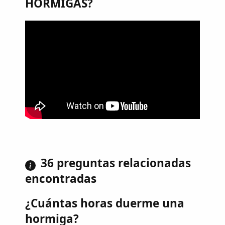
HORMIGAS?
36 preguntas relacionadas
encontradas
¿Cuántas horas duerme una
hormiga?