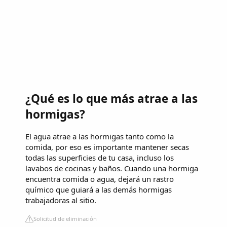
¿Qué es lo que más atrae a las
hormigas?
El agua atrae a las hormigas tanto como la
comida, por eso es importante mantener secas
todas las superficies de tu casa, incluso los
lavabos de cocinas y baños. Cuando una hormiga
encuentra comida o agua, dejará un rastro
químico que guiará a las demás hormigas
trabajadoras al sitio.
Solicitud de eliminación