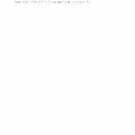
Ver respuesta completa en lashormigas.com.es