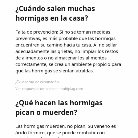
¿Cuándo salen muchas
hormigas en la casa?
Falta de prevención: Si no se toman medidas
preventivas, es más probable que las hormigas
encuentren su camino hacia tu casa. Al no sellar
adecuadamente las grietas, no limpiar los restos
de alimentos o no almacenar los alimentos
correctamente, se crea un ambiente propicio para
que las hormigas se sientan atraídas.
Solicitud de eliminación
Ver respuesta completa en multiplag.com
¿Qué hacen las hormigas
pican o muerden?
Las hormigas muerden, no pican. Su veneno es
ácido fórmico, que se puede combatir con