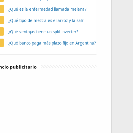
¿Qué es la enfermedad llamada melena?
¿Qué tipo de mezcla es el arroz y la sal?
¿Qué ventajas tiene un split inverter?
¿Qué banco paga más plazo fijo en Argentina?
cio publicitario