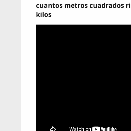
cuantos metros cuadrados ri
kilos