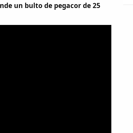
nde un bulto de pegacor de 25