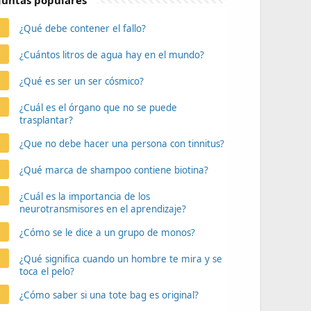
untas populares
¿Qué debe contener el fallo?
¿Cuántos litros de agua hay en el mundo?
¿Qué es ser un ser cósmico?
¿Cuál es el órgano que no se puede
trasplantar?
¿Que no debe hacer una persona con tinnitus?
¿Qué marca de shampoo contiene biotina?
¿Cuál es la importancia de los
neurotransmisores en el aprendizaje?
¿Cómo se le dice a un grupo de monos?
¿Qué significa cuando un hombre te mira y se
toca el pelo?
¿Cómo saber si una tote bag es original?