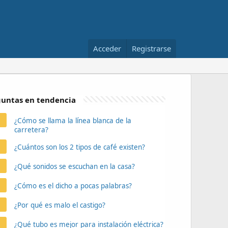
Acceder
Registrarse
untas en tendencia
¿Cómo se llama la línea blanca de la
carretera?
¿Cuántos son los 2 tipos de café existen?
¿Qué sonidos se escuchan en la casa?
¿Cómo es el dicho a pocas palabras?
¿Por qué es malo el castigo?
¿Qué tubo es mejor para instalación eléctrica?