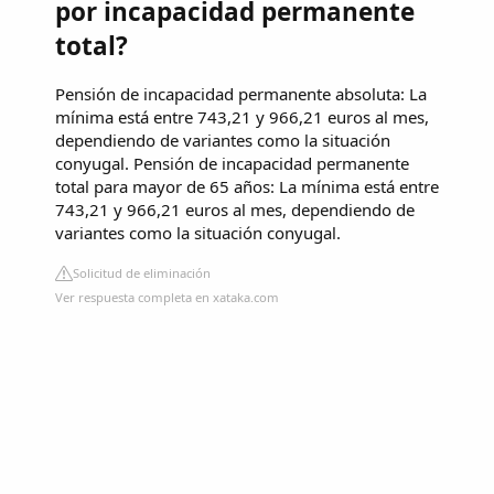
por incapacidad permanente
total?
Pensión de incapacidad permanente absoluta: La
mínima está entre 743,21 y 966,21 euros al mes,
dependiendo de variantes como la situación
conyugal. Pensión de incapacidad permanente
total para mayor de 65 años: La mínima está entre
743,21 y 966,21 euros al mes, dependiendo de
variantes como la situación conyugal.
Solicitud de eliminación
Ver respuesta completa en xataka.com