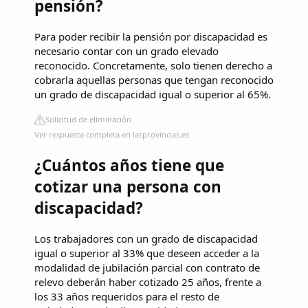
pensión?
Para poder recibir la pensión por discapacidad es
necesario contar con un grado elevado
reconocido. Concretamente, solo tienen derecho a
cobrarla aquellas personas que tengan reconocido
un grado de discapacidad igual o superior al 65%.
Solicitud de eliminación
Ver respuesta completa en lasprovincias.es
¿Cuántos años tiene que
cotizar una persona con
discapacidad?
Los trabajadores con un grado de discapacidad
igual o superior al 33% que deseen acceder a la
modalidad de jubilación parcial con contrato de
relevo deberán haber cotizado 25 años, frente a
los 33 años requeridos para el resto de