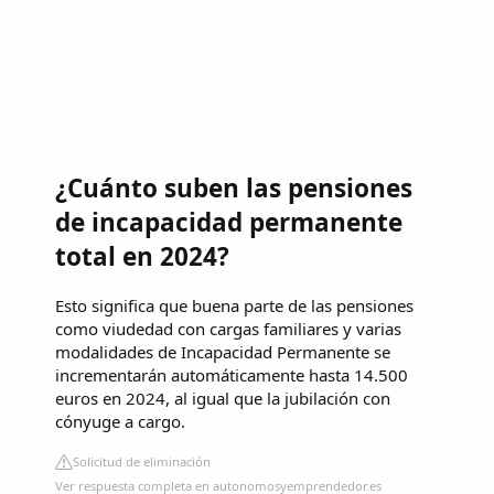
¿Cuánto suben las pensiones
de incapacidad permanente
total en 2024?
Esto significa que buena parte de las pensiones
como viudedad con cargas familiares y varias
modalidades de Incapacidad Permanente se
incrementarán automáticamente hasta 14.500
euros en 2024, al igual que la jubilación con
cónyuge a cargo.
Solicitud de eliminación
Ver respuesta completa en autonomosyemprendedor.es