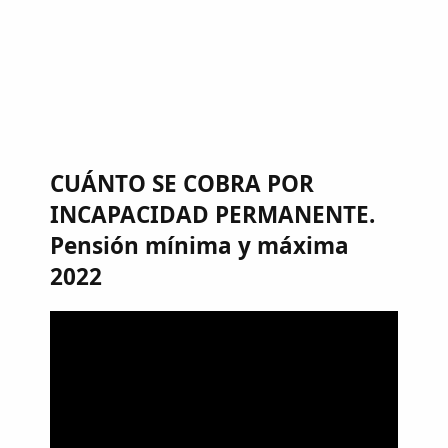
CUÁNTO SE COBRA POR
INCAPACIDAD PERMANENTE.
Pensión mínima y máxima
2022