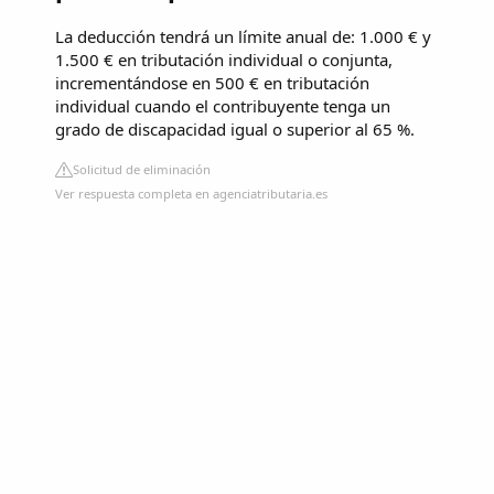
La deducción tendrá un límite anual de: 1.000 € y
1.500 € en tributación individual o conjunta,
incrementándose en 500 € en tributación
individual cuando el contribuyente tenga un
grado de discapacidad igual o superior al 65 %.
Solicitud de eliminación
Ver respuesta completa en agenciatributaria.es