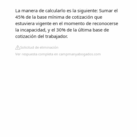
La manera de calcularlo es la siguiente: Sumar el
45% de la base mínima de cotización que
estuviera vigente en el momento de reconocerse
la incapacidad, y el 30% de la última base de
cotización del trabajador.
Solicitud de eliminación
Ver respuesta completa en campmanyabogados.com