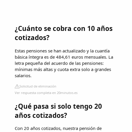
¿Cuánto se cobra con 10 años
cotizados?
Estas pensiones se han actualizado y la cuantía
básica íntegra es de 484,61 euros mensuales. La
letra pequeña del acuerdo de las pensiones:
mínimas más altas y cuota extra solo a grandes
salarios.
Solicitud de eliminación
Ver respuesta completa en 20minutos.es
¿Qué pasa si solo tengo 20
años cotizados?
Con 20 años cotizados, nuestra pensión de