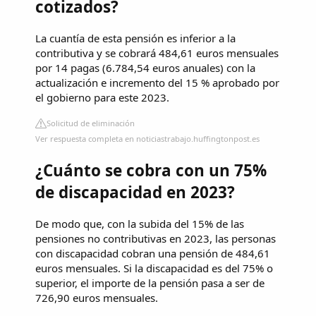
cotizados?
La cuantía de esta pensión es inferior a la
contributiva y se cobrará 484,61 euros mensuales
por 14 pagas (6.784,54 euros anuales) con la
actualización e incremento del 15 % aprobado por
el gobierno para este 2023.
Solicitud de eliminación
Ver respuesta completa en noticiastrabajo.huffingtonpost.es
¿Cuánto se cobra con un 75%
de discapacidad en 2023?
De modo que, con la subida del 15% de las
pensiones no contributivas en 2023, las personas
con discapacidad cobran una pensión de 484,61
euros mensuales. Si la discapacidad es del 75% o
superior, el importe de la pensión pasa a ser de
726,90 euros mensuales.