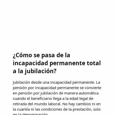
¿Cómo se pasa de la
incapacidad permanente total
a la jubilación?
Jubilación desde una incapacidad permanente. La
pensión por incapacidad permanente se convierte
en pensión por jubilación de manera automática
cuando el beneficiario llega a la edad legal de
retirada del mundo laboral. No hay cambios ni en
la cuantía ni las condiciones de la prestación, solo
en la denominación.