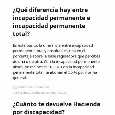
¿Qué diferencia hay entre
incapacidad permanente e
incapacidad permanente
total?
En este punto, la diferencia entre incapacidad
permanente total y absoluta estriba en el
porcentaje sobre la base reguladora que percibes
de una o de otra: Con la incapacidad permanente
absoluta: recibes el 100 %. Con la incapacidad
permanente total: te abonan el 55 % por norma
general.
Solicitud de eliminación
Ver respuesta completa en blog.reale.es
¿Cuánto te devuelve Hacienda
por discapacidad?