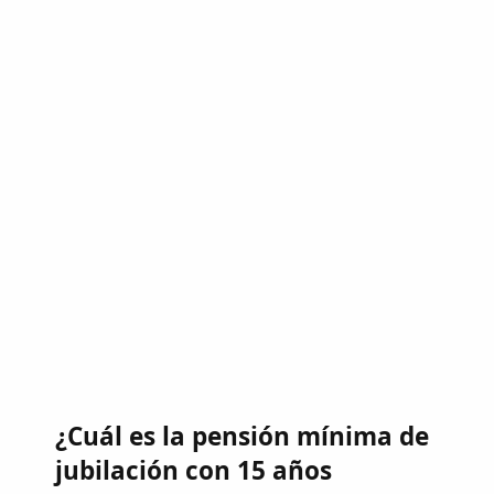
¿Cuál es la pensión mínima de
jubilación con 15 años