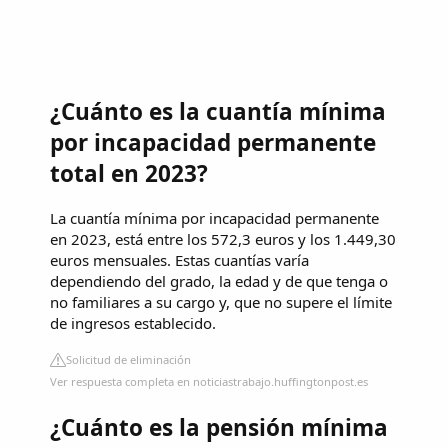
¿Cuánto es la cuantía mínima
por incapacidad permanente
total en 2023?
La cuantía mínima por incapacidad permanente
en 2023, está entre los 572,3 euros y los 1.449,30
euros mensuales. Estas cuantías varía
dependiendo del grado, la edad y de que tenga o
no familiares a su cargo y, que no supere el límite
de ingresos establecido.
Solicitud de eliminación
Ver respuesta completa en noticiastrabajo.huffingtonpost.es
¿Cuánto es la pensión mínima