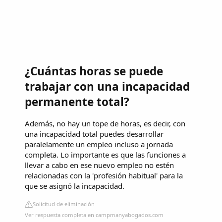
¿Cuántas horas se puede
trabajar con una incapacidad
permanente total?
Además, no hay un tope de horas, es decir, con
una incapacidad total puedes desarrollar
paralelamente un empleo incluso a jornada
completa. Lo importante es que las funciones a
llevar a cabo en ese nuevo empleo no estén
relacionadas con la 'profesión habitual' para la
que se asignó la incapacidad.
Solicitud de eliminación
Ver respuesta completa en campmanyabogados.com