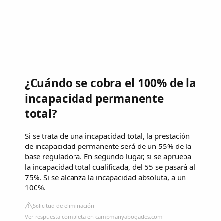
¿Cuándo se cobra el 100% de la
incapacidad permanente
total?
Si se trata de una incapacidad total, la prestación
de incapacidad permanente será de un 55% de la
base reguladora. En segundo lugar, si se aprueba
la incapacidad total cualificada, del 55 se pasará al
75%. Si se alcanza la incapacidad absoluta, a un
100%.
Solicitud de eliminación
Ver respuesta completa en campmanyabogados.com