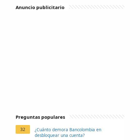
Anuncio publicitario
Preguntas populares
32
¿Cuánto demora Bancolombia en
desbloquear una cuenta?