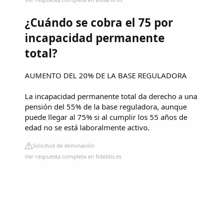
¿Cuándo se cobra el 75 por
incapacidad permanente
total?
AUMENTO DEL 20% DE LA BASE REGULADORA
La incapacidad permanente total da derecho a una
pensión del 55% de la base reguladora, aunque
puede llegar al 75% si al cumplir los 55 años de
edad no se está laboralmente activo.
Solicitud de eliminación
Ver respuesta completa en fidelitis.es