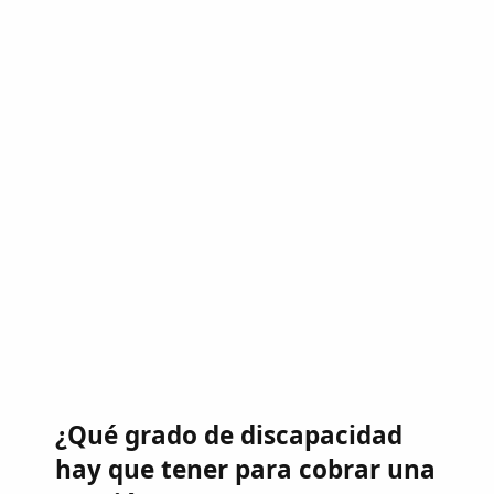
¿Qué grado de discapacidad
hay que tener para cobrar una