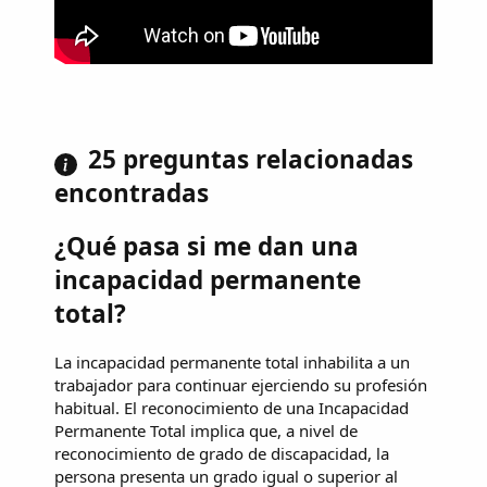
25 preguntas relacionadas
encontradas
¿Qué pasa si me dan una
incapacidad permanente
total?
La incapacidad permanente total inhabilita a un
trabajador para continuar ejerciendo su profesión
habitual. El reconocimiento de una Incapacidad
Permanente Total implica que, a nivel de
reconocimiento de grado de discapacidad, la
persona presenta un grado igual o superior al