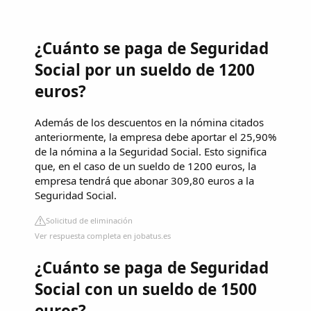
¿Cuánto se paga de Seguridad
Social por un sueldo de 1200
euros?
Además de los descuentos en la nómina citados
anteriormente, la empresa debe aportar el 25,90%
de la nómina a la Seguridad Social. Esto significa
que, en el caso de un sueldo de 1200 euros, la
empresa tendrá que abonar 309,80 euros a la
Seguridad Social.
Solicitud de eliminación
Ver respuesta completa en jobatus.es
¿Cuánto se paga de Seguridad
Social con un sueldo de 1500
euros?