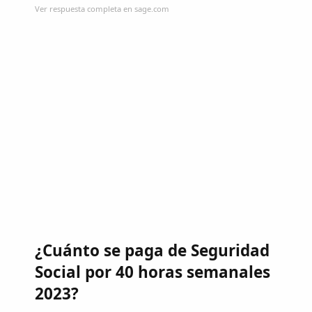
Ver respuesta completa en sage.com
¿Cuánto se paga de Seguridad
Social por 40 horas semanales
2023?