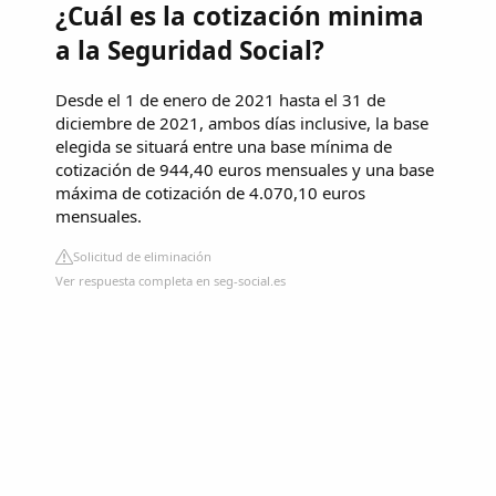
¿Cuál es la cotización minima
a la Seguridad Social?
Desde el 1 de enero de 2021 hasta el 31 de
diciembre de 2021, ambos días inclusive, la base
elegida se situará entre una base mínima de
cotización de 944,40 euros mensuales y una base
máxima de cotización de 4.070,10 euros
mensuales.
Solicitud de eliminación
Ver respuesta completa en seg-social.es