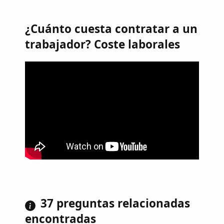
¿Cuánto cuesta contratar a un
trabajador? Coste laborales
37 preguntas relacionadas
encontradas