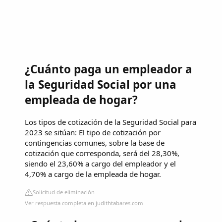
¿Cuánto paga un empleador a
la Seguridad Social por una
empleada de hogar?
Los tipos de cotización de la Seguridad Social para
2023 se sitúan: El tipo de cotización por
contingencias comunes, sobre la base de
cotización que corresponda, será del 28,30%,
siendo el 23,60% a cargo del empleador y el
4,70% a cargo de la empleada de hogar.
Solicitud de eliminación
Ver respuesta completa en judithtabares.com