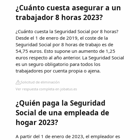
¿Cuánto cuesta asegurar a un
trabajador 8 horas 2023?
¿Cuánto cuesta la Seguridad Social por 8 horas?
Desde el 1 de enero de 2019, el coste de la
Seguridad Social por 8 horas de trabajo es de
54,75 euros. Esto supone un aumento de 1,25
euros respecto al año anterior. La Seguridad Social
es un seguro obligatorio para todos los
trabajadores por cuenta propia o ajena.
Solicitud de eliminación
Ver respuesta completa en jobatus.es
¿Quién paga la Seguridad
Social de una empleada de
hogar 2023?
A partir del 1 de enero de 2023, el empleador es