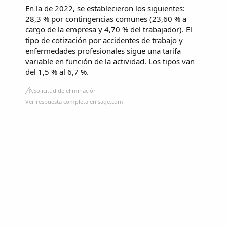
En la de 2022, se establecieron los siguientes:
28,3 % por contingencias comunes (23,60 % a
cargo de la empresa y 4,70 % del trabajador). El
tipo de cotización por accidentes de trabajo y
enfermedades profesionales sigue una tarifa
variable en función de la actividad. Los tipos van
del 1,5 % al 6,7 %.
Solicitud de eliminación
Ver respuesta completa en sage.com