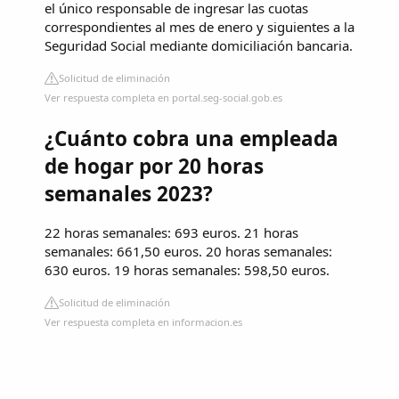
el único responsable de ingresar las cuotas
correspondientes al mes de enero y siguientes a la
Seguridad Social mediante domiciliación bancaria.
Solicitud de eliminación
Ver respuesta completa en portal.seg-social.gob.es
¿Cuánto cobra una empleada
de hogar por 20 horas
semanales 2023?
22 horas semanales: 693 euros. 21 horas
semanales: 661,50 euros. 20 horas semanales:
630 euros. 19 horas semanales: 598,50 euros.
Solicitud de eliminación
Ver respuesta completa en informacion.es