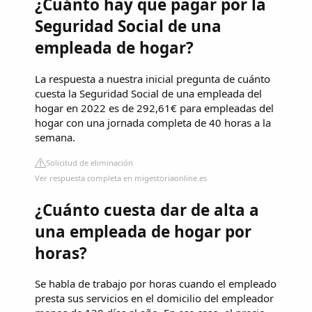
¿Cuánto hay que pagar por la
Seguridad Social de una
empleada de hogar?
La respuesta a nuestra inicial pregunta de cuánto
cuesta la Seguridad Social de una empleada del
hogar en 2022 es de 292,61€ para empleadas del
hogar con una jornada completa de 40 horas a la
semana.
Solicitud de eliminación
Ver respuesta completa en migestoriaonline.es
¿Cuánto cuesta dar de alta a
una empleada de hogar por
horas?
Se habla de trabajo por horas cuando el empleado
presta sus servicios en el domicilio del empleador