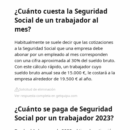
¿Cuánto cuesta la Seguridad
Social de un trabajador al
mes?
Habitualmente se suele decir que las cotizaciones
a la Seguridad Social que una empresa debe
abonar por un empleado al mes corresponden
con una cifra aproximada al 30% del sueldo bruto.
Con este cálculo rápido, un trabajador cuyo
sueldo bruto anual sea de 15.000 €, le costará a la
empresa alrededor de 19.500 € al año.
Solicitud de eliminación
Ver respuesta completa en getquipu.com
¿Cuánto se paga de Seguridad
Social por un trabajador 2023?