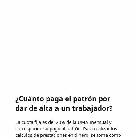
¿Cuánto paga el patrón por
dar de alta a un trabajador?
La cuota fija es del 20% de la UMA mensual y
corresponde su pago al patrón. Para realizar los
cálculos de prestaciones en dinero, se toma como