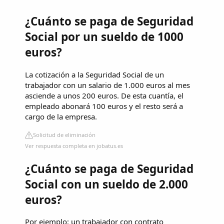
¿Cuánto se paga de Seguridad
Social por un sueldo de 1000
euros?
La cotización a la Seguridad Social de un
trabajador con un salario de 1.000 euros al mes
asciende a unos 200 euros. De esta cuantía, el
empleado abonará 100 euros y el resto será a
cargo de la empresa.
Solicitud de eliminación
Ver respuesta completa en jobatus.es
¿Cuánto se paga de Seguridad
Social con un sueldo de 2.000
euros?
Por ejemplo: un trabajador con contrato