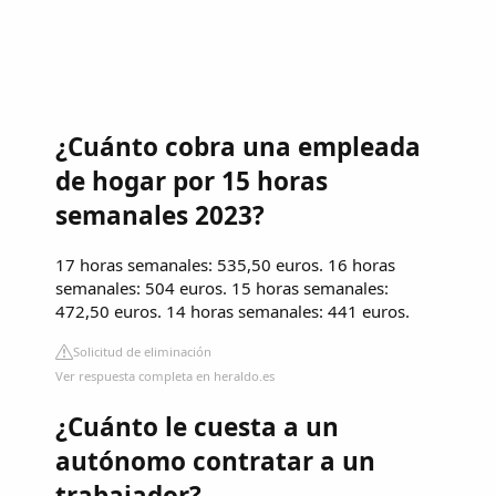
¿Cuánto cobra una empleada
de hogar por 15 horas
semanales 2023?
17 horas semanales: 535,50 euros. 16 horas
semanales: 504 euros. 15 horas semanales:
472,50 euros. 14 horas semanales: 441 euros.
Solicitud de eliminación
Ver respuesta completa en heraldo.es
¿Cuánto le cuesta a un
autónomo contratar a un
trabajador?