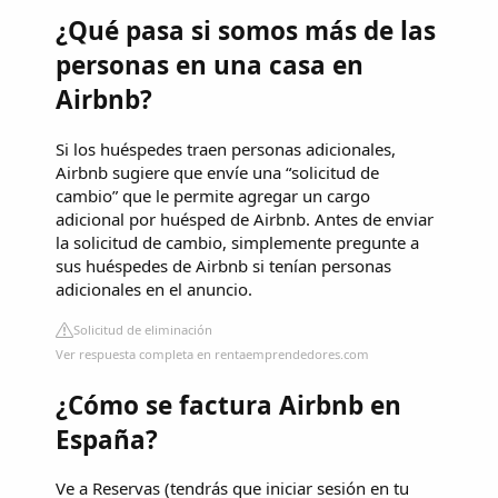
¿Qué pasa si somos más de las
personas en una casa en
Airbnb?
Si los huéspedes traen personas adicionales,
Airbnb sugiere que envíe una “solicitud de
cambio” que le permite agregar un cargo
adicional por huésped de Airbnb. Antes de enviar
la solicitud de cambio, simplemente pregunte a
sus huéspedes de Airbnb si tenían personas
adicionales en el anuncio.
Solicitud de eliminación
Ver respuesta completa en rentaemprendedores.com
¿Cómo se factura Airbnb en
España?
Ve a Reservas (tendrás que iniciar sesión en tu