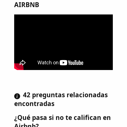
AIRBNB
42 preguntas relacionadas
encontradas
¿Qué pasa si no te califican en
Airbnb?