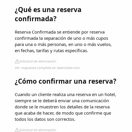
¿Qué es una reserva
confirmada?
Reserva Confirmada se entiende por reserva
confirmada la separación de uno o más cupos
para una o más personas, en uno o más vuelos,
en fechas, tarifas y rutas específicas.
Solicitud de eliminación
Ver respuesta completa en lawinsider.com
¿Cómo confirmar una reserva?
Cuando un cliente realiza una reserva en un hotel,
siempre se le deberá enviar una comunicación
donde se le muestren los detalles de la reserva
que acaba de hacer, de modo que confirme que
todos los datos son correctos.
Solicitud de eliminación