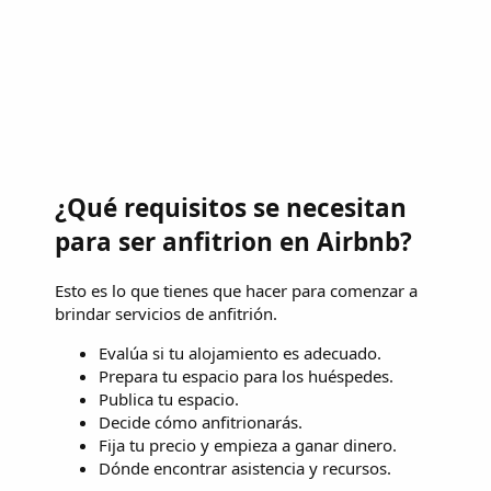
¿Qué requisitos se necesitan
para ser anfitrion en Airbnb?
Esto es lo que tienes que hacer para comenzar a
brindar servicios de anfitrión.
Evalúa si tu alojamiento es adecuado.
Prepara tu espacio para los huéspedes.
Publica tu espacio.
Decide cómo anfitrionarás.
Fija tu precio y empieza a ganar dinero.
Dónde encontrar asistencia y recursos.