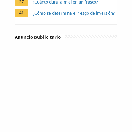
27
¿Cuánto dura la miel en un frasco?
41
¿Cómo se determina el riesgo de inversión?
Anuncio publicitario