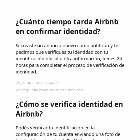
¿Cuánto tiempo tarda Airbnb
en confirmar identidad?
Si creaste un anuncio nuevo como anfitrión y te
pedimos que verifiques tu identidad con tu
identificación oficial u otra información, tienes 24
horas para completar el proceso de verificación de
identidad.
Solicitud de eliminación
Ver respuesta completa en es.airbnb.com
¿Cómo se verifica identidad en
Airbnb?
Podés verificar tu identificación en la
configuración de tu cuenta enviando una foto de