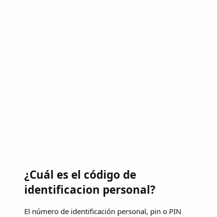
¿Cuál es el código de
identificacion personal?
El número de identificación personal, pin o PIN