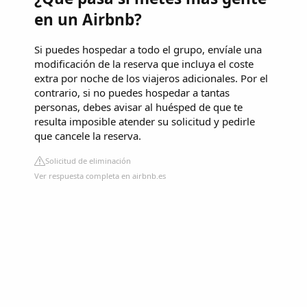
en un Airbnb?
Si puedes hospedar a todo el grupo, envíale una
modificación de la reserva que incluya el coste
extra por noche de los viajeros adicionales. Por el
contrario, si no puedes hospedar a tantas
personas, debes avisar al huésped de que te
resulta imposible atender su solicitud y pedirle
que cancele la reserva.
Solicitud de eliminación
Ver respuesta completa en airbnb.es