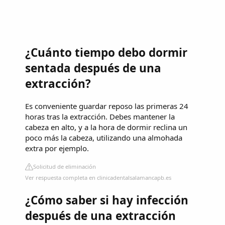
¿Cuánto tiempo debo dormir
sentada después de una
extracción?
Es conveniente guardar reposo las primeras 24
horas tras la extracción. Debes mantener la
cabeza en alto, y a la hora de dormir reclina un
poco más la cabeza, utilizando una almohada
extra por ejemplo.
Solicitud de eliminación
Ver respuesta completa en clinicadentalsalamancapb.es
¿Cómo saber si hay infección
después de una extracción