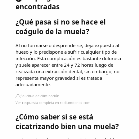
encontradas
¿Qué pasa si no se hace el
coágulo de la muela?
Al no formarse o desprenderse, deja expuesto al
hueso y lo predispone a sufrir cualquier tipo de
infección. Esta complicación es bastante dolorosa
y suele aparecer entre 24 y 72 horas luego de
realizada una extracción dental, sin embargo, no
representa mayor gravedad si es tratada
adecuadamente.
Solicitud de eliminación
Ver respuesta completa en rodiumdental.com
¿Cómo saber si se está
cicatrizando bien una muela?