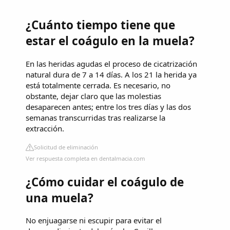
¿Cuánto tiempo tiene que
estar el coágulo en la muela?
En las heridas agudas el proceso de cicatrización
natural dura de 7 a 14 días. A los 21 la herida ya
está totalmente cerrada. Es necesario, no
obstante, dejar claro que las molestias
desaparecen antes; entre los tres días y las dos
semanas transcurridas tras realizarse la
extracción.
Solicitud de eliminación
Ver respuesta completa en dentalmacia.com
¿Cómo cuidar el coágulo de
una muela?
No enjuagarse ni escupir para evitar el