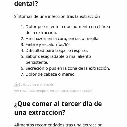
dental?
Síntomas de una infección tras la extracción
Dolor persistente o que aumenta en el área
de la extracción.
Hinchazón en la cara, encías o mejilla.
Fiebre y escalofríos/li>
Dificultad para tragar o respirar.
Sabor desagradable o mal aliento
persistente.
Secreción o pus en la zona de la extracción.
Dolor de cabeza o mareo.
Solicitud de eliminación
Ver respuesta completa en dentalcarebarcelona.com
¿Que comer al tercer día de
una extraccion?
Alimentos recomendados tras una extracción