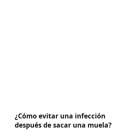
¿Cómo evitar una infección
después de sacar una muela?