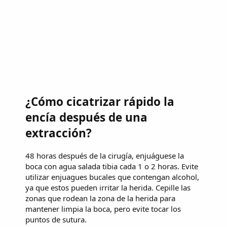
¿Cómo cicatrizar rápido la
encía después de una
extracción?
48 horas después de la cirugía, enjuáguese la
boca con agua salada tibia cada 1 o 2 horas. Evite
utilizar enjuagues bucales que contengan alcohol,
ya que estos pueden irritar la herida. Cepille las
zonas que rodean la zona de la herida para
mantener limpia la boca, pero evite tocar los
puntos de sutura.