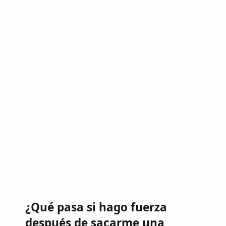
¿Qué pasa si hago fuerza
después de sacarme una