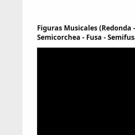
Figuras Musicales (Redonda -
Semicorchea - Fusa - Semifus