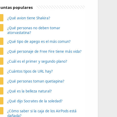
untas populares
¿Qué avion tiene Shakira?
¿Qué personas no deben tomar
atorvastatina?
¿Qué tipo de apego es el más comun?
¿Qué personaje de Free Fire tiene más vida?
¿Cuál es el primer y segundo plano?
¿Cuántos tipos de URL hay?
¿Qué personas toman quetiapina?
¿Qué es la belleza natural?
¿Qué dijo Socrates de la soledad?
¿Cómo saber si la caja de los AirPods está
dañada?