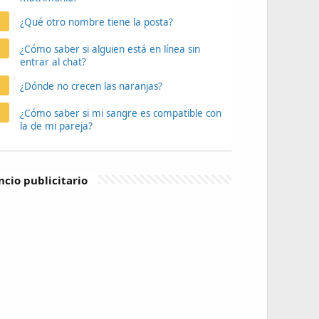
¿Qué otro nombre tiene la posta?
¿Cómo saber si alguien está en línea sin
entrar al chat?
¿Dónde no crecen las naranjas?
¿Cómo saber si mi sangre es compatible con
la de mi pareja?
cio publicitario