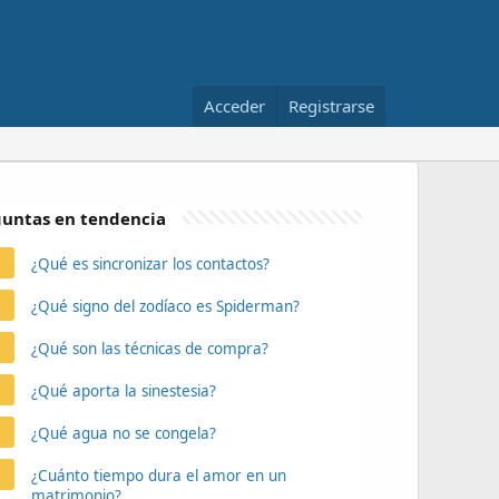
Acceder
Registrarse
untas en tendencia
¿Qué es sincronizar los contactos?
¿Qué signo del zodíaco es Spiderman?
¿Qué son las técnicas de compra?
¿Qué aporta la sinestesia?
¿Qué agua no se congela?
¿Cuánto tiempo dura el amor en un
matrimonio?