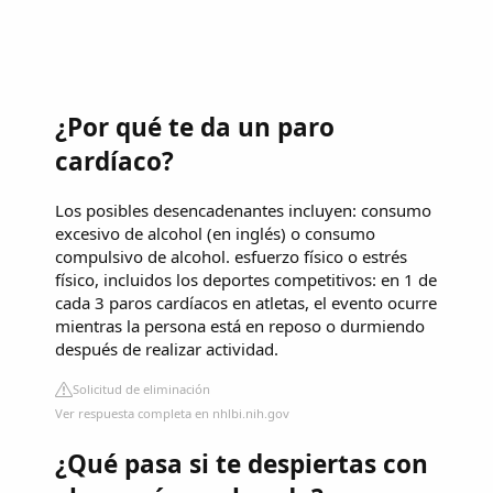
¿Por qué te da un paro
cardíaco?
Los posibles desencadenantes incluyen: consumo
excesivo de alcohol (en inglés) o consumo
compulsivo de alcohol. esfuerzo físico o estrés
físico, incluidos los deportes competitivos: en 1 de
cada 3 paros cardíacos en atletas, el evento ocurre
mientras la persona está en reposo o durmiendo
después de realizar actividad.
Solicitud de eliminación
Ver respuesta completa en nhlbi.nih.gov
¿Qué pasa si te despiertas con