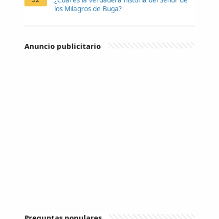
los Milagros de Buga?
Anuncio publicitario
Preguntas populares