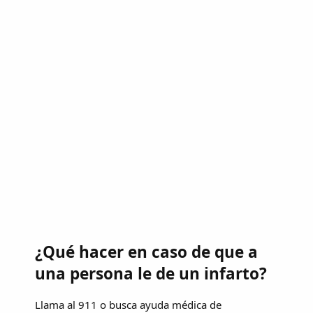
¿Qué hacer en caso de que a
una persona le de un infarto?
Llama al 911 o busca ayuda médica de