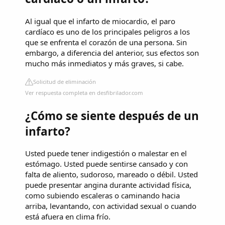
Al igual que el infarto de miocardio, el paro
cardíaco es uno de los principales peligros a los
que se enfrenta el corazón de una persona. Sin
embargo, a diferencia del anterior, sus efectos son
mucho más inmediatos y más graves, si cabe.
Solicitud de eliminación
Ver respuesta completa en desfibrilador.com
¿Cómo se siente después de un
infarto?
Usted puede tener indigestión o malestar en el
estómago. Usted puede sentirse cansado y con
falta de aliento, sudoroso, mareado o débil. Usted
puede presentar angina durante actividad física,
como subiendo escaleras o caminando hacia
arriba, levantando, con actividad sexual o cuando
está afuera en clima frío.