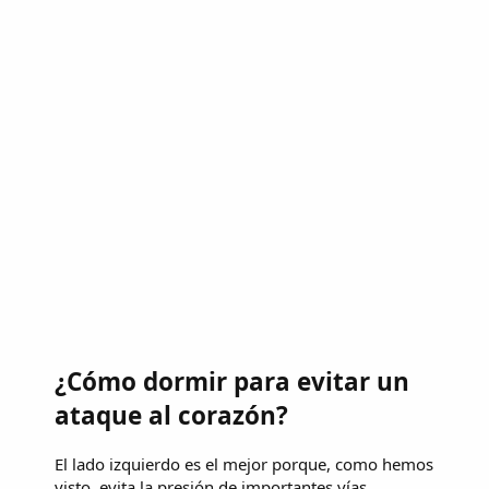
¿Cómo dormir para evitar un
ataque al corazón?
El lado izquierdo es el mejor porque, como hemos
visto, evita la presión de importantes vías