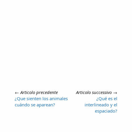
←
Articolo precedente
Articolo successivo
→
¿Que sienten los animales
¿Qué es el
cuándo se aparean?
interlineado y el
espaciado?