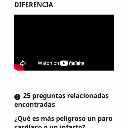
DIFERENCIA
25 preguntas relacionadas
encontradas
¿Qué es más peligroso un paro
cardíaco o un infarto?