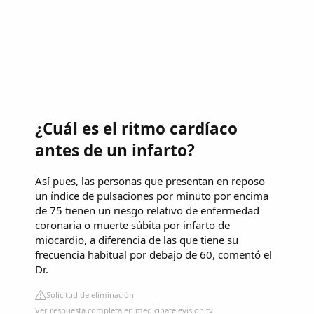
¿Cuál es el ritmo cardíaco
antes de un infarto?
Así pues, las personas que presentan en reposo
un índice de pulsaciones por minuto por encima
de 75 tienen un riesgo relativo de enfermedad
coronaria o muerte súbita por infarto de
miocardio, a diferencia de las que tiene su
frecuencia habitual por debajo de 60, comentó el
Dr.
Solicitud de eliminación
Ver respuesta completa en medicinatelevision.tv