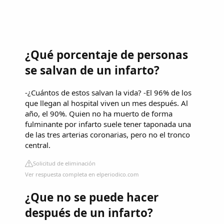
¿Qué porcentaje de personas
se salvan de un infarto?
-¿Cuántos de estos salvan la vida? -El 96% de los
que llegan al hospital viven un mes después. Al
año, el 90%. Quien no ha muerto de forma
fulminante por infarto suele tener taponada una
de las tres arterias coronarias, pero no el tronco
central.
Solicitud de eliminación
Ver respuesta completa en elperiodico.com
¿Que no se puede hacer
después de un infarto?