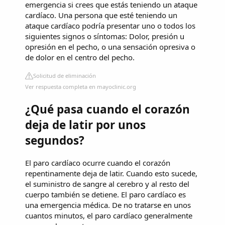
emergencia si crees que estás teniendo un ataque
cardíaco. Una persona que esté teniendo un
ataque cardíaco podría presentar uno o todos los
siguientes signos o síntomas: Dolor, presión u
opresión en el pecho, o una sensación opresiva o
de dolor en el centro del pecho.
Solicitud de eliminación
Ver respuesta completa en mayoclinic.org
¿Qué pasa cuando el corazón
deja de latir por unos
segundos?
El paro cardíaco ocurre cuando el corazón
repentinamente deja de latir. Cuando esto sucede,
el suministro de sangre al cerebro y al resto del
cuerpo también se detiene. El paro cardíaco es
una emergencia médica. De no tratarse en unos
cuantos minutos, el paro cardíaco generalmente