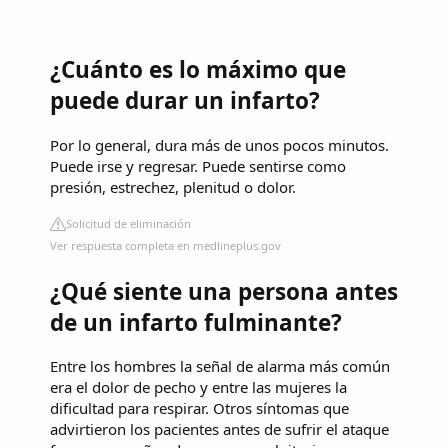
¿Cuánto es lo máximo que
puede durar un infarto?
Por lo general, dura más de unos pocos minutos.
Puede irse y regresar. Puede sentirse como
presión, estrechez, plenitud o dolor.
Solicitud de eliminación
Ver respuesta completa en medlineplus.gov
¿Qué siente una persona antes
de un infarto fulminante?
Entre los hombres la señal de alarma más común
era el dolor de pecho y entre las mujeres la
dificultad para respirar. Otros síntomas que
advirtieron los pacientes antes de sufrir el ataque