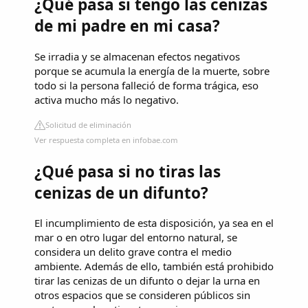
¿Qué pasa si tengo las cenizas
de mi padre en mi casa?
Se irradia y se almacenan efectos negativos
porque se acumula la energía de la muerte, sobre
todo si la persona falleció de forma trágica, eso
activa mucho más lo negativo.
Solicitud de eliminación
Ver respuesta completa en infobae.com
¿Qué pasa si no tiras las
cenizas de un difunto?
El incumplimiento de esta disposición, ya sea en el
mar o en otro lugar del entorno natural, se
considera un delito grave contra el medio
ambiente. Además de ello, también está prohibido
tirar las cenizas de un difunto o dejar la urna en
otros espacios que se consideren públicos sin