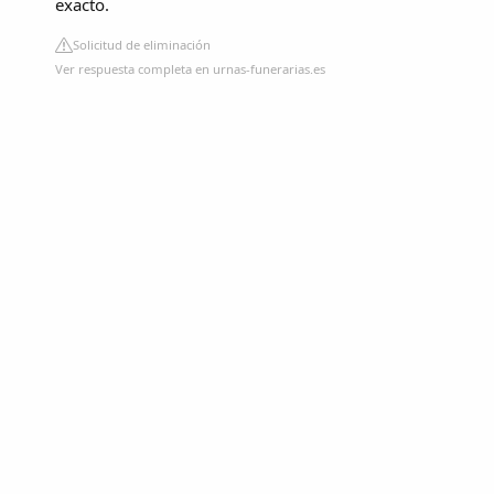
exacto.
Solicitud de eliminación
Ver respuesta completa en urnas-funerarias.es