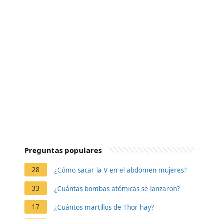
Preguntas populares
28
¿Cómo sacar la V en el abdomen mujeres?
33
¿Cuántas bombas atómicas se lanzaron?
17
¿Cuántos martillos de Thor hay?