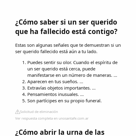
¿Cómo saber si un ser querido
que ha fallecido está contigo?
Estas son algunas señales que te demuestran si un
ser querido fallecido está aún a tu lado.
Puedes sentir su olor. Cuando el espíritu de
un ser querido está cerca, puede
manifestarse en un número de maneras. ...
Aparecen en tus sueños. ...
Extravías objetos importantes. ...
Pensamientos inusuales. ...
Son partícipes en su propio funeral.
Solicitud de eliminación
Ver respuesta completa en unosantafe.com.ar
¿Cómo abrir la urna de las