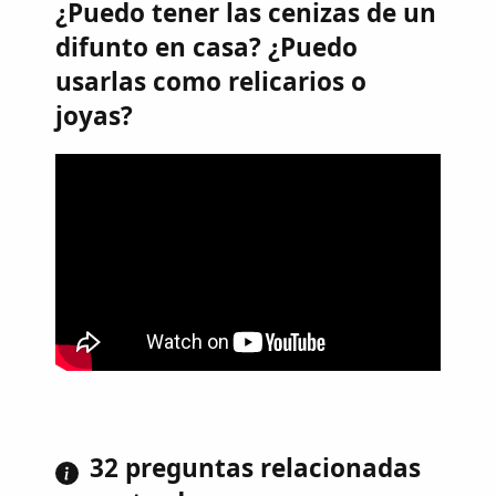
¿Puedo tener las cenizas de un
difunto en casa? ¿Puedo
usarlas como relicarios o
joyas?
32 preguntas relacionadas