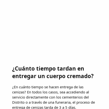
¿Cuánto tiempo tardan en
entregar un cuerpo cremado?
¿En cuánto tiempo se hacen entrega de las
cenizas? En todos los casos, sea accediendo al
servicio directamente con los cementerios del
Distrito o a través de una funeraria, el proceso de
entrega de cenizas tarda de 3 a 5 días.