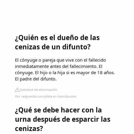
¿Quién es el dueño de las
cenizas de un difunto?
El cónyuge o pareja que vive con el fallecido
inmediatamente antes del fallecimiento. El
cónyuge. El hijo o la hija si es mayor de 18 años.
El padre del difunto.
Solicitud de eliminación
Ver respuesta completa en boinita.com
¿Qué se debe hacer con la
urna después de esparcir las
cenizas?