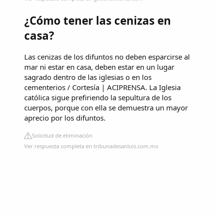
¿Cómo tener las cenizas en
casa?
Las cenizas de los difuntos no deben esparcirse al
mar ni estar en casa, deben estar en un lugar
sagrado dentro de las iglesias o en los
cementerios / Cortesía | ACIPRENSA. La Iglesia
católica sigue prefiriendo la sepultura de los
cuerpos, porque con ella se demuestra un mayor
aprecio por los difuntos.
Solicitud de eliminación
Ver respuesta completa en tribunadesanluis.com.mx