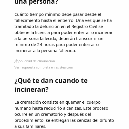
una persona?
Cuánto tiempo mínimo debe pasar desde el
fallecimiento hasta el entierro. Una vez que se ha
tramitado la defunción en el Registro Civil se
obtiene la licencia para poder enterrar o incinerar
a la persona fallecida, deberán transcurrir un
mínimo de 24 horas para poder enterrar o
incinerar a la persona fallecida.
Solicitud de eliminación
Ver respuesta completa en asistea.com
¿Qué te dan cuando te
incineran?
La cremación consiste en quemar el cuerpo
humano hasta reducirlo a cenizas. Este proceso
ocurre en un crematorio y después del
procedimiento, se entregan las cenizas del difunto
a sus familiares.