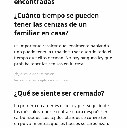
encontradas
¿Cuánto tiempo se pueden
tener las cenizas de un
familiar en casa?
Es importante recalcar que legalmente hablando
uno puede tener la urna de su ser querido todo el
tiempo que ellos decidan. No hay ninguna ley que
prohíba tener las cenizas en tu casa.
Solicitud de eliminación
Ver respuesta completa en boinita.com
¿Qué se siente ser cremado?
Lo primero en arder es el pelo y piel, seguido de
los músculos, que se contraen para después ser
carbonizados. Los tejidos blandos se convierten
en polvo mientras que los huesos se carbonizan.