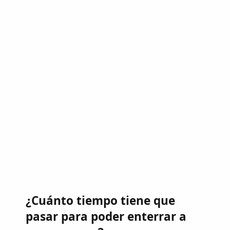
¿Cuánto tiempo tiene que
pasar para poder enterrar a