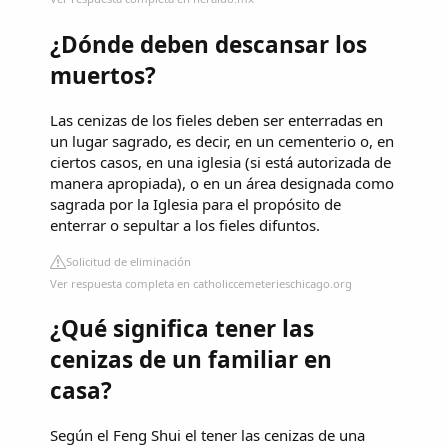
¿Dónde deben descansar los
muertos?
Las cenizas de los fieles deben ser enterradas en
un lugar sagrado, es decir, en un cementerio o, en
ciertos casos, en una iglesia (si está autorizada de
manera apropiada), o en un área designada como
sagrada por la Iglesia para el propósito de
enterrar o sepultar a los fieles difuntos.
Solicitud de eliminación
Ver respuesta completa en catholiccemeterieschicago.org
¿Qué significa tener las
cenizas de un familiar en
casa?
Según el Feng Shui el tener las cenizas de una