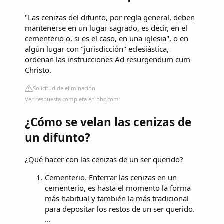
"Las cenizas del difunto, por regla general, deben
mantenerse en un lugar sagrado, es decir, en el
cementerio o, si es el caso, en una iglesia", o en
algún lugar con "jurisdicción" eclesiástica,
ordenan las instrucciones Ad resurgendum cum
Christo.
Solicitud de eliminación
Ver respuesta completa en bbc.com
¿Cómo se velan las cenizas de
un difunto?
¿Qué hacer con las cenizas de un ser querido?
Cementerio. Enterrar las cenizas en un
cementerio, es hasta el momento la forma
más habitual y también la más tradicional
para depositar los restos de un ser querido.
...