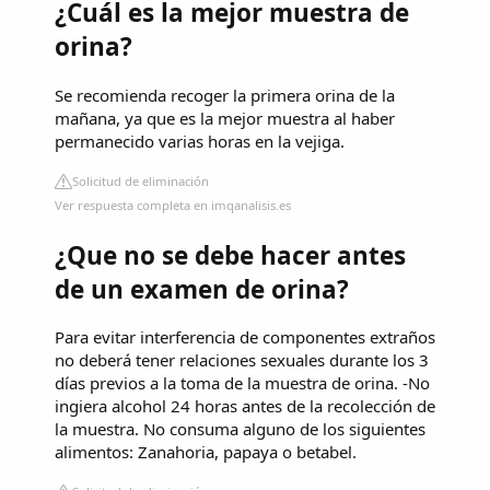
¿Cuál es la mejor muestra de
orina?
Se recomienda recoger la primera orina de la
mañana, ya que es la mejor muestra al haber
permanecido varias horas en la vejiga.
Solicitud de eliminación
Ver respuesta completa en imqanalisis.es
¿Que no se debe hacer antes
de un examen de orina?
Para evitar interferencia de componentes extraños
no deberá tener relaciones sexuales durante los 3
días previos a la toma de la muestra de orina. -No
ingiera alcohol 24 horas antes de la recolección de
la muestra. No consuma alguno de los siguientes
alimentos: Zanahoria, papaya o betabel.