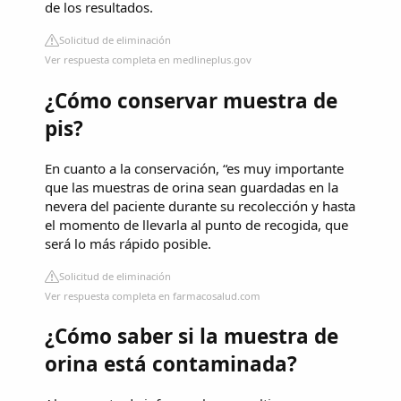
de los resultados.
Solicitud de eliminación
Ver respuesta completa en medlineplus.gov
¿Cómo conservar muestra de
pis?
En cuanto a la conservación, “es muy importante
que las muestras de orina sean guardadas en la
nevera del paciente durante su recolección y hasta
el momento de llevarla al punto de recogida, que
será lo más rápido posible.
Solicitud de eliminación
Ver respuesta completa en farmacosalud.com
¿Cómo saber si la muestra de
orina está contaminada?