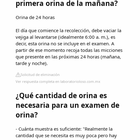
primera orina de la mañana?
Orina de 24 horas
El día que comience la recolección, debe vaciar la
vejiga al levantarse (idealmente 6:00 a. m.), es
decir, esta orina no se incluye en el examen. A
partir de ese momento recoja todas las micciones
que presente en las próximas 24 horas (mañana,
tarde y noche).
Solicitud de eliminación
Ver respuesta completa en laboratorioloso.com.mx
¿Qué cantidad de orina es
necesaria para un examen de
orina?
- Cuánta muestra es suficiente: "Realmente la
cantidad que se necesita es muy poca pero hay