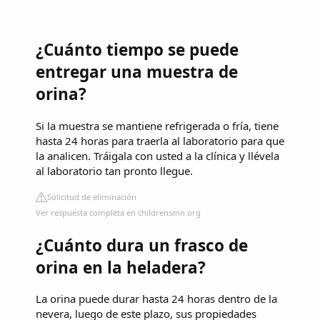
¿Cuánto tiempo se puede
entregar una muestra de
orina?
Si la muestra se mantiene refrigerada o fría, tiene
hasta 24 horas para traerla al laboratorio para que
la analicen. Tráigala con usted a la clínica y llévela
al laboratorio tan pronto llegue.
Solicitud de eliminación
Ver respuesta completa en childrensmn.org
¿Cuánto dura un frasco de
orina en la heladera?
La orina puede durar hasta 24 horas dentro de la
nevera, luego de este plazo, sus propiedades