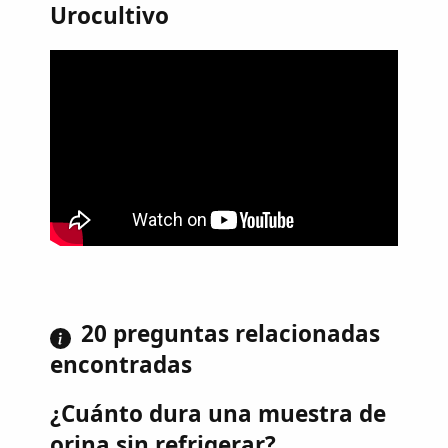
Urocultivo
20 preguntas relacionadas
encontradas
¿Cuánto dura una muestra de
orina sin refrigerar?