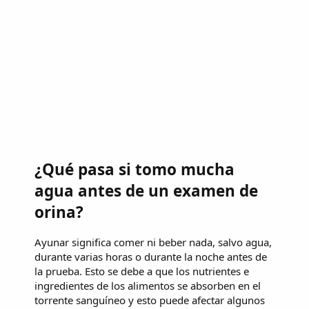
¿Qué pasa si tomo mucha
agua antes de un examen de
orina?
Ayunar significa comer ni beber nada, salvo agua,
durante varias horas o durante la noche antes de
la prueba. Esto se debe a que los nutrientes e
ingredientes de los alimentos se absorben en el
torrente sanguíneo y esto puede afectar algunos