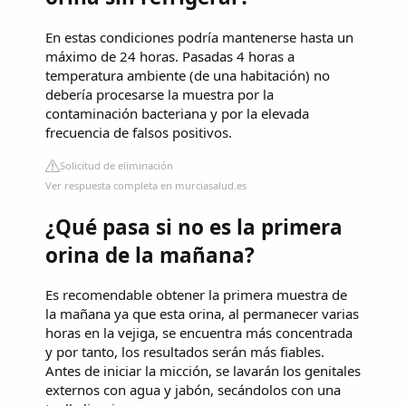
En estas condiciones podría mantenerse hasta un
máximo de 24 horas. Pasadas 4 horas a
temperatura ambiente (de una habitación) no
debería procesarse la muestra por la
contaminación bacteriana y por la elevada
frecuencia de falsos positivos.
Solicitud de eliminación
Ver respuesta completa en murciasalud.es
¿Qué pasa si no es la primera
orina de la mañana?
Es recomendable obtener la primera muestra de
la mañana ya que esta orina, al permanecer varias
horas en la vejiga, se encuentra más concentrada
y por tanto, los resultados serán más fiables.
Antes de iniciar la micción, se lavarán los genitales
externos con agua y jabón, secándolos con una