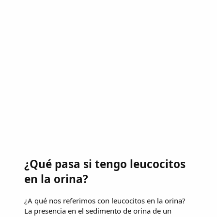
¿Qué pasa si tengo leucocitos
en la orina?
¿A qué nos referimos con leucocitos en la orina?
La presencia en el sedimento de orina de un