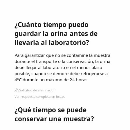
¿Cuánto tiempo puedo
guardar la orina antes de
llevarla al laboratorio?
Para garantizar que no se contamine la muestra
durante el transporte o la conservación, la orina
debe llegar al laboratorio en el menor plazo
posible, cuando se demore debe refrigerarse a
4ºC durante un máximo de 24 horas.
Solicitud de eliminación
Ver respuesta completa en hcs.es
¿Qué tiempo se puede
conservar una muestra?