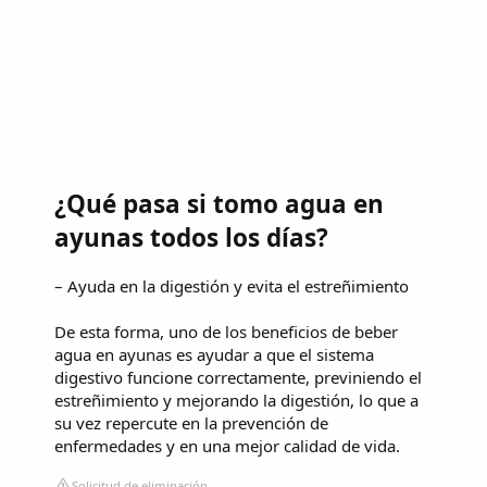
¿Qué pasa si tomo agua en
ayunas todos los días?
– Ayuda en la digestión y evita el estreñimiento
De esta forma, uno de los beneficios de beber
agua en ayunas es ayudar a que el sistema
digestivo funcione correctamente, previniendo el
estreñimiento y mejorando la digestión, lo que a
su vez repercute en la prevención de
enfermedades y en una mejor calidad de vida.
Solicitud de eliminación