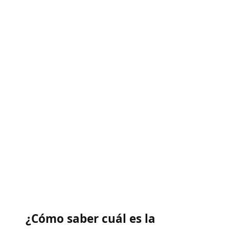
¿Cómo saber cuál es la