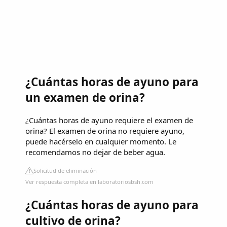
¿Cuántas horas de ayuno para
un examen de orina?
¿Cuántas horas de ayuno requiere el examen de
orina? El examen de orina no requiere ayuno,
puede hacérselo en cualquier momento. Le
recomendamos no dejar de beber agua.
Solicitud de eliminación
Ver respuesta completa en laboratoriosbsh.com
¿Cuántas horas de ayuno para
cultivo de orina?