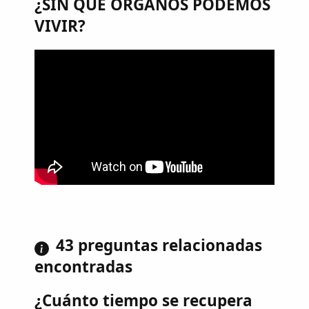
¿SIN QUÉ ÓRGANOS PODEMOS
VIVIR?
43 preguntas relacionadas
encontradas
¿Cuánto tiempo se recupera