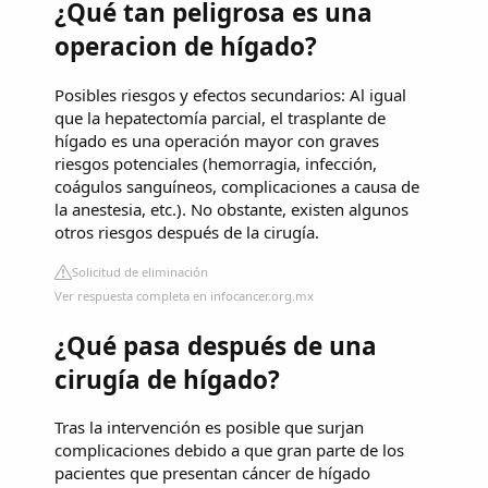
¿Qué tan peligrosa es una
operacion de hígado?
Posibles riesgos y efectos secundarios: Al igual
que la hepatectomía parcial, el trasplante de
hígado es una operación mayor con graves
riesgos potenciales (hemorragia, infección,
coágulos sanguíneos, complicaciones a causa de
la anestesia, etc.). No obstante, existen algunos
otros riesgos después de la cirugía.
Solicitud de eliminación
Ver respuesta completa en infocancer.org.mx
¿Qué pasa después de una
cirugía de hígado?
Tras la intervención es posible que surjan
complicaciones debido a que gran parte de los
pacientes que presentan cáncer de hígado