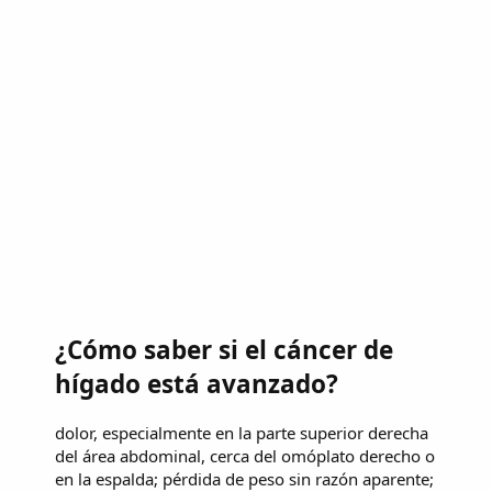
¿Cómo saber si el cáncer de
hígado está avanzado?
dolor, especialmente en la parte superior derecha
del área abdominal, cerca del omóplato derecho o
en la espalda; pérdida de peso sin razón aparente;