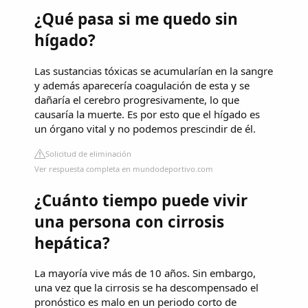
¿Qué pasa si me quedo sin
hígado?
Las sustancias tóxicas se acumularían en la sangre
y además aparecería coagulación de esta y se
dañaría el cerebro progresivamente, lo que
causaría la muerte. Es por esto que el hígado es
un órgano vital y no podemos prescindir de él.
Solicitud de eliminación
Ver respuesta completa en mundodeportivo.com
¿Cuánto tiempo puede vivir
una persona con cirrosis
hepática?
La mayoría vive más de 10 años. Sin embargo,
una vez que la cirrosis se ha descompensado el
pronóstico es malo en un periodo corto de