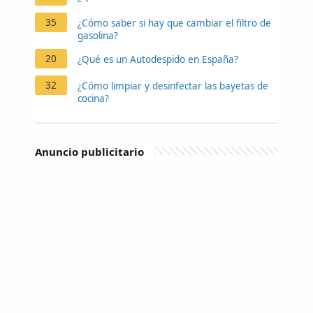
35
¿Cómo saber si hay que cambiar el filtro de
gasolina?
20
¿Qué es un Autodespido en España?
32
¿Cómo limpiar y desinfectar las bayetas de
cocina?
Anuncio publicitario