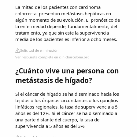
La mitad de los pacientes con carcinoma
colorrectal presentan metástasis hepáticas en
algún momento de su evolución. El pronóstico de
la enfermedad depende, fundamentalmente, del
tratamiento, ya que sin este la supervivencia
media de los pacientes es inferior a ocho meses.
Solicitud de eliminación
Ver respuesta completa en clinicbarcelona.org
¿Cuánto vive una persona con
metástasis de hígado?
Si el cáncer de hígado se ha diseminado hacia los
tejidos o los órganos circundantes o los ganglios
linfáticos regionales, la tasa de supervivencia a 5
años es del 12%. Si el cáncer se ha diseminado a
una parte distante del cuerpo, la tasa de
supervivencia a 5 años es del 3%.