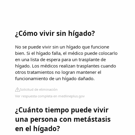
¿Cómo vivir sin hígado?
No se puede vivir sin un hígado que funcione
bien. Si el hígado falla, el médico puede colocarlo
en una lista de espera para un trasplante de
hígado. Los médicos realizan trasplantes cuando
otros tratamientos no logran mantener el
funcionamiento de un hígado dañado.
Solicitud de eliminación
Ver respuesta completa en medlineplus.gov
¿Cuánto tiempo puede vivir
una persona con metástasis
en el hígado?