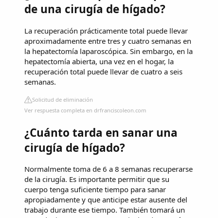
de una cirugía de hígado?
La recuperación prácticamente total puede llevar
aproximadamente entre tres y cuatro semanas en
la hepatectomía laparoscópica. Sin embargo, en la
hepatectomía abierta, una vez en el hogar, la
recuperación total puede llevar de cuatro a seis
semanas.
Solicitud de eliminación
Ver respuesta completa en drfranciscoleon.com
¿Cuánto tarda en sanar una
cirugía de hígado?
Normalmente toma de 6 a 8 semanas recuperarse
de la cirugía. Es importante permitir que su
cuerpo tenga suficiente tiempo para sanar
apropiadamente y que anticipe estar ausente del
trabajo durante ese tiempo. También tomará un