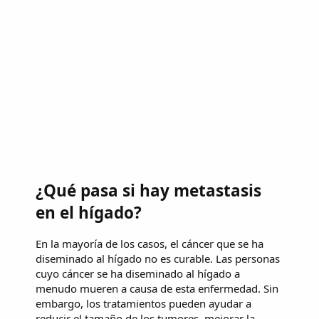
¿Qué pasa si hay metastasis
en el hígado?
En la mayoría de los casos, el cáncer que se ha
diseminado al hígado no es curable. Las personas
cuyo cáncer se ha diseminado al hígado a
menudo mueren a causa de esta enfermedad. Sin
embargo, los tratamientos pueden ayudar a
reducir el tamaño de los tumores, mejorar la