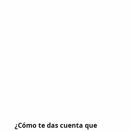
¿Cómo te das cuenta que