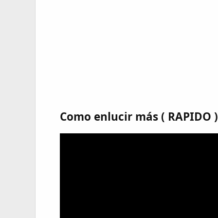
Como enlucir más ( RAPIDO )