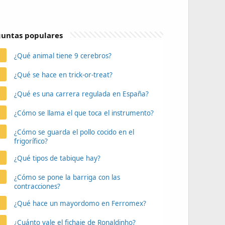
untas populares
¿Qué animal tiene 9 cerebros?
¿Qué se hace en trick-or-treat?
¿Qué es una carrera regulada en España?
¿Cómo se llama el que toca el instrumento?
¿Cómo se guarda el pollo cocido en el
frigorífico?
¿Qué tipos de tabique hay?
¿Cómo se pone la barriga con las
contracciones?
¿Qué hace un mayordomo en Ferromex?
¿Cuánto vale el fichaje de Ronaldinho?