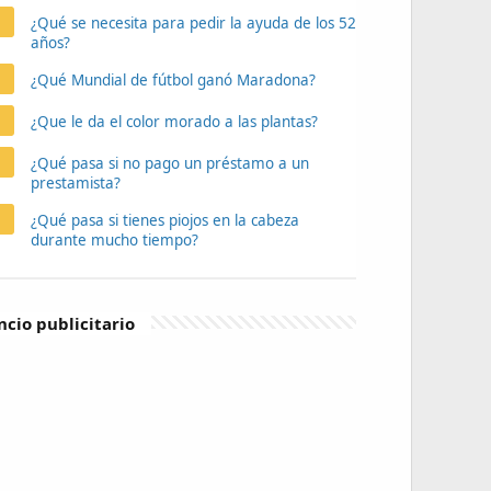
¿Qué se necesita para pedir la ayuda de los 52
años?
¿Qué Mundial de fútbol ganó Maradona?
¿Que le da el color morado a las plantas?
¿Qué pasa si no pago un préstamo a un
prestamista?
¿Qué pasa si tienes piojos en la cabeza
durante mucho tiempo?
cio publicitario