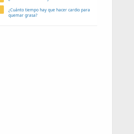
¿Cuánto tiempo hay que hacer cardio para
quemar grasa?