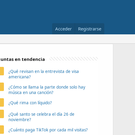
Acceder
Registrarse
untas en tendencia
¿Qué revisan en la entrevista de visa
americana?
¿Cómo se llama la parte donde solo hay
música en una canción?
¿Qué rima con líquido?
¿Qué santo se celebra el día 26 de
noviembre?
¿Cuánto paga TikTok por cada mil visitas?