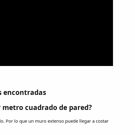
s encontradas
r metro cuadrado de pared?
 Por lo que un muro extenso puede llegar a costar