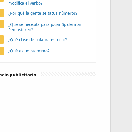
modifica el verbo?
¿Por qué la gente se tatua números?
¿Qué se necesita para jugar Spiderman
Remastered?
¿Qué clase de palabra es justo?
¿Qué es un bis primo?
cio publicitario