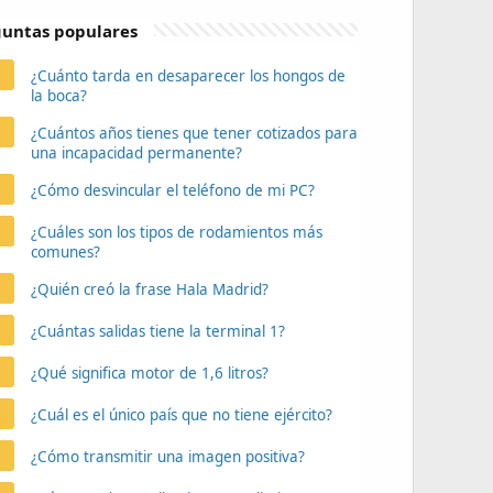
untas populares
¿Cuánto tarda en desaparecer los hongos de
la boca?
¿Cuántos años tienes que tener cotizados para
una incapacidad permanente?
¿Cómo desvincular el teléfono de mi PC?
¿Cuáles son los tipos de rodamientos más
comunes?
¿Quién creó la frase Hala Madrid?
¿Cuántas salidas tiene la terminal 1?
¿Qué significa motor de 1,6 litros?
¿Cuál es el único país que no tiene ejército?
¿Cómo transmitir una imagen positiva?