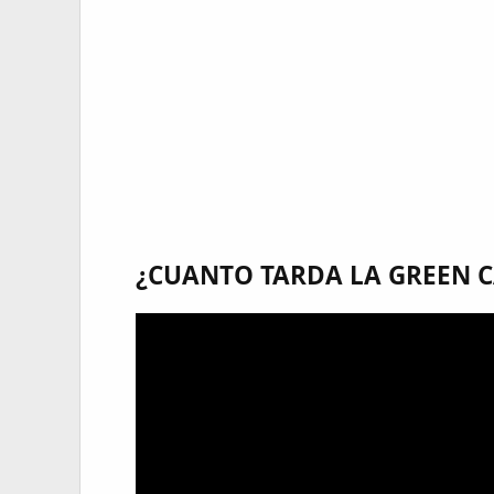
¿CUANTO TARDA LA GREEN C