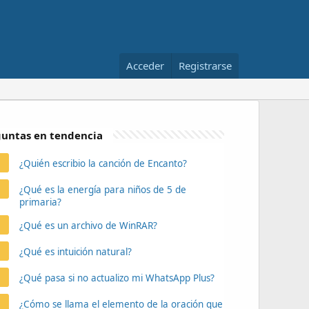
Acceder
Registrarse
untas en tendencia
¿Quién escribio la canción de Encanto?
¿Qué es la energía para niños de 5 de
primaria?
¿Qué es un archivo de WinRAR?
¿Qué es intuición natural?
¿Qué pasa si no actualizo mi WhatsApp Plus?
¿Cómo se llama el elemento de la oración que