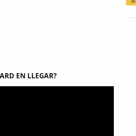
36
ARD EN LLEGAR?