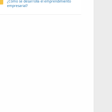
¿Cómo se desarrolla el emprendimiento
empresarial?