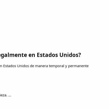
legalmente en Estados Unidos?
 en Estados Unidos de manera temporal y permanente
eza. ...