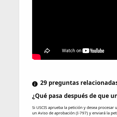
29 preguntas relacionada
¿Qué pasa después de que un
Si USCIS aprueba la petición y desea procesar u
un Aviso de aprobación (I-797) y enviará la pe