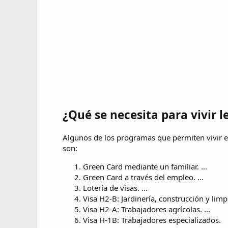
¿Qué se necesita para vivir 
Algunos de los programas que permiten vivir
son:
Green Card mediante un familiar. ...
Green Card a través del empleo. ...
Lotería de visas. ...
Visa H2-B: Jardinería, construcción y limpi
Visa H2-A: Trabajadores agrícolas. ...
Visa H-1B: Trabajadores especializados.